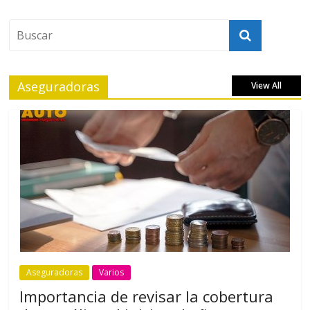
Aseguradoras
View All
Aseguradoras
Varios
Importancia de revisar la cobertura