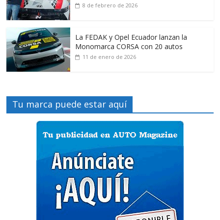
8 de febrero de 2026
La FEDAK y Opel Ecuador lanzan la
Monomarca CORSA con 20 autos
11 de enero de 2026
Tu marca puede estar aquí