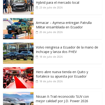
Hybrid para el mercado local
23 de julio de 2026
Armacar – Aymesa entregan Patrulla
Militar ensamblada en Ecuador
20 de julio de 2026
Volvo reingresa a Ecuador de la mano de
Inchcape y lanza dos PHEV
18 de julio de 2026
Hero abre nueva tienda en Quito y
fortalece su apuesta por Ecuador
18 de julio de 2026
Nissan X-Trail reconocido ‘SUV con
mejor calidad’ por J.D. Power 2026