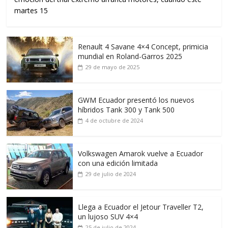
martes 15
Renault 4 Savane 4×4 Concept, primicia
mundial en Roland-Garros 2025
29 de mayo de 2025
GWM Ecuador presentó los nuevos
híbridos Tank 300 y Tank 500
4 de octubre de 2024
Volkswagen Amarok vuelve a Ecuador
con una edición limitada
29 de julio de 2024
Llega a Ecuador el Jetour Traveller T2,
un lujoso SUV 4×4
25 de julio de 2024