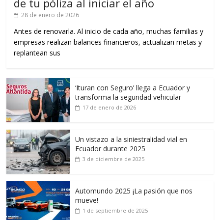
de tu póliza al iniciar el año
28 de enero de 2026
Antes de renovarla. Al inicio de cada año, muchas familias y
empresas realizan balances financieros, actualizan metas y
replantean sus
‘Ituran con Seguro’ llega a Ecuador y
transforma la seguridad vehicular
17 de enero de 2026
Un vistazo a la siniestralidad vial en
Ecuador durante 2025
3 de diciembre de 2025
Automundo 2025 ¡La pasión que nos
mueve!
1 de septiembre de 2025