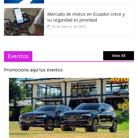
Mercado de motos en Ecuador crece y
su seguridad es prioridad
26 de marzo de 2025
Eventos
View All
Promociona aquí tus eventos