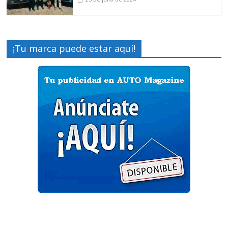
¡Tu marca puede estar aquí!