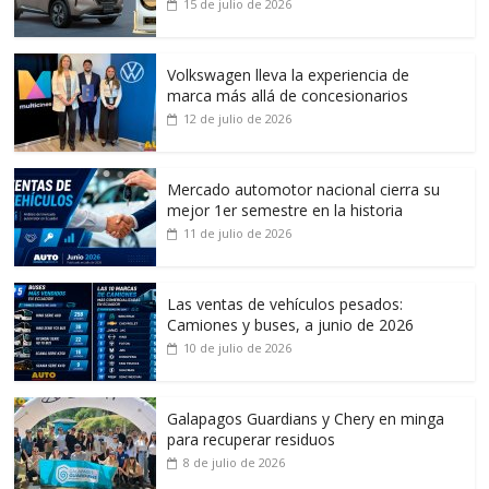
15 de julio de 2026
Volkswagen lleva la experiencia de
marca más allá de concesionarios
12 de julio de 2026
Mercado automotor nacional cierra su
mejor 1er semestre en la historia
11 de julio de 2026
Las ventas de vehículos pesados:
Camiones y buses, a junio de 2026
10 de julio de 2026
Galapagos Guardians y Chery en minga
para recuperar residuos
8 de julio de 2026