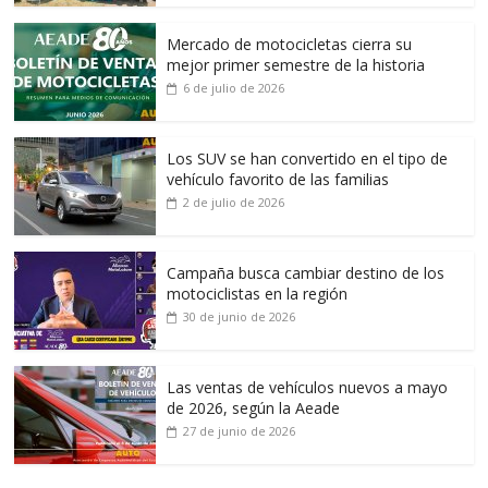
Mercado de motocicletas cierra su
mejor primer semestre de la historia
6 de julio de 2026
Los SUV se han convertido en el tipo de
vehículo favorito de las familias
2 de julio de 2026
Campaña busca cambiar destino de los
motociclistas en la región
30 de junio de 2026
Las ventas de vehículos nuevos a mayo
de 2026, según la Aeade
27 de junio de 2026