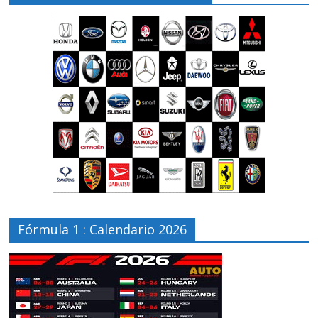
Fórmula 1 : Calendario 2026