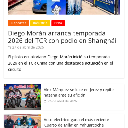
Deportes
Industria
Pista
Diego Morán arranca temporada
2026 del TCR con podio en Shanghái
27 de abril de 2026
El piloto ecuatoriano Diego Morán inició su temporada
2026 en el TCR China con una destacada actuación en el
circuito
Alex Márquez se luce en Jerez y repite
hazaña ante su afición
26 de abril de 2026
Auto eléctrico gana el más reciente
‘Cuarto de Milla’ en Yahuarcocha