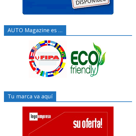
AUTO Magazine es …
Tu marca va aquí