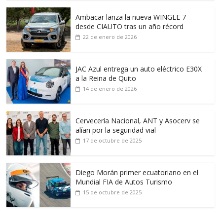
Ambacar lanza la nueva WINGLE 7
desde CIAUTO tras un año récord
22 de enero de 2026
JAC Azul entrega un auto eléctrico E30X
a la Reina de Quito
14 de enero de 2026
Cervecería Nacional, ANT y Asocerv se
alían por la seguridad vial
17 de octubre de 2025
Diego Morán primer ecuatoriano en el
Mundial FIA de Autos Turismo
15 de octubre de 2025