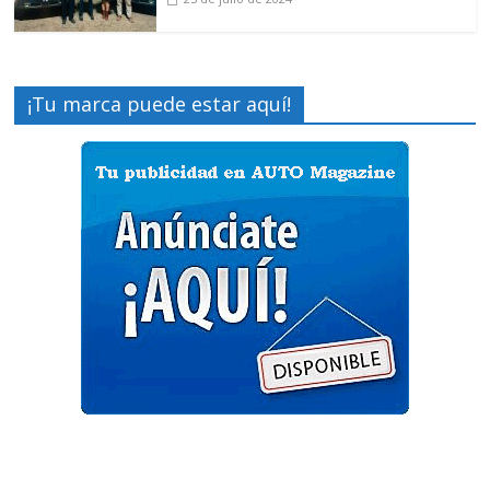
¡Tu marca puede estar aquí!