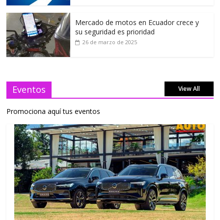
Mercado de motos en Ecuador crece y
su seguridad es prioridad
26 de marzo de 2025
Eventos
View All
Promociona aquí tus eventos