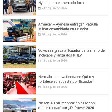
Hybrid para el mercado local
23 de julio de 2026
Armacar – Aymesa entregan Patrulla
Militar ensamblada en Ecuador
20 de julio de 2026
Volvo reingresa a Ecuador de la mano de
Inchcape y lanza dos PHEV
18 de julio de 2026
Hero abre nueva tienda en Quito y
fortalece su apuesta por Ecuador
18 de julio de 2026
Nissan X-Trail reconocido ‘SUV con
mejor calidad’ por J.D. Power 2026