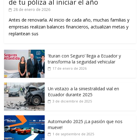
de tu póliza al iniciar el año
28 de enero de 2026
Antes de renovarla. Al inicio de cada año, muchas familias y
empresas realizan balances financieros, actualizan metas y
replantean sus
‘Ituran con Seguro’ llega a Ecuador y
transforma la seguridad vehicular
17 de enero de 2026
Un vistazo a la siniestralidad vial en
Ecuador durante 2025
3 de diciembre de 2025
Automundo 2025 ¡La pasión que nos
mueve!
1 de septiembre de 2025