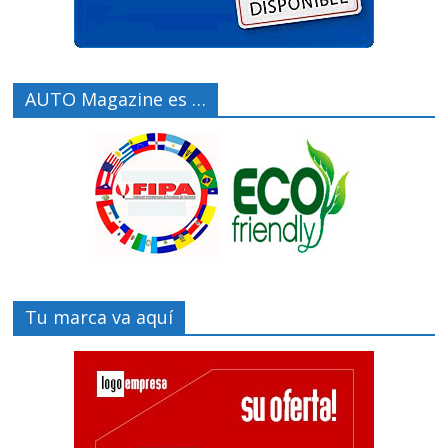
AUTO Magazine es …
Tu marca va aquí