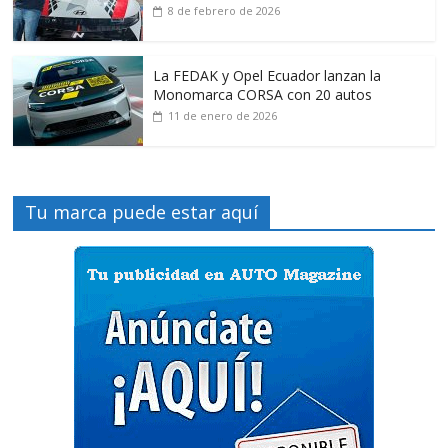
8 de febrero de 2026
La FEDAK y Opel Ecuador lanzan la
Monomarca CORSA con 20 autos
11 de enero de 2026
Tu marca puede estar aquí