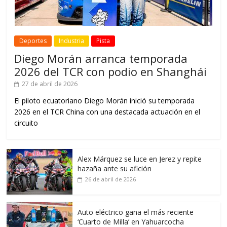
Deportes
Industria
Pista
Diego Morán arranca temporada
2026 del TCR con podio en Shanghái
27 de abril de 2026
El piloto ecuatoriano Diego Morán inició su temporada
2026 en el TCR China con una destacada actuación en el
circuito
Alex Márquez se luce en Jerez y repite
hazaña ante su afición
26 de abril de 2026
Auto eléctrico gana el más reciente
‘Cuarto de Milla’ en Yahuarcocha