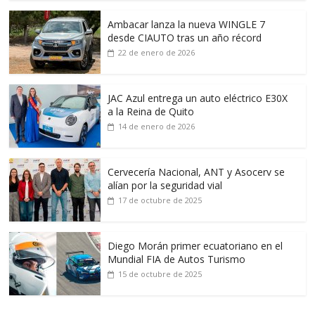
Ambacar lanza la nueva WINGLE 7
desde CIAUTO tras un año récord
22 de enero de 2026
JAC Azul entrega un auto eléctrico E30X
a la Reina de Quito
14 de enero de 2026
Cervecería Nacional, ANT y Asocerv se
alían por la seguridad vial
17 de octubre de 2025
Diego Morán primer ecuatoriano en el
Mundial FIA de Autos Turismo
15 de octubre de 2025