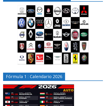
Fórmula 1 : Calendario 2026