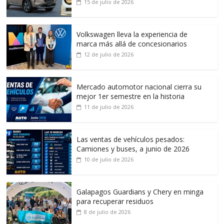
15 de julio de 2026
Volkswagen lleva la experiencia de
marca más allá de concesionarios
12 de julio de 2026
Mercado automotor nacional cierra su
mejor 1er semestre en la historia
11 de julio de 2026
Las ventas de vehículos pesados:
Camiones y buses, a junio de 2026
10 de julio de 2026
Galapagos Guardians y Chery en minga
para recuperar residuos
8 de julio de 2026