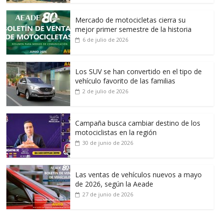
Mercado de motocicletas cierra su
mejor primer semestre de la historia
6 de julio de 2026
Los SUV se han convertido en el tipo de
vehículo favorito de las familias
2 de julio de 2026
Campaña busca cambiar destino de los
motociclistas en la región
30 de junio de 2026
Las ventas de vehículos nuevos a mayo
de 2026, según la Aeade
27 de junio de 2026