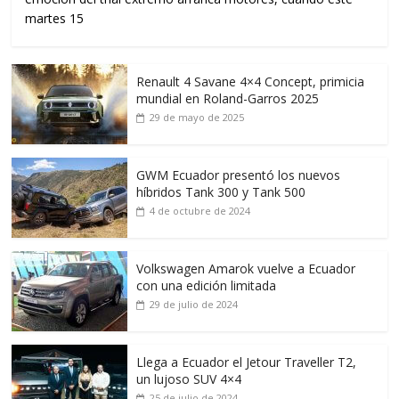
martes 15
Renault 4 Savane 4×4 Concept, primicia
mundial en Roland-Garros 2025
29 de mayo de 2025
GWM Ecuador presentó los nuevos
híbridos Tank 300 y Tank 500
4 de octubre de 2024
Volkswagen Amarok vuelve a Ecuador
con una edición limitada
29 de julio de 2024
Llega a Ecuador el Jetour Traveller T2,
un lujoso SUV 4×4
25 de julio de 2024