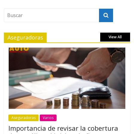
Aseguradoras
View All
Aseguradoras
Varios
Importancia de revisar la cobertura