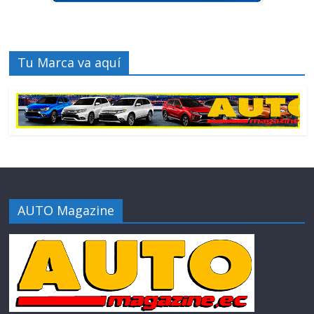
Tu Marca va aquí
AUTO Magazine