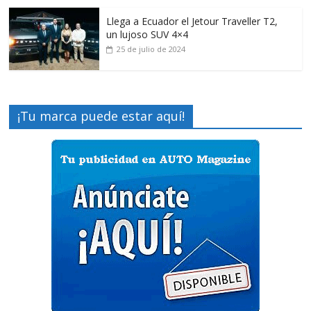
Llega a Ecuador el Jetour Traveller T2,
un lujoso SUV 4×4
25 de julio de 2024
¡Tu marca puede estar aquí!