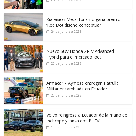
Kia Vision Meta Turismo gana premio
‘Red Dot diseño conceptual’
24 de julio de 2026
Nuevo SUV Honda ZR-V Advanced
Hybrid para el mercado local
23 de julio de 2026
Armacar – Aymesa entregan Patrulla
Militar ensamblada en Ecuador
20 de julio de 2026
Volvo reingresa a Ecuador de la mano de
Inchcape y lanza dos PHEV
18 de julio de 2026