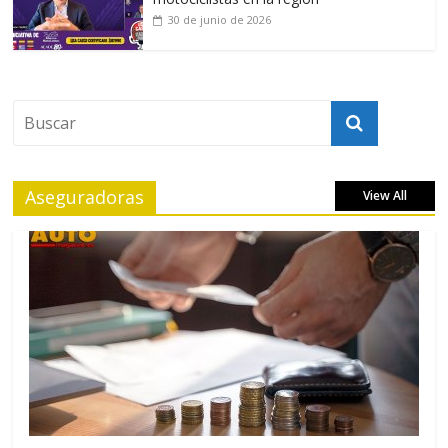
30 de junio de 2026
Aseguradoras
View All