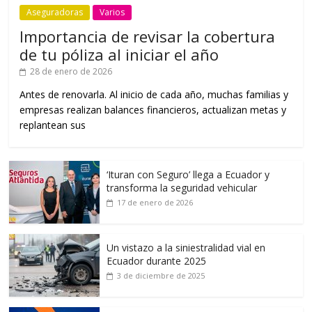
Aseguradoras
Varios
Importancia de revisar la cobertura
de tu póliza al iniciar el año
28 de enero de 2026
Antes de renovarla. Al inicio de cada año, muchas familias y
empresas realizan balances financieros, actualizan metas y
replantean sus
‘Ituran con Seguro’ llega a Ecuador y
transforma la seguridad vehicular
17 de enero de 2026
Un vistazo a la siniestralidad vial en
Ecuador durante 2025
3 de diciembre de 2025