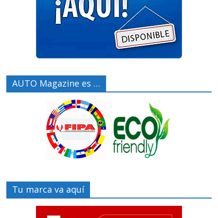
AUTO Magazine es …
Tu marca va aquí