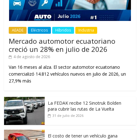
AEADE
Eléctricos
Híbridos
Industria
Mercado automotor ecuatoriano
creció un 28% en julio de 2026
4 de agosto de 2026
Van 16 meses al alza. El sector automotor ecuatoriano
comercializó 14.812 vehículos nuevos en julio de 2026, un
27,9% más
La FEDAK recibe 12 Sinotruk Bolden
para cubrir las rutas de La Vuelta
31 de julio de 2026
El costo de tener un vehículo gana