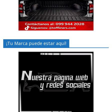
¡Tu Marca puede estar aquí!