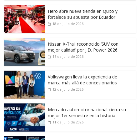
Hero abre nueva tienda en Quito y
fortalece su apuesta por Ecuador
18 de julio de 2026
Nissan X-Trail reconocido ‘SUV con
mejor calidad’ por J.D. Power 2026
15 de julio de 2026
Volkswagen lleva la experiencia de
marca más allá de concesionarios
12 de julio de 2026
Mercado automotor nacional cierra su
mejor 1er semestre en la historia
11 de julio de 2026