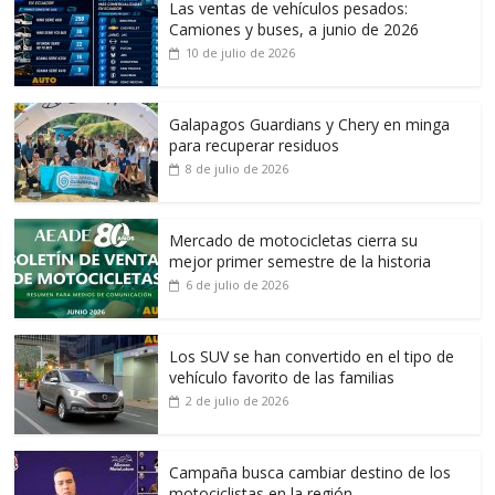
Las ventas de vehículos pesados:
Camiones y buses, a junio de 2026
10 de julio de 2026
Galapagos Guardians y Chery en minga
para recuperar residuos
8 de julio de 2026
Mercado de motocicletas cierra su
mejor primer semestre de la historia
6 de julio de 2026
Los SUV se han convertido en el tipo de
vehículo favorito de las familias
2 de julio de 2026
Campaña busca cambiar destino de los
motociclistas en la región