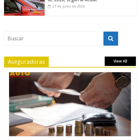
27 de junio de 2026
Aseguradoras
View All