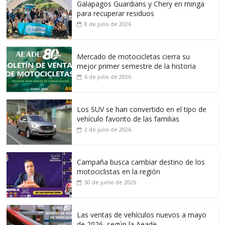
Galapagos Guardians y Chery en minga
para recuperar residuos
8 de julio de 2026
Mercado de motocicletas cierra su
mejor primer semestre de la historia
6 de julio de 2026
Los SUV se han convertido en el tipo de
vehículo favorito de las familias
2 de julio de 2026
Campaña busca cambiar destino de los
motociclistas en la región
30 de junio de 2026
Las ventas de vehículos nuevos a mayo
de 2026, según la Aeade