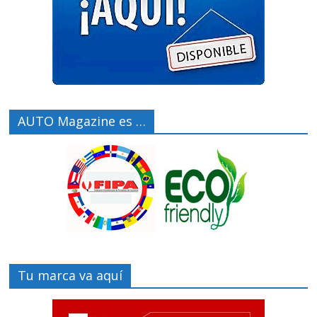
AUTO Magazine es …
Tu marca va aquí