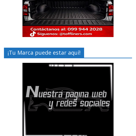
¡Tu Marca puede estar aquí!