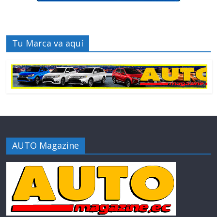
Tu Marca va aquí
AUTO Magazine