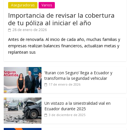
Aseguradoras
Varios
Importancia de revisar la cobertura
de tu póliza al iniciar el año
28 de enero de 2026
Antes de renovarla. Al inicio de cada año, muchas familias y
empresas realizan balances financieros, actualizan metas y
replantean sus
‘Ituran con Seguro’ llega a Ecuador y
transforma la seguridad vehicular
17 de enero de 2026
Un vistazo a la siniestralidad vial en
Ecuador durante 2025
3 de diciembre de 2025