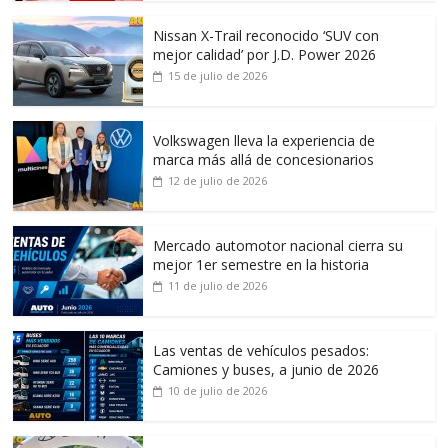
Nissan X-Trail reconocido ‘SUV con
mejor calidad’ por J.D. Power 2026
15 de julio de 2026
Volkswagen lleva la experiencia de
marca más allá de concesionarios
12 de julio de 2026
Mercado automotor nacional cierra su
mejor 1er semestre en la historia
11 de julio de 2026
Las ventas de vehículos pesados:
Camiones y buses, a junio de 2026
10 de julio de 2026