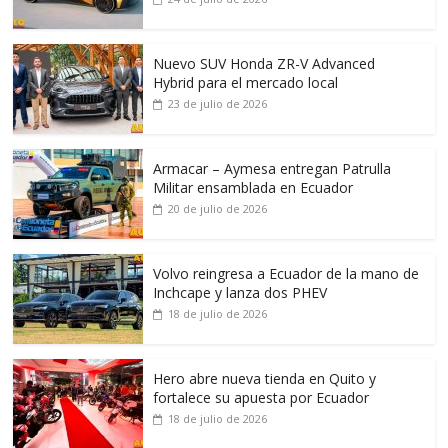
Nuevo SUV Honda ZR-V Advanced
Hybrid para el mercado local
23 de julio de 2026
Armacar – Aymesa entregan Patrulla
Militar ensamblada en Ecuador
20 de julio de 2026
Volvo reingresa a Ecuador de la mano de
Inchcape y lanza dos PHEV
18 de julio de 2026
Hero abre nueva tienda en Quito y
fortalece su apuesta por Ecuador
18 de julio de 2026