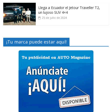
Llega a Ecuador el Jetour Traveller T2,
un lujoso SUV 4×4
25 de julio de 2024
¡Tu marca puede estar aquí!