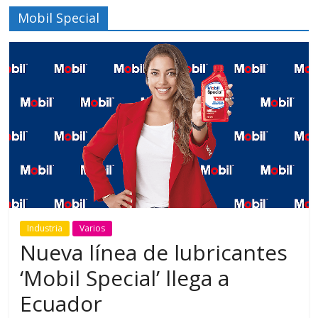
Mobil Special
Industria
Varios
Nueva línea de lubricantes
‘Mobil Special’ llega a
Ecuador