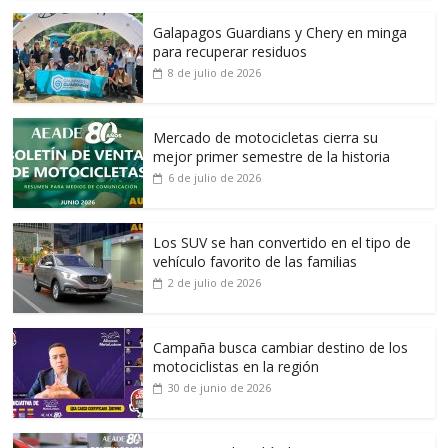
Galapagos Guardians y Chery en minga
para recuperar residuos
8 de julio de 2026
Mercado de motocicletas cierra su
mejor primer semestre de la historia
6 de julio de 2026
Los SUV se han convertido en el tipo de
vehículo favorito de las familias
2 de julio de 2026
Campaña busca cambiar destino de los
motociclistas en la región
30 de junio de 2026