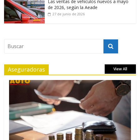
Las ventas de vehículos nuevos a mayo
de 2026, según la Aeade
27 de junio de 2026
Aseguradoras
View All