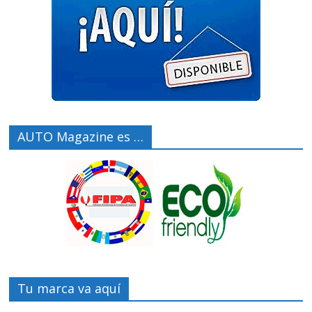
AUTO Magazine es …
Tu marca va aquí