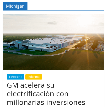
Michigan
Eléctricos
Industria
GM acelera su
electrificación con
millonarias inversiones