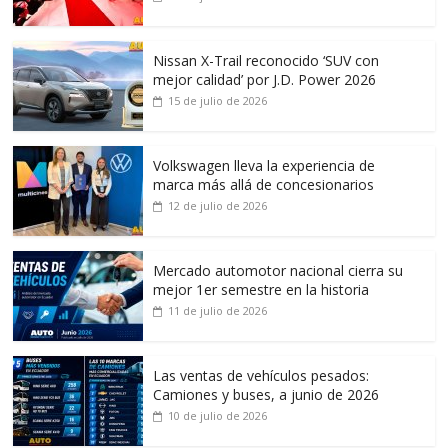
Nissan X-Trail reconocido ‘SUV con
mejor calidad’ por J.D. Power 2026
15 de julio de 2026
Volkswagen lleva la experiencia de
marca más allá de concesionarios
12 de julio de 2026
Mercado automotor nacional cierra su
mejor 1er semestre en la historia
11 de julio de 2026
Las ventas de vehículos pesados:
Camiones y buses, a junio de 2026
10 de julio de 2026