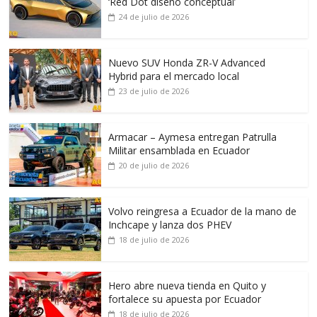
‘Red Dot diseño conceptual’
24 de julio de 2026
Nuevo SUV Honda ZR-V Advanced
Hybrid para el mercado local
23 de julio de 2026
Armacar – Aymesa entregan Patrulla
Militar ensamblada en Ecuador
20 de julio de 2026
Volvo reingresa a Ecuador de la mano de
Inchcape y lanza dos PHEV
18 de julio de 2026
Hero abre nueva tienda en Quito y
fortalece su apuesta por Ecuador
18 de julio de 2026