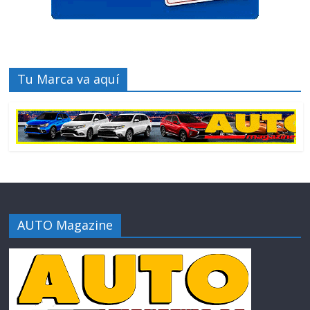
Tu Marca va aquí
AUTO Magazine