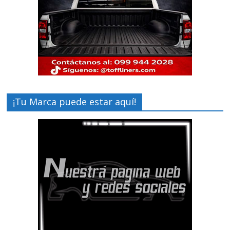
¡Tu Marca puede estar aquí!