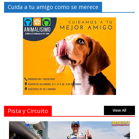
Cuida a tu amigo como se merece
Pista y Circuito
View All