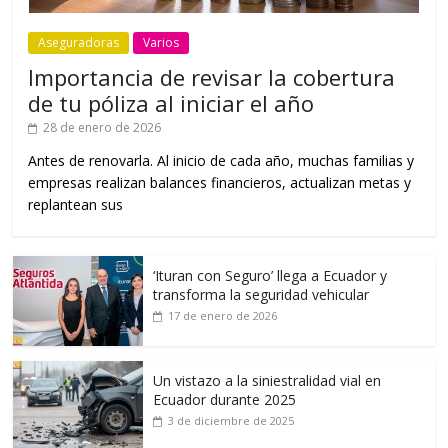
Aseguradoras
Varios
Importancia de revisar la cobertura
de tu póliza al iniciar el año
28 de enero de 2026
Antes de renovarla. Al inicio de cada año, muchas familias y
empresas realizan balances financieros, actualizan metas y
replantean sus
‘Ituran con Seguro’ llega a Ecuador y
transforma la seguridad vehicular
17 de enero de 2026
Un vistazo a la siniestralidad vial en
Ecuador durante 2025
3 de diciembre de 2025