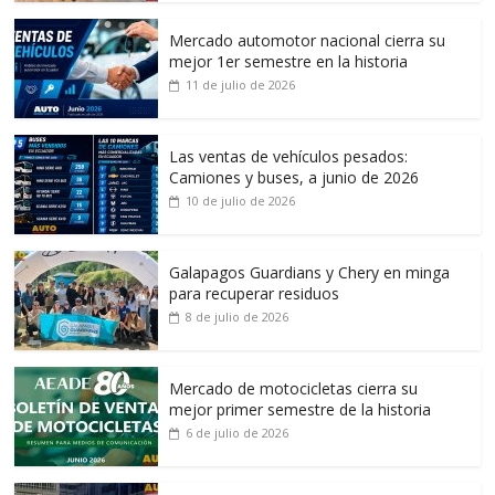
Mercado automotor nacional cierra su
mejor 1er semestre en la historia
11 de julio de 2026
Las ventas de vehículos pesados:
Camiones y buses, a junio de 2026
10 de julio de 2026
Galapagos Guardians y Chery en minga
para recuperar residuos
8 de julio de 2026
Mercado de motocicletas cierra su
mejor primer semestre de la historia
6 de julio de 2026