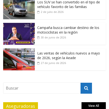
Los SUV se han convertido en el tipo de
vehículo favorito de las familias
2 de julio de 2026
Campaña busca cambiar destino de los
motociclistas en la región
30 de junio de 2026
Las ventas de vehículos nuevos a mayo
de 2026, según la Aeade
27 de junio de 2026
Aseguradoras
View All