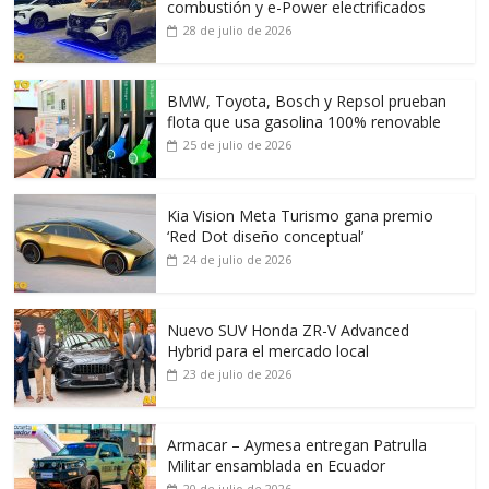
combustión y e-Power electrificados
28 de julio de 2026
BMW, Toyota, Bosch y Repsol prueban
flota que usa gasolina 100% renovable
25 de julio de 2026
Kia Vision Meta Turismo gana premio
‘Red Dot diseño conceptual’
24 de julio de 2026
Nuevo SUV Honda ZR-V Advanced
Hybrid para el mercado local
23 de julio de 2026
Armacar – Aymesa entregan Patrulla
Militar ensamblada en Ecuador
20 de julio de 2026