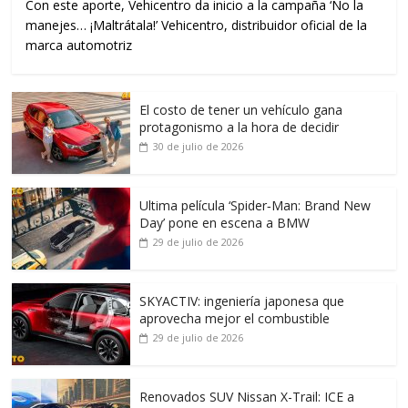
Con este aporte, Vehicentro da inicio a la campaña ‘No la
manejes… ¡Maltrátala!’ Vehicentro, distribuidor oficial de la
marca automotriz
El costo de tener un vehículo gana
protagonismo a la hora de decidir
30 de julio de 2026
Ultima película ‘Spider‑Man: Brand New
Day’ pone en escena a BMW
29 de julio de 2026
SKYACTIV: ingeniería japonesa que
aprovecha mejor el combustible
29 de julio de 2026
Renovados SUV Nissan X-Trail: ICE a