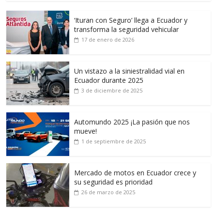
‘Ituran con Seguro’ llega a Ecuador y
transforma la seguridad vehicular
17 de enero de 2026
Un vistazo a la siniestralidad vial en
Ecuador durante 2025
3 de diciembre de 2025
Automundo 2025 ¡La pasión que nos
mueve!
1 de septiembre de 2025
Mercado de motos en Ecuador crece y
su seguridad es prioridad
26 de marzo de 2025