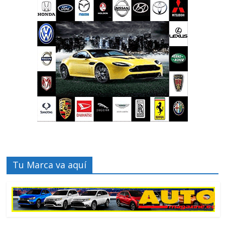
Tu Marca va aquí