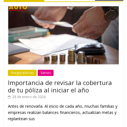
Aseguradoras
Varios
Importancia de revisar la cobertura
de tu póliza al iniciar el año
28 de enero de 2026
Antes de renovarla. Al inicio de cada año, muchas familias y
empresas realizan balances financieros, actualizan metas y
replantean sus