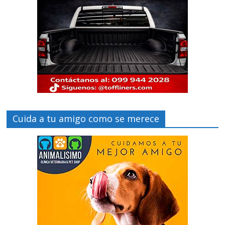
Cuida a tu amigo como se merece