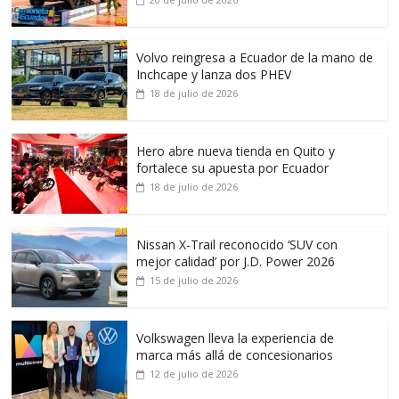
Volvo reingresa a Ecuador de la mano de
Inchcape y lanza dos PHEV
18 de julio de 2026
Hero abre nueva tienda en Quito y
fortalece su apuesta por Ecuador
18 de julio de 2026
Nissan X-Trail reconocido ‘SUV con
mejor calidad’ por J.D. Power 2026
15 de julio de 2026
Volkswagen lleva la experiencia de
marca más allá de concesionarios
12 de julio de 2026