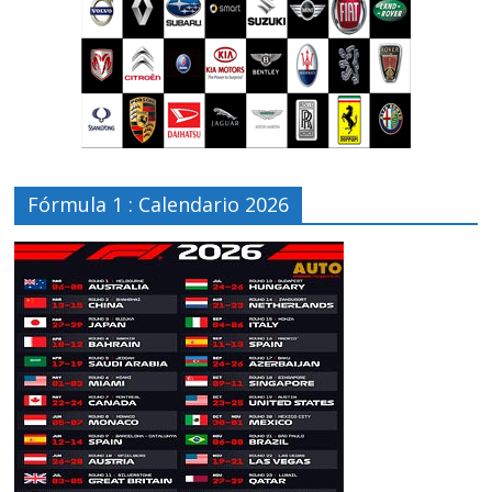
Fórmula 1 : Calendario 2026