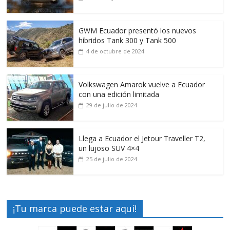
GWM Ecuador presentó los nuevos
híbridos Tank 300 y Tank 500
4 de octubre de 2024
Volkswagen Amarok vuelve a Ecuador
con una edición limitada
29 de julio de 2024
Llega a Ecuador el Jetour Traveller T2,
un lujoso SUV 4×4
25 de julio de 2024
¡Tu marca puede estar aquí!