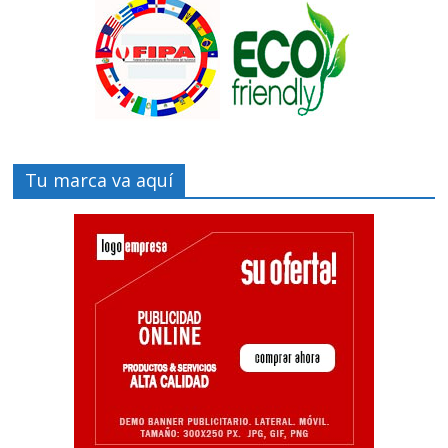
Tu marca va aquí