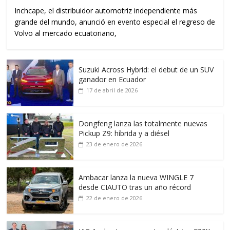
Inchcape, el distribuidor automotriz independiente más
grande del mundo, anunció en evento especial el regreso de
Volvo al mercado ecuatoriano,
Suzuki Across Hybrid: el debut de un SUV
ganador en Ecuador
17 de abril de 2026
Dongfeng lanza las totalmente nuevas
Pickup Z9: híbrida y a diésel
23 de enero de 2026
Ambacar lanza la nueva WINGLE 7
desde CIAUTO tras un año récord
22 de enero de 2026