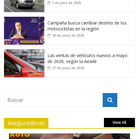
2 de julio de 2026
Campaña busca cambiar destino de los
motociclistas en la región
30 de junio de 2026
Las ventas de vehículos nuevos a mayo
de 2026, según la Aeade
27 de junio de 2026
Aseguradoras
View All