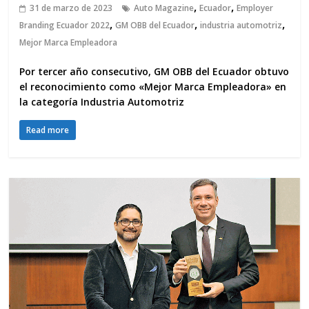
,
,
31 de marzo de 2023
Auto Magazine
Ecuador
Employer
,
,
,
Branding Ecuador 2022
GM OBB del Ecuador
industria automotriz
Mejor Marca Empleadora
Por tercer año consecutivo, GM OBB del Ecuador obtuvo
el reconocimiento como «Mejor Marca Empleadora» en
la categoría Industria Automotriz
Read more