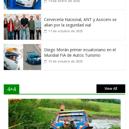
14 de enero de 2026
Cervecería Nacional, ANT y Asocerv se
alían por la seguridad vial
17 de octubre de 2025
Diego Morán primer ecuatoriano en el
Mundial FIA de Autos Turismo
15 de octubre de 2025
4×4
View All