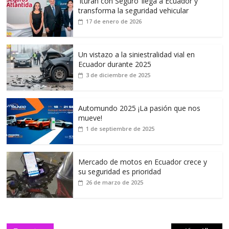
‘Ituran con Seguro’ llega a Ecuador y
transforma la seguridad vehicular
17 de enero de 2026
Un vistazo a la siniestralidad vial en
Ecuador durante 2025
3 de diciembre de 2025
Automundo 2025 ¡La pasión que nos
mueve!
1 de septiembre de 2025
Mercado de motos en Ecuador crece y
su seguridad es prioridad
26 de marzo de 2025