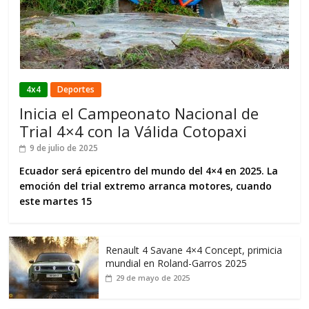
4x4
Deportes
Inicia el Campeonato Nacional de
Trial 4×4 con la Válida Cotopaxi
9 de julio de 2025
Ecuador será epicentro del mundo del 4×4 en 2025. La
emoción del trial extremo arranca motores, cuando
este martes 15
Renault 4 Savane 4×4 Concept, primicia
mundial en Roland-Garros 2025
29 de mayo de 2025