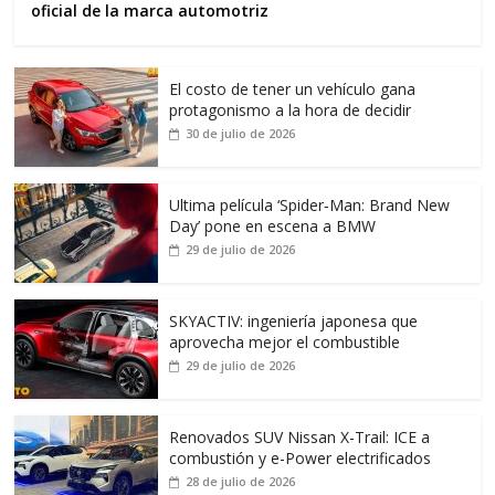
oficial de la marca automotriz
El costo de tener un vehículo gana
protagonismo a la hora de decidir
30 de julio de 2026
Ultima película ‘Spider‑Man: Brand New
Day’ pone en escena a BMW
29 de julio de 2026
SKYACTIV: ingeniería japonesa que
aprovecha mejor el combustible
29 de julio de 2026
Renovados SUV Nissan X-Trail: ICE a
combustión y e-Power electrificados
28 de julio de 2026