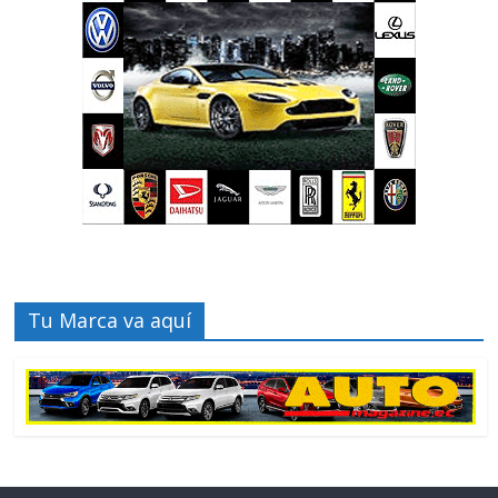
Tu Marca va aquí