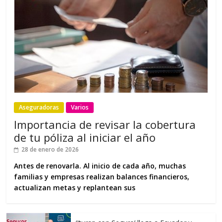
Aseguradoras
Varios
Importancia de revisar la cobertura
de tu póliza al iniciar el año
28 de enero de 2026
Antes de renovarla. Al inicio de cada año, muchas
familias y empresas realizan balances financieros,
actualizan metas y replantean sus