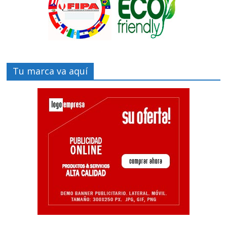
Tu marca va aquí