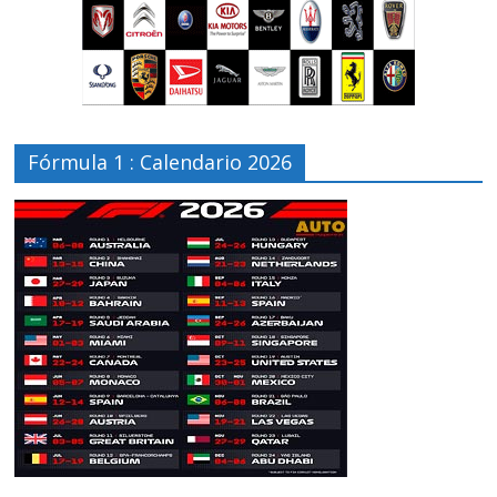
Fórmula 1 : Calendario 2026