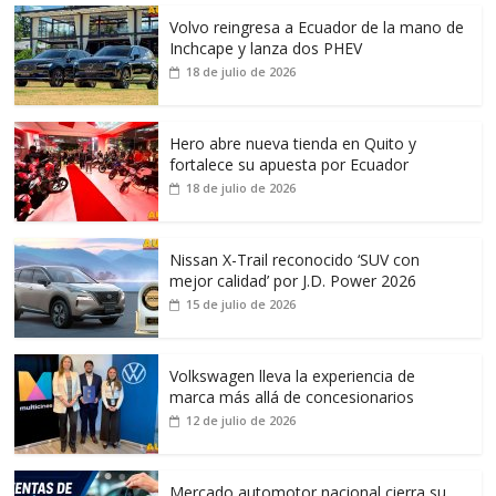
Volvo reingresa a Ecuador de la mano de
Inchcape y lanza dos PHEV
18 de julio de 2026
Hero abre nueva tienda en Quito y
fortalece su apuesta por Ecuador
18 de julio de 2026
Nissan X-Trail reconocido ‘SUV con
mejor calidad’ por J.D. Power 2026
15 de julio de 2026
Volkswagen lleva la experiencia de
marca más allá de concesionarios
12 de julio de 2026
Mercado automotor nacional cierra su