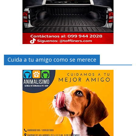
Cuida a tu amigo como se merece