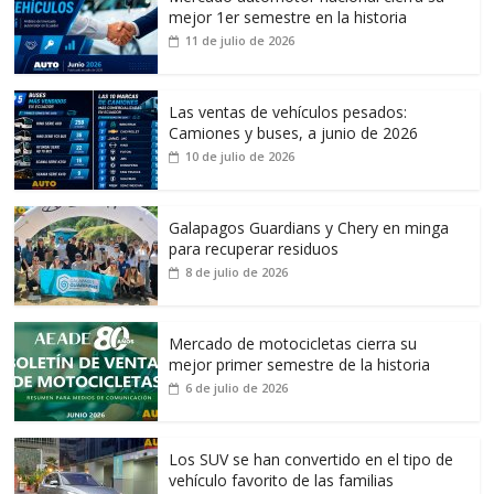
mejor 1er semestre en la historia
11 de julio de 2026
Las ventas de vehículos pesados:
Camiones y buses, a junio de 2026
10 de julio de 2026
Galapagos Guardians y Chery en minga
para recuperar residuos
8 de julio de 2026
Mercado de motocicletas cierra su
mejor primer semestre de la historia
6 de julio de 2026
Los SUV se han convertido en el tipo de
vehículo favorito de las familias