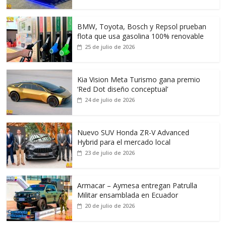
BMW, Toyota, Bosch y Repsol prueban
flota que usa gasolina 100% renovable
25 de julio de 2026
Kia Vision Meta Turismo gana premio
‘Red Dot diseño conceptual’
24 de julio de 2026
Nuevo SUV Honda ZR-V Advanced
Hybrid para el mercado local
23 de julio de 2026
Armacar – Aymesa entregan Patrulla
Militar ensamblada en Ecuador
20 de julio de 2026