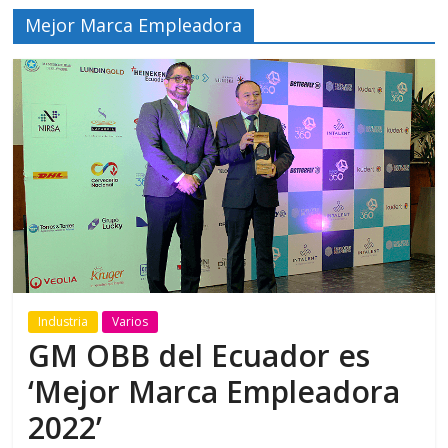
Mejor Marca Empleadora
Industria
Varios
GM OBB del Ecuador es
‘Mejor Marca Empleadora
2022’