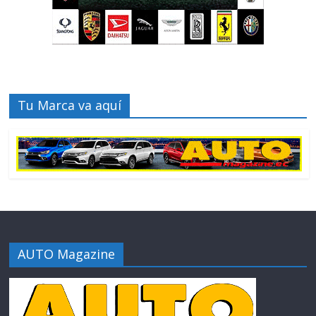
Tu Marca va aquí
AUTO Magazine