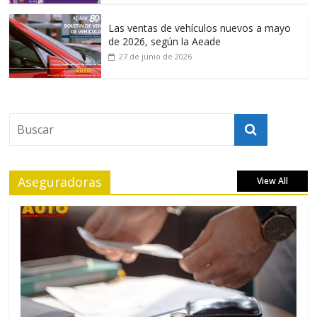
Las ventas de vehículos nuevos a mayo
de 2026, según la Aeade
27 de junio de 2026
Aseguradoras
View All