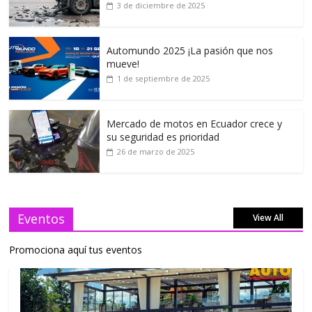
3 de diciembre de 2025
Automundo 2025 ¡La pasión que nos
mueve!
1 de septiembre de 2025
Mercado de motos en Ecuador crece y
su seguridad es prioridad
26 de marzo de 2025
Eventos
View All
Promociona aquí tus eventos