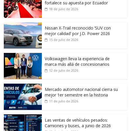
fortalece su apuesta por Ecuador
18 de julio de 2026
Nissan X-Trail reconocido ‘SUV con
mejor calidad’ por J.D. Power 2026
15 de julio de 2026
Volkswagen lleva la experiencia de
marca más allá de concesionarios
12 de julio de 2026
Mercado automotor nacional cierra su
mejor 1er semestre en la historia
11 de julio de 2026
Las ventas de vehículos pesados:
Camiones y buses, a junio de 2026