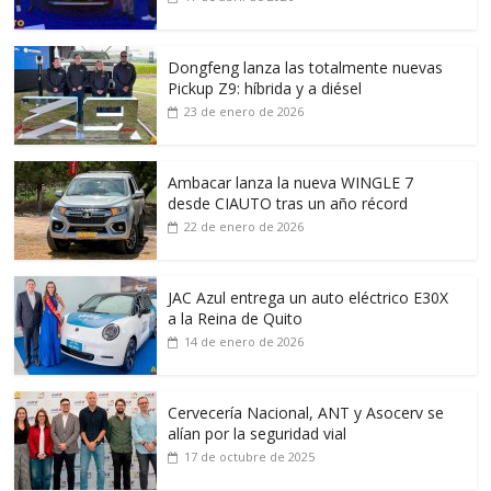
Dongfeng lanza las totalmente nuevas
Pickup Z9: híbrida y a diésel
23 de enero de 2026
Ambacar lanza la nueva WINGLE 7
desde CIAUTO tras un año récord
22 de enero de 2026
JAC Azul entrega un auto eléctrico E30X
a la Reina de Quito
14 de enero de 2026
Cervecería Nacional, ANT y Asocerv se
alían por la seguridad vial
17 de octubre de 2025