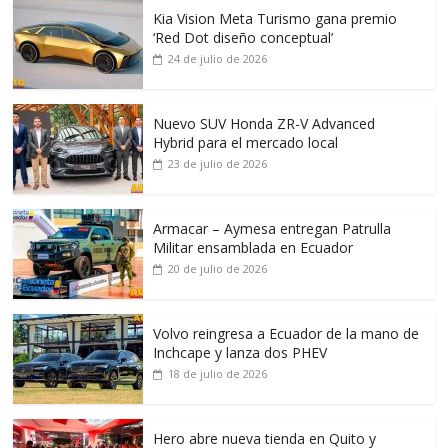
Kia Vision Meta Turismo gana premio
‘Red Dot diseño conceptual’
24 de julio de 2026
Nuevo SUV Honda ZR-V Advanced
Hybrid para el mercado local
23 de julio de 2026
Armacar – Aymesa entregan Patrulla
Militar ensamblada en Ecuador
20 de julio de 2026
Volvo reingresa a Ecuador de la mano de
Inchcape y lanza dos PHEV
18 de julio de 2026
Hero abre nueva tienda en Quito y