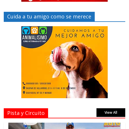
Cuida a tu amigo como se merece
Pista y Circuito
View All