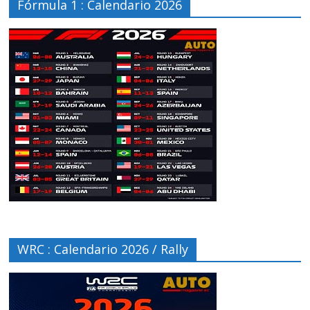
Fórmula 1 : Calendario 2026
WRC : Calendario 2026 / Rally