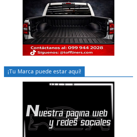
¡Tu Marca puede estar aquí!