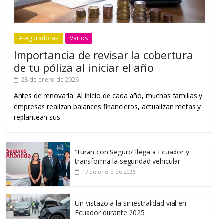
Aseguradoras
Varios
Importancia de revisar la cobertura
de tu póliza al iniciar el año
28 de enero de 2026
Antes de renovarla. Al inicio de cada año, muchas familias y
empresas realizan balances financieros, actualizan metas y
replantean sus
‘Ituran con Seguro’ llega a Ecuador y
transforma la seguridad vehicular
17 de enero de 2026
Un vistazo a la siniestralidad vial en
Ecuador durante 2025