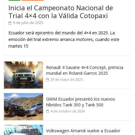
Inicia el Campeonato Nacional de
Trial 4×4 con la Válida Cotopaxi
9 de julio de 2025
Ecuador será epicentro del mundo del 4×4 en 2025. La
emoción del trial extremo arranca motores, cuando este
martes 15
Renault 4 Savane 4×4 Concept, primicia
mundial en Roland-Garros 2025
29 de mayo de 2025
GWM Ecuador presentó los nuevos
híbridos Tank 300 y Tank 500
4 de octubre de 2024
Volkswagen Amarok vuelve a Ecuador