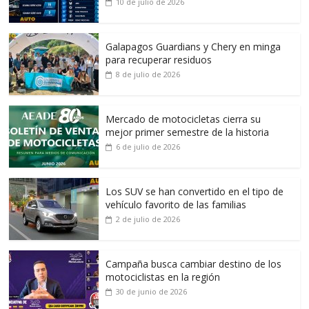
10 de julio de 2026
Galapagos Guardians y Chery en minga
para recuperar residuos
8 de julio de 2026
Mercado de motocicletas cierra su
mejor primer semestre de la historia
6 de julio de 2026
Los SUV se han convertido en el tipo de
vehículo favorito de las familias
2 de julio de 2026
Campaña busca cambiar destino de los
motociclistas en la región
30 de junio de 2026