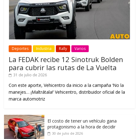
Deportes
Industria
Rally
Varios
La FEDAK recibe 12 Sinotruk Bolden
para cubrir las rutas de La Vuelta
31 de julio de 2026
Con este aporte, Vehicentro da inicio a la campaña ‘No la
manejes… ¡Maltrátala!’ Vehicentro, distribuidor oficial de la
marca automotriz
El costo de tener un vehículo gana
protagonismo a la hora de decidir
30 de julio de 2026