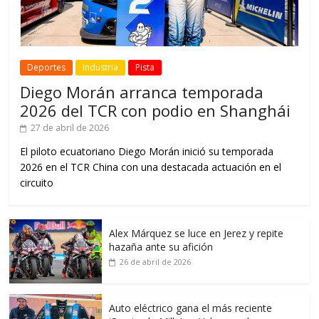
Deportes
Industria
Pista
Diego Morán arranca temporada
2026 del TCR con podio en Shanghái
27 de abril de 2026
El piloto ecuatoriano Diego Morán inició su temporada
2026 en el TCR China con una destacada actuación en el
circuito
Alex Márquez se luce en Jerez y repite
hazaña ante su afición
26 de abril de 2026
Auto eléctrico gana el más reciente