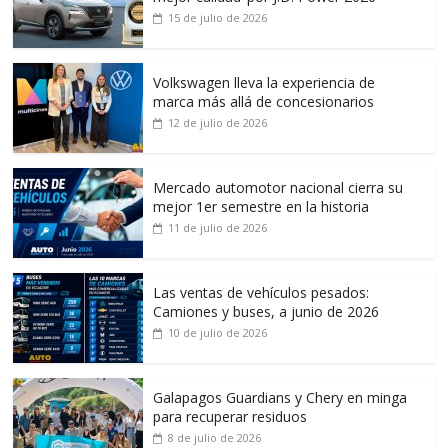
15 de julio de 2026
Volkswagen lleva la experiencia de
marca más allá de concesionarios
12 de julio de 2026
Mercado automotor nacional cierra su
mejor 1er semestre en la historia
11 de julio de 2026
Las ventas de vehículos pesados:
Camiones y buses, a junio de 2026
10 de julio de 2026
Galapagos Guardians y Chery en minga
para recuperar residuos
8 de julio de 2026