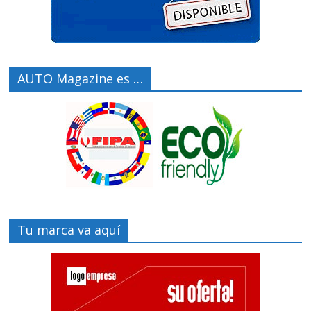
AUTO Magazine es …
Tu marca va aquí