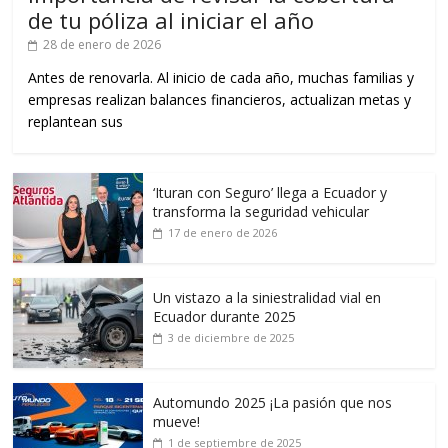
de tu póliza al iniciar el año
28 de enero de 2026
Antes de renovarla. Al inicio de cada año, muchas familias y
empresas realizan balances financieros, actualizan metas y
replantean sus
‘Ituran con Seguro’ llega a Ecuador y
transforma la seguridad vehicular
17 de enero de 2026
Un vistazo a la siniestralidad vial en
Ecuador durante 2025
3 de diciembre de 2025
Automundo 2025 ¡La pasión que nos
mueve!
1 de septiembre de 2025