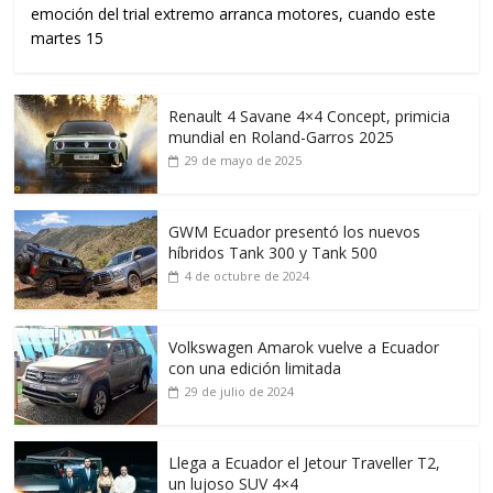
emoción del trial extremo arranca motores, cuando este
martes 15
Renault 4 Savane 4×4 Concept, primicia
mundial en Roland-Garros 2025
29 de mayo de 2025
GWM Ecuador presentó los nuevos
híbridos Tank 300 y Tank 500
4 de octubre de 2024
Volkswagen Amarok vuelve a Ecuador
con una edición limitada
29 de julio de 2024
Llega a Ecuador el Jetour Traveller T2,
un lujoso SUV 4×4