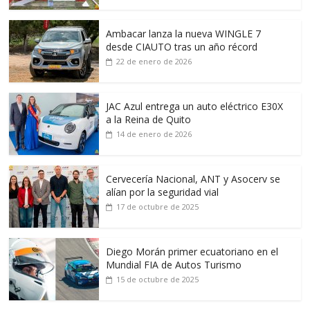
Ambacar lanza la nueva WINGLE 7
desde CIAUTO tras un año récord
22 de enero de 2026
JAC Azul entrega un auto eléctrico E30X
a la Reina de Quito
14 de enero de 2026
Cervecería Nacional, ANT y Asocerv se
alían por la seguridad vial
17 de octubre de 2025
Diego Morán primer ecuatoriano en el
Mundial FIA de Autos Turismo
15 de octubre de 2025