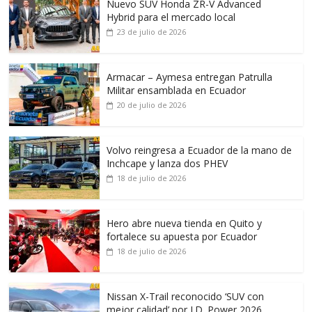
Nuevo SUV Honda ZR-V Advanced
Hybrid para el mercado local
23 de julio de 2026
Armacar – Aymesa entregan Patrulla
Militar ensamblada en Ecuador
20 de julio de 2026
Volvo reingresa a Ecuador de la mano de
Inchcape y lanza dos PHEV
18 de julio de 2026
Hero abre nueva tienda en Quito y
fortalece su apuesta por Ecuador
18 de julio de 2026
Nissan X-Trail reconocido ‘SUV con
mejor calidad’ por J.D. Power 2026