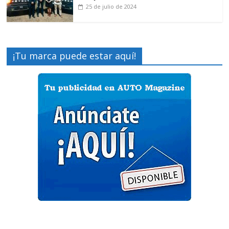
25 de julio de 2024
¡Tu marca puede estar aquí!