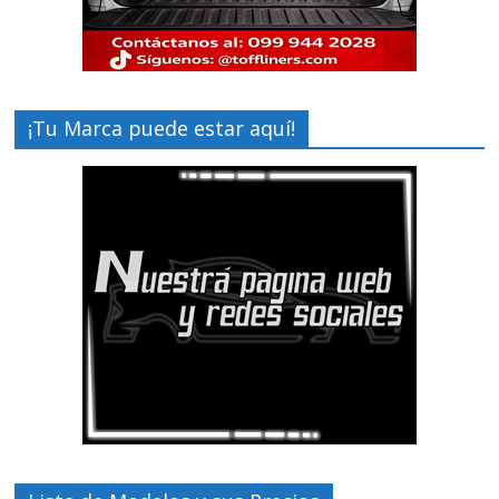
¡Tu Marca puede estar aquí!