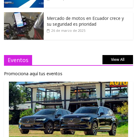
Mercado de motos en Ecuador crece y
su seguridad es prioridad
26 de marzo de 2025
Eventos
View All
Promociona aquí tus eventos