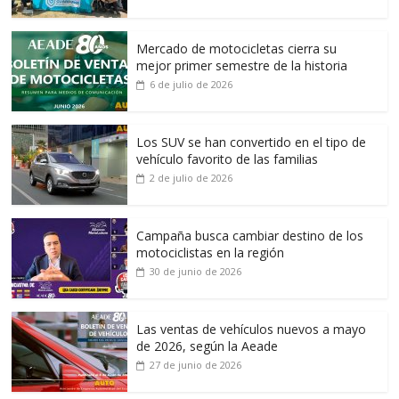
Mercado de motocicletas cierra su
mejor primer semestre de la historia
6 de julio de 2026
Los SUV se han convertido en el tipo de
vehículo favorito de las familias
2 de julio de 2026
Campaña busca cambiar destino de los
motociclistas en la región
30 de junio de 2026
Las ventas de vehículos nuevos a mayo
de 2026, según la Aeade
27 de junio de 2026