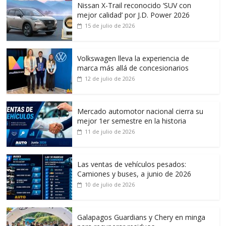
Nissan X-Trail reconocido ‘SUV con
mejor calidad’ por J.D. Power 2026
15 de julio de 2026
Volkswagen lleva la experiencia de
marca más allá de concesionarios
12 de julio de 2026
Mercado automotor nacional cierra su
mejor 1er semestre en la historia
11 de julio de 2026
Las ventas de vehículos pesados:
Camiones y buses, a junio de 2026
10 de julio de 2026
Galapagos Guardians y Chery en minga