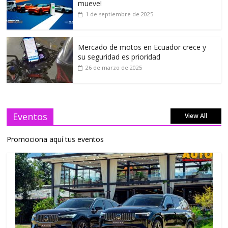
mueve!
1 de septiembre de 2025
Mercado de motos en Ecuador crece y
su seguridad es prioridad
26 de marzo de 2025
Eventos
View All
Promociona aquí tus eventos