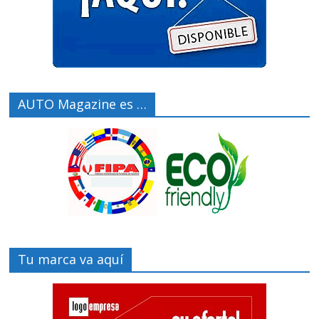
AUTO Magazine es …
Tu marca va aquí