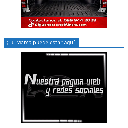
¡Tu Marca puede estar aquí!