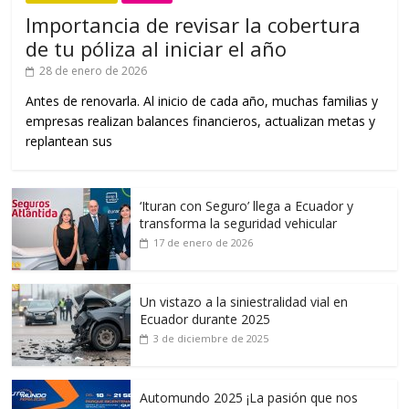
Importancia de revisar la cobertura
de tu póliza al iniciar el año
28 de enero de 2026
Antes de renovarla. Al inicio de cada año, muchas familias y
empresas realizan balances financieros, actualizan metas y
replantean sus
‘Ituran con Seguro’ llega a Ecuador y
transforma la seguridad vehicular
17 de enero de 2026
Un vistazo a la siniestralidad vial en
Ecuador durante 2025
3 de diciembre de 2025
Automundo 2025 ¡La pasión que nos