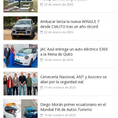
23 de enero de 2026
Ambacar lanza la nueva WINGLE 7
desde CIAUTO tras un año récord
22 de enero de 2026
JAC Azul entrega un auto eléctrico E30X
a la Reina de Quito
14 de enero de 2026
Cervecería Nacional, ANT y Asocerv se
alían por la seguridad vial
17 de octubre de 2025
Diego Morán primer ecuatoriano en el
Mundial FIA de Autos Turismo
15 de octubre de 2025