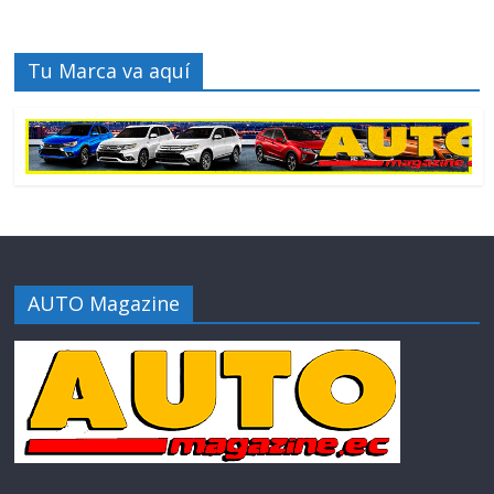
Tu Marca va aquí
AUTO Magazine