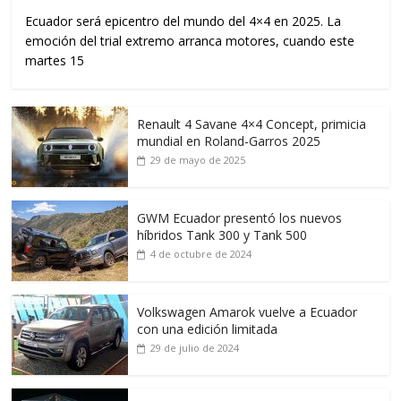
Ecuador será epicentro del mundo del 4×4 en 2025. La
emoción del trial extremo arranca motores, cuando este
martes 15
Renault 4 Savane 4×4 Concept, primicia
mundial en Roland-Garros 2025
29 de mayo de 2025
GWM Ecuador presentó los nuevos
híbridos Tank 300 y Tank 500
4 de octubre de 2024
Volkswagen Amarok vuelve a Ecuador
con una edición limitada
29 de julio de 2024