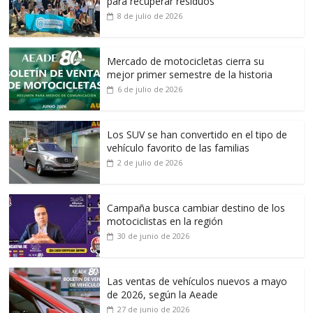
para recuperar residuos
8 de julio de 2026
Mercado de motocicletas cierra su
mejor primer semestre de la historia
6 de julio de 2026
Los SUV se han convertido en el tipo de
vehículo favorito de las familias
2 de julio de 2026
Campaña busca cambiar destino de los
motociclistas en la región
30 de junio de 2026
Las ventas de vehículos nuevos a mayo
de 2026, según la Aeade
27 de junio de 2026