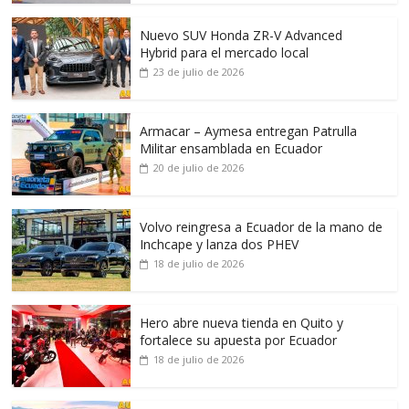
Nuevo SUV Honda ZR-V Advanced
Hybrid para el mercado local
23 de julio de 2026
Armacar – Aymesa entregan Patrulla
Militar ensamblada en Ecuador
20 de julio de 2026
Volvo reingresa a Ecuador de la mano de
Inchcape y lanza dos PHEV
18 de julio de 2026
Hero abre nueva tienda en Quito y
fortalece su apuesta por Ecuador
18 de julio de 2026