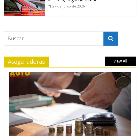
27 de junio de 2026
Aseguradoras
View All