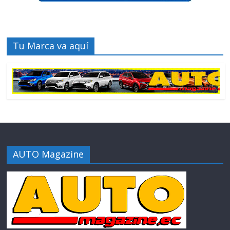
Tu Marca va aquí
AUTO Magazine