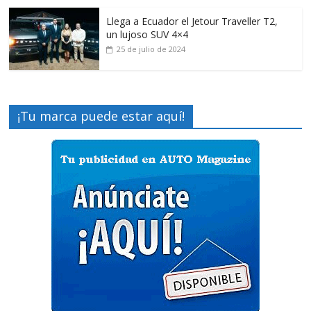
Llega a Ecuador el Jetour Traveller T2,
un lujoso SUV 4×4
25 de julio de 2024
¡Tu marca puede estar aquí!