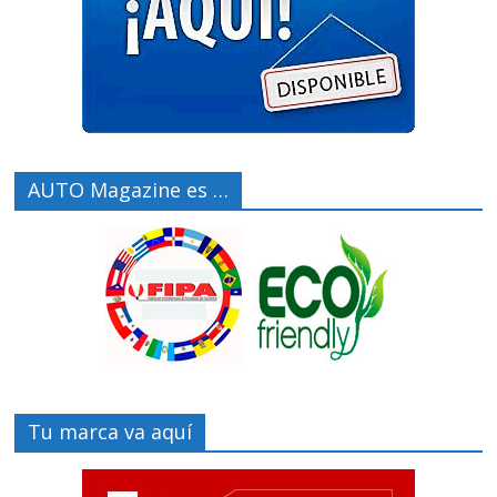
AUTO Magazine es …
Tu marca va aquí