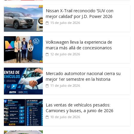
Nissan X-Trail reconocido ‘SUV con
mejor calidad’ por J.D. Power 2026
15 de julio de 2026
Volkswagen lleva la experiencia de
marca más allá de concesionarios
12 de julio de 2026
Mercado automotor nacional cierra su
mejor 1er semestre en la historia
11 de julio de 2026
Las ventas de vehículos pesados:
Camiones y buses, a junio de 2026
10 de julio de 2026