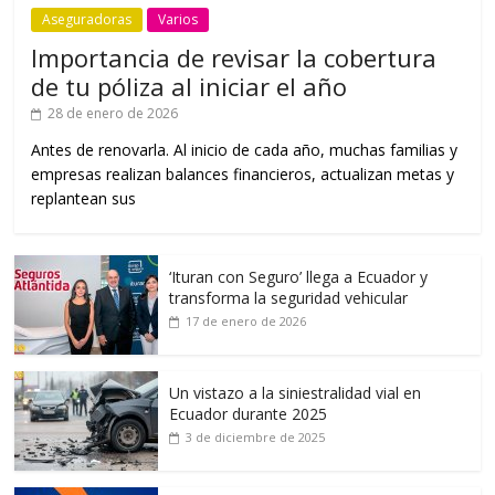
Aseguradoras
Varios
Importancia de revisar la cobertura
de tu póliza al iniciar el año
28 de enero de 2026
Antes de renovarla. Al inicio de cada año, muchas familias y
empresas realizan balances financieros, actualizan metas y
replantean sus
‘Ituran con Seguro’ llega a Ecuador y
transforma la seguridad vehicular
17 de enero de 2026
Un vistazo a la siniestralidad vial en
Ecuador durante 2025
3 de diciembre de 2025