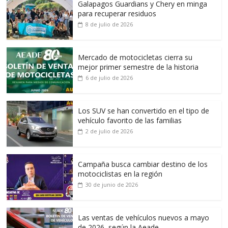
Galapagos Guardians y Chery en minga
para recuperar residuos
8 de julio de 2026
Mercado de motocicletas cierra su
mejor primer semestre de la historia
6 de julio de 2026
Los SUV se han convertido en el tipo de
vehículo favorito de las familias
2 de julio de 2026
Campaña busca cambiar destino de los
motociclistas en la región
30 de junio de 2026
Las ventas de vehículos nuevos a mayo
de 2026, según la Aeade