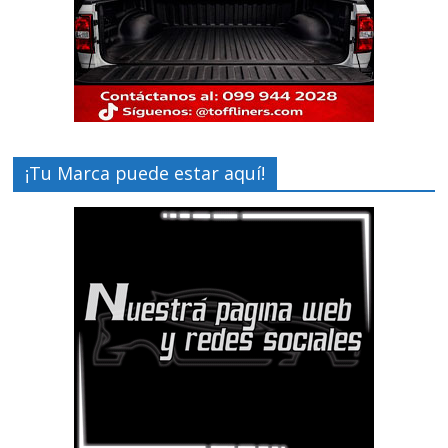
¡Tu Marca puede estar aquí!