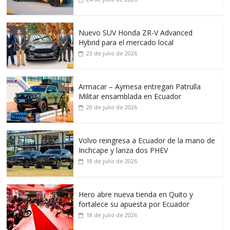
Nuevo SUV Honda ZR-V Advanced
Hybrid para el mercado local
23 de julio de 2026
Armacar – Aymesa entregan Patrulla
Militar ensamblada en Ecuador
20 de julio de 2026
Volvo reingresa a Ecuador de la mano de
Inchcape y lanza dos PHEV
18 de julio de 2026
Hero abre nueva tienda en Quito y
fortalece su apuesta por Ecuador
18 de julio de 2026