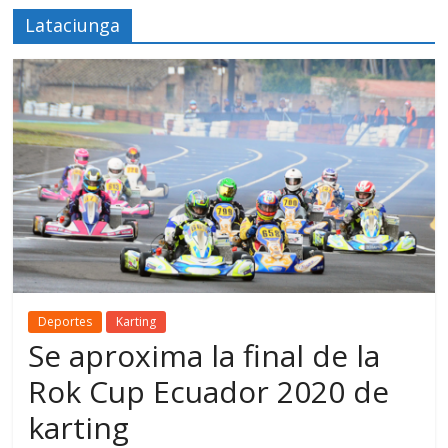
Lataciunga
Deportes
Karting
Se aproxima la final de la
Rok Cup Ecuador 2020 de
karting