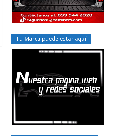
¡Tu Marca puede estar aquí!