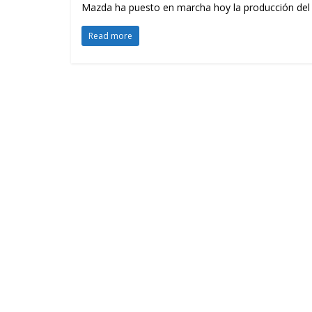
Mazda ha puesto en marcha hoy la producción del 
Read more