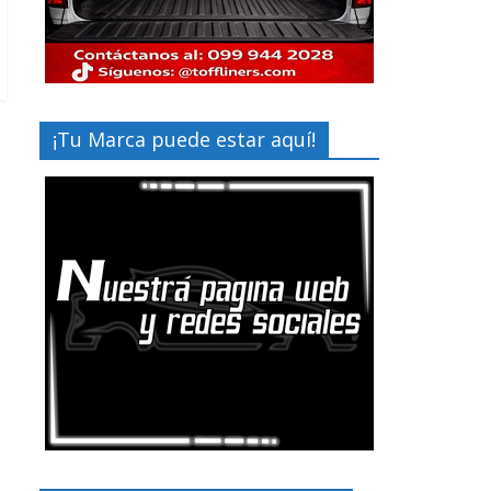
¡Tu Marca puede estar aquí!