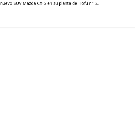
nuevo SUV Mazda CX-5 en su planta de Hofu n.º 2,