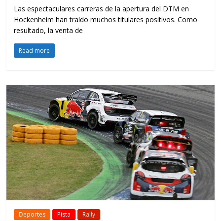
Las espectaculares carreras de la apertura del DTM en
Hockenheim han traído muchos titulares positivos. Como
resultado, la venta de
Read more
Deportes
Pista
Rally