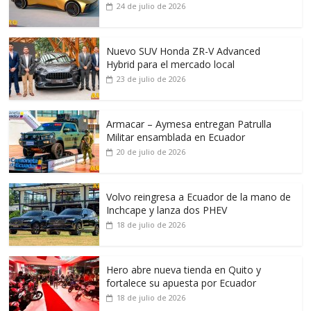
24 de julio de 2026
Nuevo SUV Honda ZR-V Advanced
Hybrid para el mercado local
23 de julio de 2026
Armacar – Aymesa entregan Patrulla
Militar ensamblada en Ecuador
20 de julio de 2026
Volvo reingresa a Ecuador de la mano de
Inchcape y lanza dos PHEV
18 de julio de 2026
Hero abre nueva tienda en Quito y
fortalece su apuesta por Ecuador
18 de julio de 2026