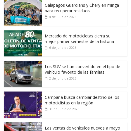
Galapagos Guardians y Chery en minga
para recuperar residuos
8 de julio de 2026
Mercado de motocicletas cierra su
mejor primer semestre de la historia
6 de julio de 2026
Los SUV se han convertido en el tipo de
vehículo favorito de las familias
2 de julio de 2026
Campaña busca cambiar destino de los
motociclistas en la región
30 de junio de 2026
Las ventas de vehículos nuevos a mayo