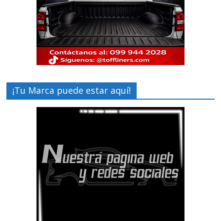
¡Tu Marca puede estar aquí!