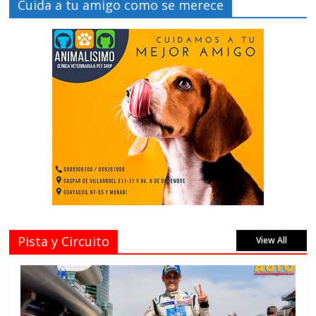
Cuida a tu amigo como se merece
Pista y Circuito
View All