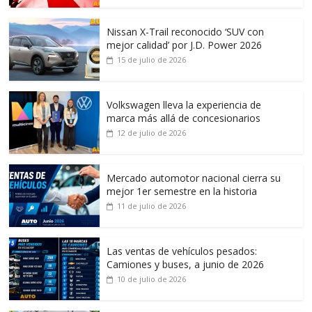
Nissan X-Trail reconocido ‘SUV con
mejor calidad’ por J.D. Power 2026
15 de julio de 2026
Volkswagen lleva la experiencia de
marca más allá de concesionarios
12 de julio de 2026
Mercado automotor nacional cierra su
mejor 1er semestre en la historia
11 de julio de 2026
Las ventas de vehículos pesados:
Camiones y buses, a junio de 2026
10 de julio de 2026