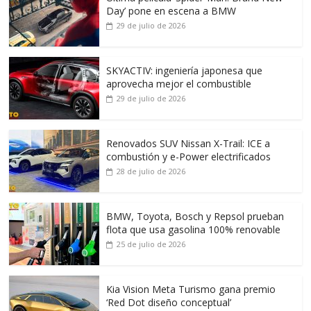
Day’ pone en escena a BMW
29 de julio de 2026
SKYACTIV: ingeniería japonesa que
aprovecha mejor el combustible
29 de julio de 2026
Renovados SUV Nissan X-Trail: ICE a
combustión y e-Power electrificados
28 de julio de 2026
BMW, Toyota, Bosch y Repsol prueban
flota que usa gasolina 100% renovable
25 de julio de 2026
Kia Vision Meta Turismo gana premio
‘Red Dot diseño conceptual’