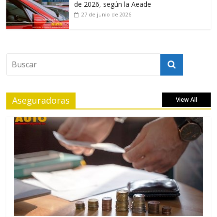
de 2026, según la Aeade
27 de junio de 2026
Aseguradoras
View All