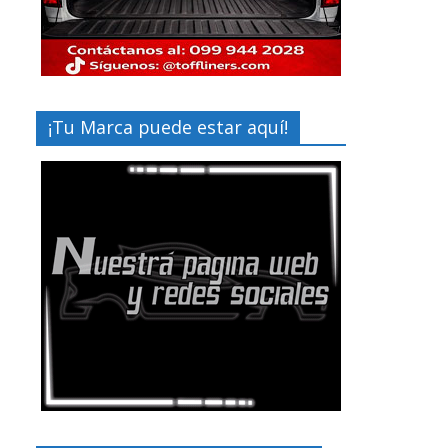
¡Tu Marca puede estar aquí!