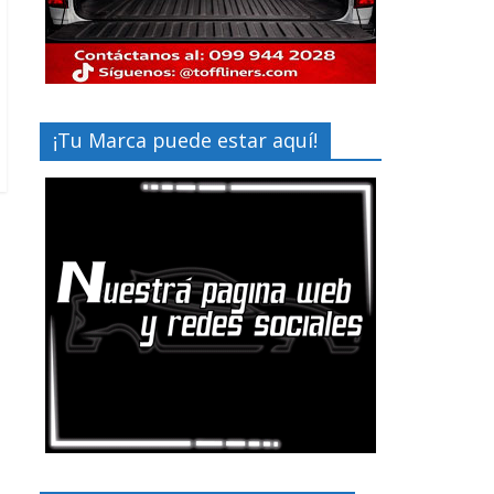
¡Tu Marca puede estar aquí!