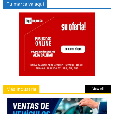
Tu marca va aquí
Más Industria
View All