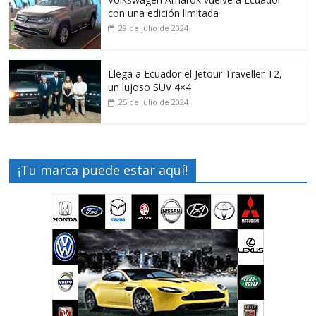
con una edición limitada
29 de julio de 2024
Llega a Ecuador el Jetour Traveller T2,
un lujoso SUV 4×4
25 de julio de 2024
¡Tu marca puede estar aquí!