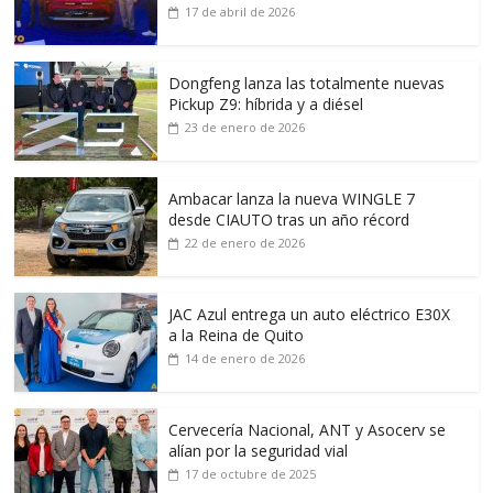
17 de abril de 2026
Dongfeng lanza las totalmente nuevas
Pickup Z9: híbrida y a diésel
23 de enero de 2026
Ambacar lanza la nueva WINGLE 7
desde CIAUTO tras un año récord
22 de enero de 2026
JAC Azul entrega un auto eléctrico E30X
a la Reina de Quito
14 de enero de 2026
Cervecería Nacional, ANT y Asocerv se
alían por la seguridad vial
17 de octubre de 2025