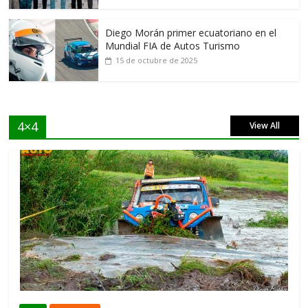
Diego Morán primer ecuatoriano en el
Mundial FIA de Autos Turismo
15 de octubre de 2025
4×4
View All