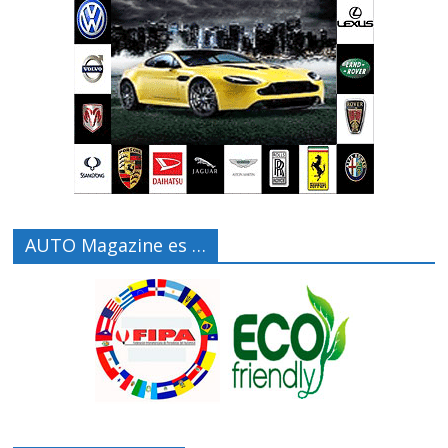
AUTO Magazine es …