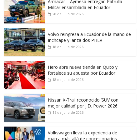
Armacar – Aymesa entregan Patrulla
Militar ensamblada en Ecuador
20 de julio de 2026
Volvo reingresa a Ecuador de la mano de
Inchcape y lanza dos PHEV
18 de julio de 2026
Hero abre nueva tienda en Quito y
fortalece su apuesta por Ecuador
18 de julio de 2026
Nissan X-Trail reconocido ‘SUV con
mejor calidad’ por J.D. Power 2026
15 de julio de 2026
Volkswagen lleva la experiencia de
marca más allá de concesionarios