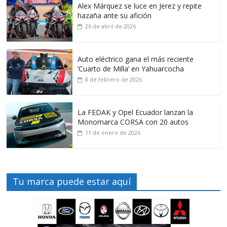
Alex Márquez se luce en Jerez y repite
hazaña ante su afición
26 de abril de 2026
Auto eléctrico gana el más reciente
‘Cuarto de Milla’ en Yahuarcocha
8 de febrero de 2026
La FEDAK y Opel Ecuador lanzan la
Monomarca CORSA con 20 autos
11 de enero de 2026
Tu marca puede estar aquí