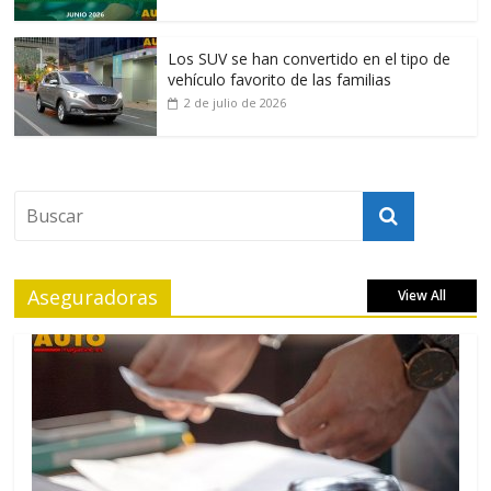
Los SUV se han convertido en el tipo de
vehículo favorito de las familias
2 de julio de 2026
Aseguradoras
View All