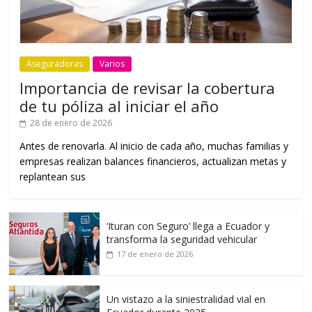
Aseguradoras
Varios
Importancia de revisar la cobertura
de tu póliza al iniciar el año
28 de enero de 2026
Antes de renovarla. Al inicio de cada año, muchas familias y
empresas realizan balances financieros, actualizan metas y
replantean sus
‘Ituran con Seguro’ llega a Ecuador y
transforma la seguridad vehicular
17 de enero de 2026
Un vistazo a la siniestralidad vial en