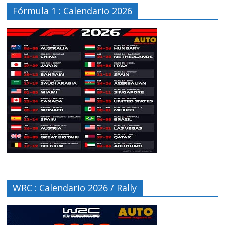
Fórmula 1 : Calendario 2026
WRC : Calendario 2026 / Rally