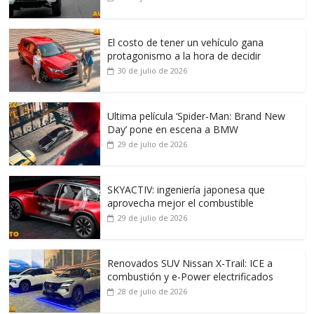
El costo de tener un vehículo gana
protagonismo a la hora de decidir
30 de julio de 2026
Ultima película ‘Spider‑Man: Brand New
Day’ pone en escena a BMW
29 de julio de 2026
SKYACTIV: ingeniería japonesa que
aprovecha mejor el combustible
29 de julio de 2026
Renovados SUV Nissan X-Trail: ICE a
combustión y e-Power electrificados
28 de julio de 2026