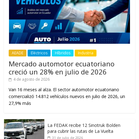
AEADE
Eléctricos
Híbridos
Industria
Mercado automotor ecuatoriano
creció un 28% en julio de 2026
4 de agosto de 2026
Van 16 meses al alza. El sector automotor ecuatoriano
comercializó 14.812 vehículos nuevos en julio de 2026, un
27,9% más
La FEDAK recibe 12 Sinotruk Bolden
para cubrir las rutas de La Vuelta
31 de julio de 2026