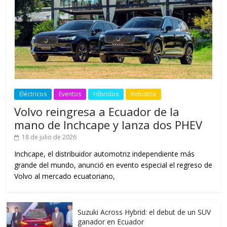
Eléctricos
Eventos
Híbridos
Industria
Volvo reingresa a Ecuador de la
mano de Inchcape y lanza dos PHEV
18 de julio de 2026
Inchcape, el distribuidor automotriz independiente más
grande del mundo, anunció en evento especial el regreso de
Volvo al mercado ecuatoriano,
Suzuki Across Hybrid: el debut de un SUV
ganador en Ecuador