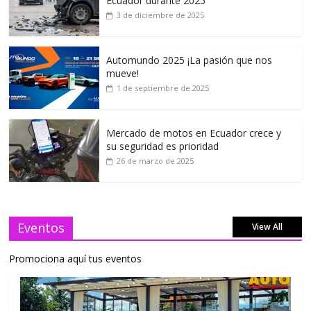
Ecuador durante 2025
3 de diciembre de 2025
Automundo 2025 ¡La pasión que nos
mueve!
1 de septiembre de 2025
Mercado de motos en Ecuador crece y
su seguridad es prioridad
26 de marzo de 2025
Eventos
View All
Promociona aquí tus eventos