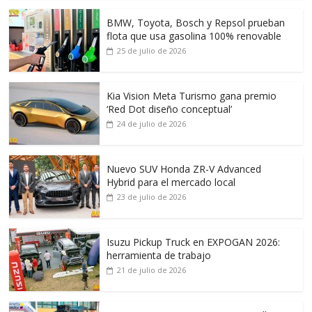
BMW, Toyota, Bosch y Repsol prueban
flota que usa gasolina 100% renovable
25 de julio de 2026
Kia Vision Meta Turismo gana premio
‘Red Dot diseño conceptual’
24 de julio de 2026
Nuevo SUV Honda ZR-V Advanced
Hybrid para el mercado local
23 de julio de 2026
Isuzu Pickup Truck en EXPOGAN 2026:
herramienta de trabajo
21 de julio de 2026