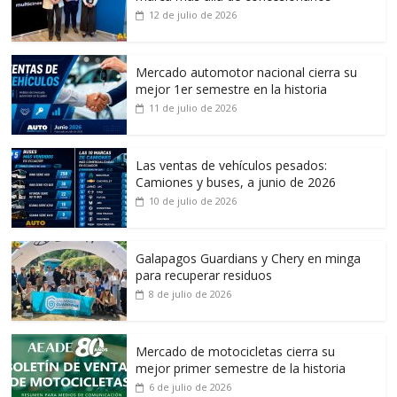
12 de julio de 2026
Mercado automotor nacional cierra su
mejor 1er semestre en la historia
11 de julio de 2026
Las ventas de vehículos pesados:
Camiones y buses, a junio de 2026
10 de julio de 2026
Galapagos Guardians y Chery en minga
para recuperar residuos
8 de julio de 2026
Mercado de motocicletas cierra su
mejor primer semestre de la historia
6 de julio de 2026