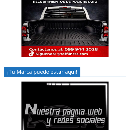
¡Tu Marca puede estar aquí!