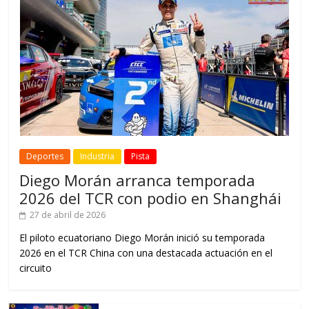
Deportes
Industria
Pista
Diego Morán arranca temporada
2026 del TCR con podio en Shanghái
27 de abril de 2026
El piloto ecuatoriano Diego Morán inició su temporada
2026 en el TCR China con una destacada actuación en el
circuito