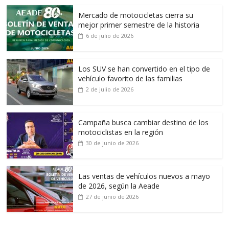
Mercado de motocicletas cierra su
mejor primer semestre de la historia
6 de julio de 2026
Los SUV se han convertido en el tipo de
vehículo favorito de las familias
2 de julio de 2026
Campaña busca cambiar destino de los
motociclistas en la región
30 de junio de 2026
Las ventas de vehículos nuevos a mayo
de 2026, según la Aeade
27 de junio de 2026