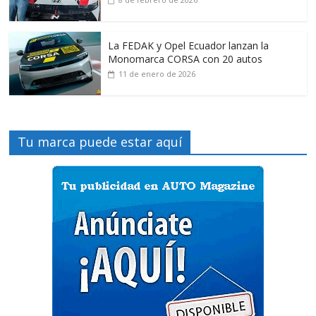
La FEDAK y Opel Ecuador lanzan la
Monomarca CORSA con 20 autos
11 de enero de 2026
Tu marca puede estar aquí