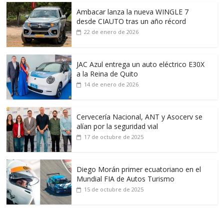
Ambacar lanza la nueva WINGLE 7
desde CIAUTO tras un año récord
22 de enero de 2026
JAC Azul entrega un auto eléctrico E30X
a la Reina de Quito
14 de enero de 2026
Cervecería Nacional, ANT y Asocerv se
alían por la seguridad vial
17 de octubre de 2025
Diego Morán primer ecuatoriano en el
Mundial FIA de Autos Turismo
15 de octubre de 2025