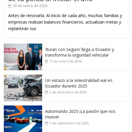
28 de enero de 2026
Antes de renovarla. Al inicio de cada año, muchas familias y
empresas realizan balances financieros, actualizan metas y
replantean sus
‘Ituran con Seguro’ llega a Ecuador y
transforma la seguridad vehicular
17 de enero de 2026
Un vistazo a la siniestralidad vial en
Ecuador durante 2025
3 de diciembre de 2025
Automundo 2025 ¡La pasión que nos
mueve!
1 de septiembre de 2025