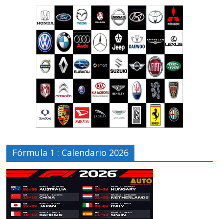
Fórmula 1 : Calendario 2026