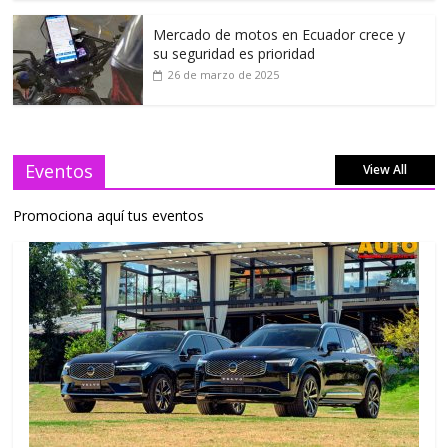
Mercado de motos en Ecuador crece y
su seguridad es prioridad
26 de marzo de 2025
Eventos
View All
Promociona aquí tus eventos