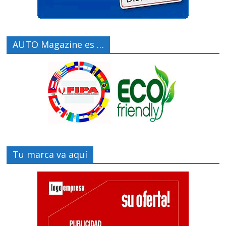
AUTO Magazine es …
Tu marca va aquí