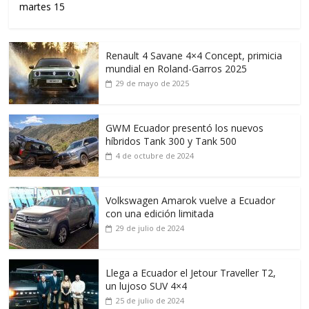
martes 15
Renault 4 Savane 4×4 Concept, primicia
mundial en Roland-Garros 2025
29 de mayo de 2025
GWM Ecuador presentó los nuevos
híbridos Tank 300 y Tank 500
4 de octubre de 2024
Volkswagen Amarok vuelve a Ecuador
con una edición limitada
29 de julio de 2024
Llega a Ecuador el Jetour Traveller T2,
un lujoso SUV 4×4
25 de julio de 2024