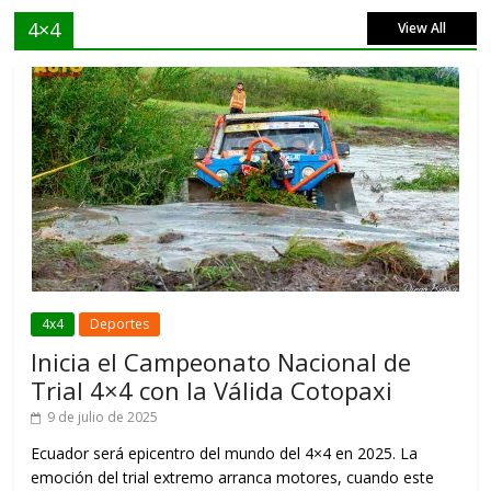
4×4
View All
4x4
Deportes
Inicia el Campeonato Nacional de
Trial 4×4 con la Válida Cotopaxi
9 de julio de 2025
Ecuador será epicentro del mundo del 4×4 en 2025. La
emoción del trial extremo arranca motores, cuando este