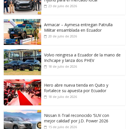
23 de julio de 2026
Armacar – Aymesa entregan Patrulla
Militar ensamblada en Ecuador
20 de julio de 2026
Volvo reingresa a Ecuador de la mano de
Inchcape y lanza dos PHEV
18 de julio de 2026
Hero abre nueva tienda en Quito y
fortalece su apuesta por Ecuador
18 de julio de 2026
Nissan X-Trail reconocido ‘SUV con
mejor calidad’ por J.D. Power 2026
15 de julio de 2026