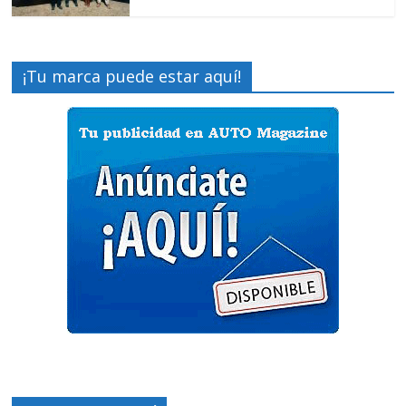
¡Tu marca puede estar aquí!