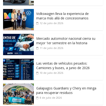
Volkswagen lleva la experiencia de
marca más allá de concesionarios
12 de julio de 2026
Mercado automotor nacional cierra su
mejor 1er semestre en la historia
11 de julio de 2026
Las ventas de vehículos pesados:
Camiones y buses, a junio de 2026
10 de julio de 2026
Galapagos Guardians y Chery en minga
para recuperar residuos
8 de julio de 2026