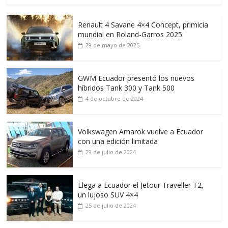
Renault 4 Savane 4×4 Concept, primicia
mundial en Roland-Garros 2025
29 de mayo de 2025
GWM Ecuador presentó los nuevos
híbridos Tank 300 y Tank 500
4 de octubre de 2024
Volkswagen Amarok vuelve a Ecuador
con una edición limitada
29 de julio de 2024
Llega a Ecuador el Jetour Traveller T2,
un lujoso SUV 4×4
25 de julio de 2024