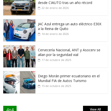
desde CIAUTO tras un año récord
22 de enero de 2026
JAC Azul entrega un auto eléctrico E30X
a la Reina de Quito
14 de enero de 2026
Cervecería Nacional, ANT y Asocerv se
alían por la seguridad vial
17 de octubre de 2025
Diego Morán primer ecuatoriano en el
Mundial FIA de Autos Turismo
15 de octubre de 2025
4×4
View All