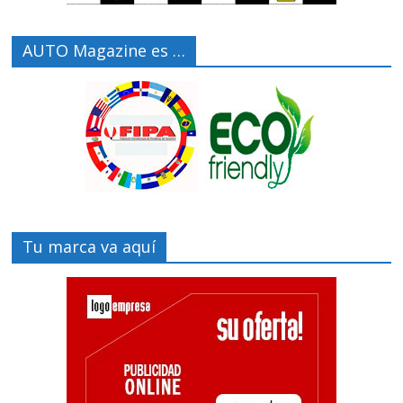
AUTO Magazine es …
Tu marca va aquí