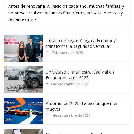
Antes de renovarla. Al inicio de cada año, muchas familias y
empresas realizan balances financieros, actualizan metas y
replantean sus
‘Ituran con Seguro’ llega a Ecuador y
transforma la seguridad vehicular
17 de enero de 2026
Un vistazo a la siniestralidad vial en
Ecuador durante 2025
3 de diciembre de 2025
Automundo 2025 ¡La pasión que nos
mueve!
1 de septiembre de 2025