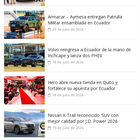
Armacar – Aymesa entregan Patrulla
Militar ensamblada en Ecuador
20 de julio de 2026
Volvo reingresa a Ecuador de la mano de
Inchcape y lanza dos PHEV
18 de julio de 2026
Hero abre nueva tienda en Quito y
fortalece su apuesta por Ecuador
18 de julio de 2026
Nissan X-Trail reconocido ‘SUV con
mejor calidad’ por J.D. Power 2026
15 de julio de 2026