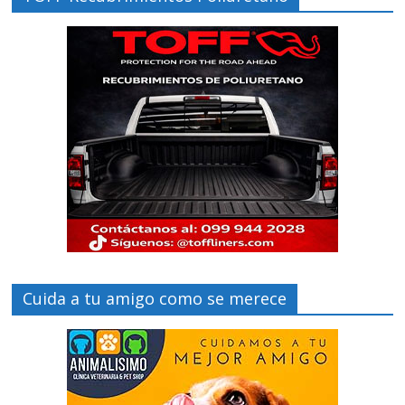
Cuida a tu amigo como se merece