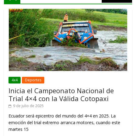
4x4
Deportes
Inicia el Campeonato Nacional de
Trial 4×4 con la Válida Cotopaxi
9 de julio de 2025
Ecuador será epicentro del mundo del 4×4 en 2025. La
emoción del trial extremo arranca motores, cuando este
martes 15