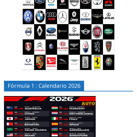
Fórmula 1 : Calendario 2026