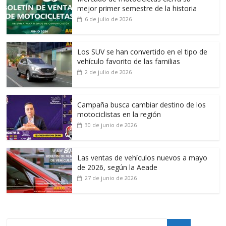
mejor primer semestre de la historia
6 de julio de 2026
Los SUV se han convertido en el tipo de
vehículo favorito de las familias
2 de julio de 2026
Campaña busca cambiar destino de los
motociclistas en la región
30 de junio de 2026
Las ventas de vehículos nuevos a mayo
de 2026, según la Aeade
27 de junio de 2026