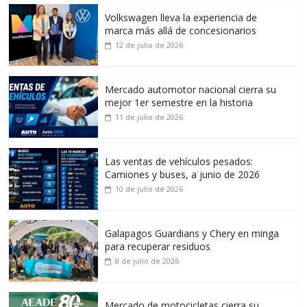
Volkswagen lleva la experiencia de
marca más allá de concesionarios
12 de julio de 2026
Mercado automotor nacional cierra su
mejor 1er semestre en la historia
11 de julio de 2026
Las ventas de vehículos pesados:
Camiones y buses, a junio de 2026
10 de julio de 2026
Galapagos Guardians y Chery en minga
para recuperar residuos
8 de julio de 2026
Mercado de motocicletas cierra su