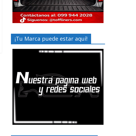
¡Tu Marca puede estar aquí!