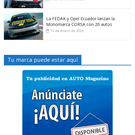
La FEDAK y Opel Ecuador lanzan la
Monomarca CORSA con 20 autos
11 de enero de 2026
Tu marca puede estar aquí