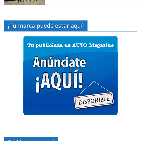
¡Tu marca puede estar aquí!