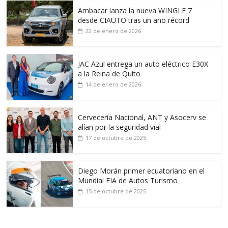
Ambacar lanza la nueva WINGLE 7
desde CIAUTO tras un año récord
22 de enero de 2026
JAC Azul entrega un auto eléctrico E30X
a la Reina de Quito
14 de enero de 2026
Cervecería Nacional, ANT y Asocerv se
alían por la seguridad vial
17 de octubre de 2025
Diego Morán primer ecuatoriano en el
Mundial FIA de Autos Turismo
15 de octubre de 2025