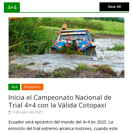
4×4
View All
4x4
Deportes
Inicia el Campeonato Nacional de
Trial 4×4 con la Válida Cotopaxi
9 de julio de 2025
Ecuador será epicentro del mundo del 4×4 en 2025. La
emoción del trial extremo arranca motores, cuando este