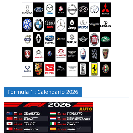
Fórmula 1 : Calendario 2026