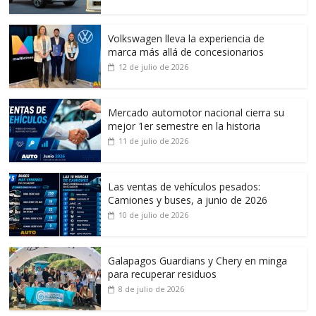
Volkswagen lleva la experiencia de
marca más allá de concesionarios
12 de julio de 2026
Mercado automotor nacional cierra su
mejor 1er semestre en la historia
11 de julio de 2026
Las ventas de vehículos pesados:
Camiones y buses, a junio de 2026
10 de julio de 2026
Galapagos Guardians y Chery en minga
para recuperar residuos
8 de julio de 2026