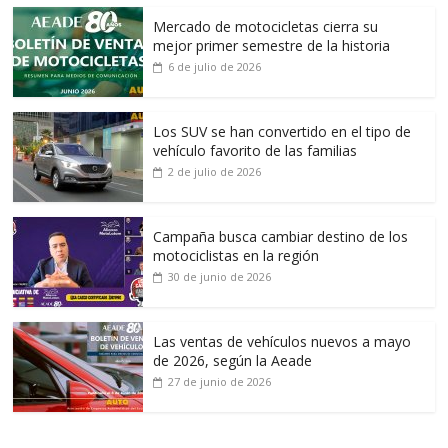
Mercado de motocicletas cierra su
mejor primer semestre de la historia
6 de julio de 2026
Los SUV se han convertido en el tipo de
vehículo favorito de las familias
2 de julio de 2026
Campaña busca cambiar destino de los
motociclistas en la región
30 de junio de 2026
Las ventas de vehículos nuevos a mayo
de 2026, según la Aeade
27 de junio de 2026