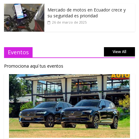
Mercado de motos en Ecuador crece y
su seguridad es prioridad
26 de marzo de 2025
Eventos
View All
Promociona aquí tus eventos