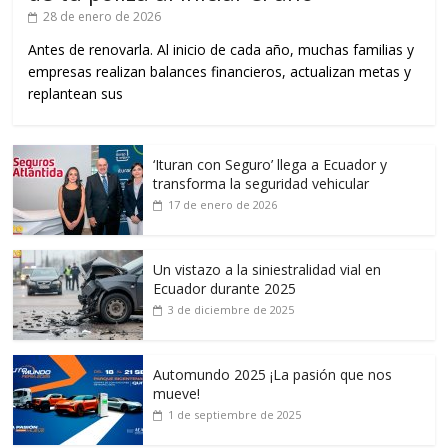
28 de enero de 2026
Antes de renovarla. Al inicio de cada año, muchas familias y
empresas realizan balances financieros, actualizan metas y
replantean sus
‘Ituran con Seguro’ llega a Ecuador y
transforma la seguridad vehicular
17 de enero de 2026
Un vistazo a la siniestralidad vial en
Ecuador durante 2025
3 de diciembre de 2025
Automundo 2025 ¡La pasión que nos
mueve!
1 de septiembre de 2025