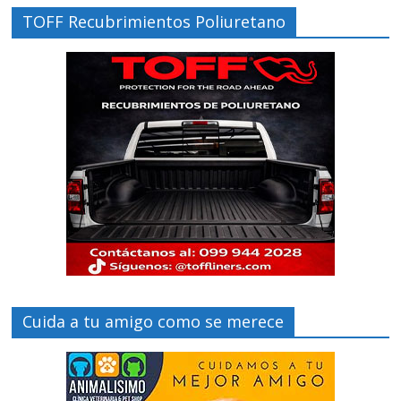
TOFF Recubrimientos Poliuretano
Cuida a tu amigo como se merece