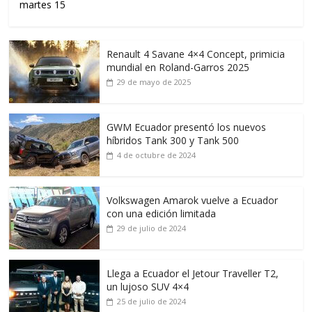
martes 15
Renault 4 Savane 4×4 Concept, primicia
mundial en Roland-Garros 2025
29 de mayo de 2025
GWM Ecuador presentó los nuevos
híbridos Tank 300 y Tank 500
4 de octubre de 2024
Volkswagen Amarok vuelve a Ecuador
con una edición limitada
29 de julio de 2024
Llega a Ecuador el Jetour Traveller T2,
un lujoso SUV 4×4
25 de julio de 2024