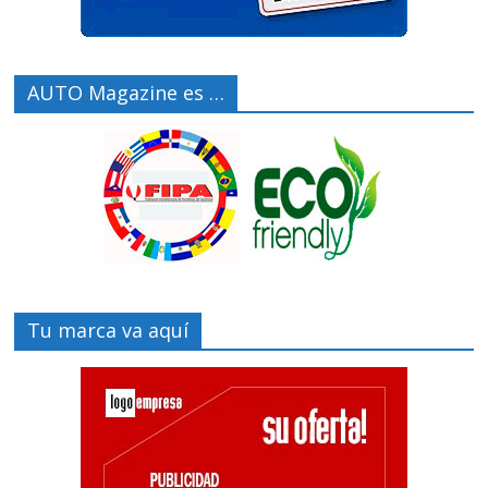
AUTO Magazine es …
Tu marca va aquí