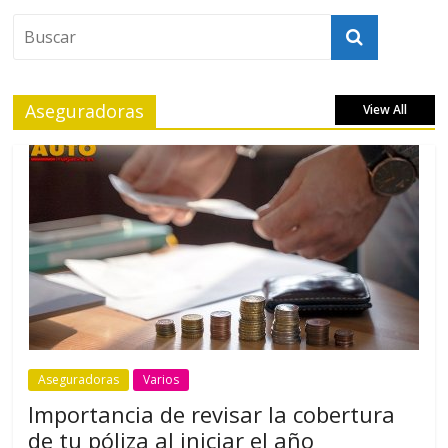
Aseguradoras
View All
Aseguradoras
Varios
Importancia de revisar la cobertura
de tu póliza al iniciar el año