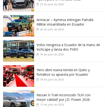
23 de julio de 2026
Armacar – Aymesa entregan Patrulla
Militar ensamblada en Ecuador
20 de julio de 2026
Volvo reingresa a Ecuador de la mano de
Inchcape y lanza dos PHEV
18 de julio de 2026
Hero abre nueva tienda en Quito y
fortalece su apuesta por Ecuador
18 de julio de 2026
Nissan X-Trail reconocido ‘SUV con
mejor calidad’ por J.D. Power 2026
15 de julio de 2026