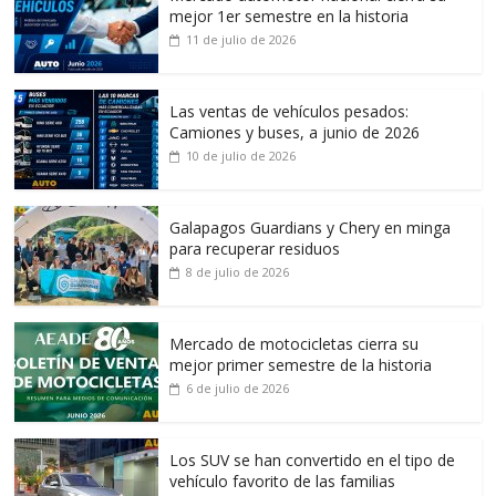
mejor 1er semestre en la historia
11 de julio de 2026
Las ventas de vehículos pesados:
Camiones y buses, a junio de 2026
10 de julio de 2026
Galapagos Guardians y Chery en minga
para recuperar residuos
8 de julio de 2026
Mercado de motocicletas cierra su
mejor primer semestre de la historia
6 de julio de 2026
Los SUV se han convertido en el tipo de
vehículo favorito de las familias