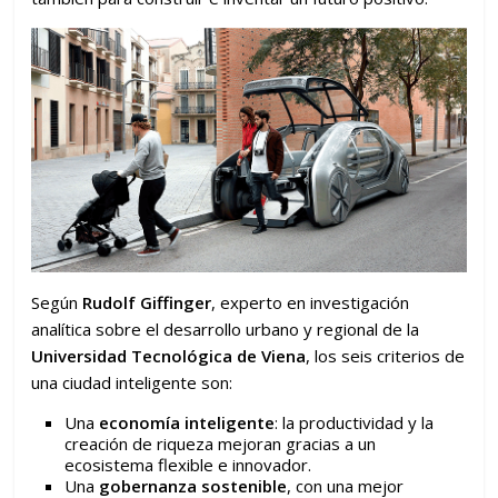
Según
Rudolf Giffinger
, experto en investigación
analítica sobre el desarrollo urbano y regional de la
Universidad Tecnológica de Viena
, los seis criterios de
una ciudad inteligente son:
Una
economía inteligente
: la productividad y la
creación de riqueza mejoran gracias a un
ecosistema flexible e innovador.
Una
gobernanza sostenible
, con una mejor