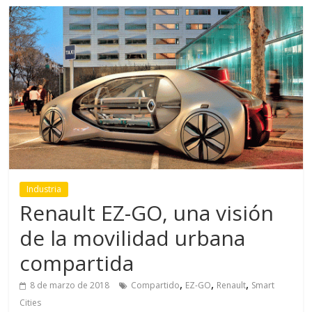
Industria
Renault EZ-GO, una visión
de la movilidad urbana
compartida
,
,
,
8 de marzo de 2018
Compartido
EZ-GO
Renault
Smart
Cities