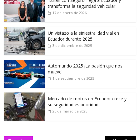
‘Ituran con Seguro’ llega a Ecuador y
transforma la seguridad vehicular
17 de enero de 2026
Un vistazo a la siniestralidad vial en
Ecuador durante 2025
3 de diciembre de 2025
Automundo 2025 ¡La pasión que nos
mueve!
1 de septiembre de 2025
Mercado de motos en Ecuador crece y
su seguridad es prioridad
26 de marzo de 2025