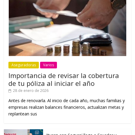
Aseguradoras
Varios
Importancia de revisar la cobertura
de tu póliza al iniciar el año
28 de enero de 2026
Antes de renovarla. Al inicio de cada año, muchas familias y
empresas realizan balances financieros, actualizan metas y
replantean sus