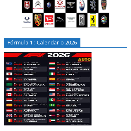
Fórmula 1 : Calendario 2026