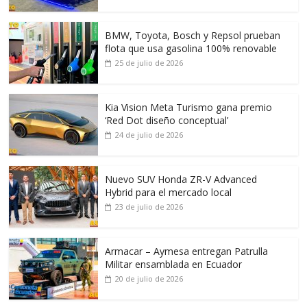
BMW, Toyota, Bosch y Repsol prueban
flota que usa gasolina 100% renovable
25 de julio de 2026
Kia Vision Meta Turismo gana premio
‘Red Dot diseño conceptual’
24 de julio de 2026
Nuevo SUV Honda ZR-V Advanced
Hybrid para el mercado local
23 de julio de 2026
Armacar – Aymesa entregan Patrulla
Militar ensamblada en Ecuador
20 de julio de 2026