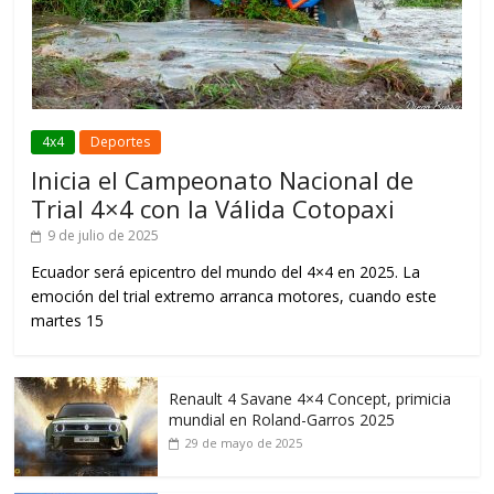
4x4
Deportes
Inicia el Campeonato Nacional de
Trial 4×4 con la Válida Cotopaxi
9 de julio de 2025
Ecuador será epicentro del mundo del 4×4 en 2025. La
emoción del trial extremo arranca motores, cuando este
martes 15
Renault 4 Savane 4×4 Concept, primicia
mundial en Roland-Garros 2025
29 de mayo de 2025