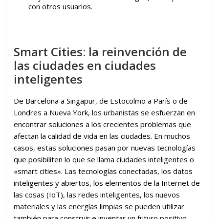
con otros usuarios.
Smart Cities: la reinvención de
las ciudades en ciudades
inteligentes
De Barcelona a Singapur, de Estocolmo a París o de
Londres a Nueva York, los urbanistas se esfuerzan en
encontrar soluciones a los crecientes problemas que
afectan la calidad de vida en las ciudades. En muchos
casos, estas soluciones pasan por nuevas tecnologías
que posibiliten lo que se llama ciudades inteligentes o
«smart cities». Las tecnologías conectadas, los datos
inteligentes y abiertos, los elementos de la Internet de
las cosas (IoT), las redes inteligentes, los nuevos
materiales y las energías limpias se pueden utilizar
también para construir e inventar un futuro positivo.