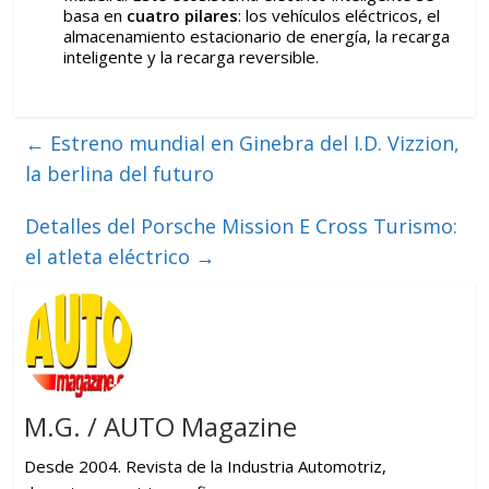
basa en
cuatro pilares
: los vehículos eléctricos, el
almacenamiento estacionario de energía, la recarga
inteligente y la recarga reversible.
←
Estreno mundial en Ginebra del I.D. Vizzion,
la berlina del futuro
Detalles del Porsche Mission E Cross Turismo:
el atleta eléctrico
→
M.G. / AUTO Magazine
Desde 2004. Revista de la Industria Automotriz,