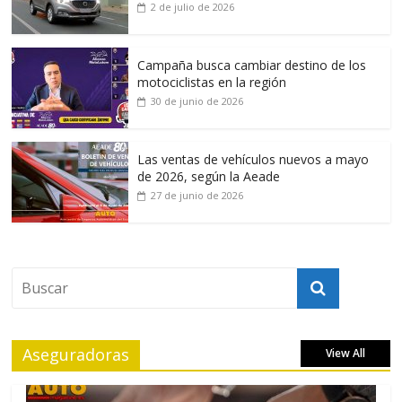
2 de julio de 2026
Campaña busca cambiar destino de los
motociclistas en la región
30 de junio de 2026
Las ventas de vehículos nuevos a mayo
de 2026, según la Aeade
27 de junio de 2026
Aseguradoras
View All