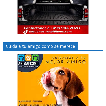
Cuida a tu amigo como se merece