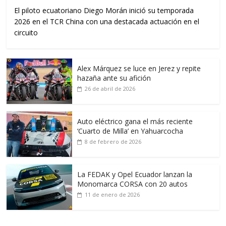
El piloto ecuatoriano Diego Morán inició su temporada
2026 en el TCR China con una destacada actuación en el
circuito
Alex Márquez se luce en Jerez y repite
hazaña ante su afición
26 de abril de 2026
Auto eléctrico gana el más reciente
‘Cuarto de Milla’ en Yahuarcocha
8 de febrero de 2026
La FEDAK y Opel Ecuador lanzan la
Monomarca CORSA con 20 autos
11 de enero de 2026