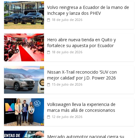
Volvo reingresa a Ecuador de la mano de
Inchcape y lanza dos PHEV
18 de julio de 2026
Hero abre nueva tienda en Quito y
fortalece su apuesta por Ecuador
18 de julio de 2026
Nissan X-Trail reconocido ‘SUV con
mejor calidad’ por J.D. Power 2026
15 de julio de 2026
Volkswagen lleva la experiencia de
marca más allá de concesionarios
12 de julio de 2026
Mercado automotor nacional cierra su