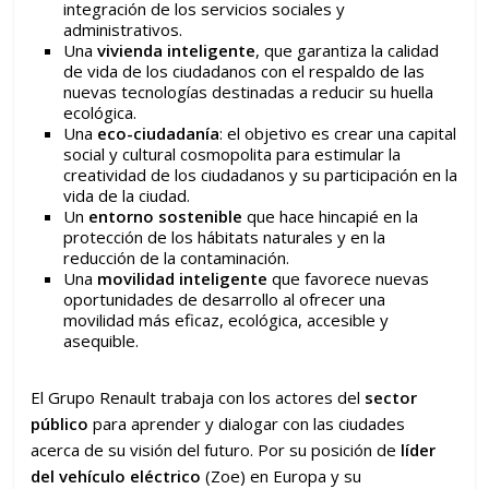
integración de los servicios sociales y
administrativos.
Una
vivienda inteligente
, que garantiza la calidad
de vida de los ciudadanos con el respaldo de las
nuevas tecnologías destinadas a reducir su huella
ecológica.
Una
eco-ciudadanía
: el objetivo es crear una capital
social y cultural cosmopolita para estimular la
creatividad de los ciudadanos y su participación en la
vida de la ciudad.
Un
entorno sostenible
que hace hincapié en la
protección de los hábitats naturales y en la
reducción de la contaminación.
Una
movilidad inteligente
que favorece nuevas
oportunidades de desarrollo al ofrecer una
movilidad más eficaz, ecológica, accesible y
asequible.
El Grupo Renault trabaja con los actores del
sector
público
para aprender y dialogar con las ciudades
acerca de su visión del futuro. Por su posición de
líder
del vehículo eléctrico
(Zoe) en Europa y su