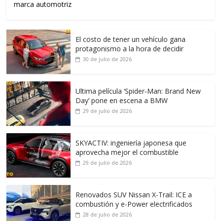
marca automotriz
El costo de tener un vehículo gana
protagonismo a la hora de decidir
30 de julio de 2026
Ultima película ‘Spider‑Man: Brand New
Day’ pone en escena a BMW
29 de julio de 2026
SKYACTIV: ingeniería japonesa que
aprovecha mejor el combustible
29 de julio de 2026
Renovados SUV Nissan X-Trail: ICE a
combustión y e-Power electrificados
28 de julio de 2026