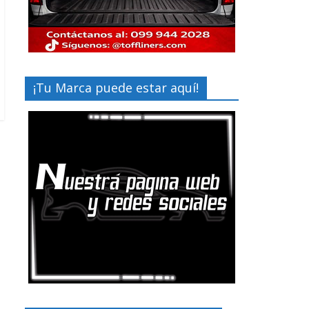
¡Tu Marca puede estar aquí!