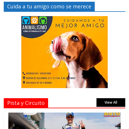
Cuida a tu amigo como se merece
Pista y Circuito
View All