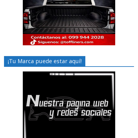
¡Tu Marca puede estar aquí!