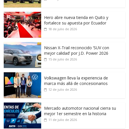
Hero abre nueva tienda en Quito y
fortalece su apuesta por Ecuador
18 de julio de 2026
Nissan X-Trail reconocido ‘SUV con
mejor calidad’ por J.D. Power 2026
15 de julio de 2026
Volkswagen lleva la experiencia de
marca más allá de concesionarios
12 de julio de 2026
Mercado automotor nacional cierra su
mejor 1er semestre en la historia
11 de julio de 2026