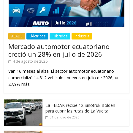
AEADE
Eléctricos
Híbridos
Industria
Mercado automotor ecuatoriano
creció un 28% en julio de 2026
4 de agosto de 2026
Van 16 meses al alza. El sector automotor ecuatoriano
comercializó 14.812 vehículos nuevos en julio de 2026, un
27,9% más
La FEDAK recibe 12 Sinotruk Bolden
para cubrir las rutas de La Vuelta
31 de julio de 2026