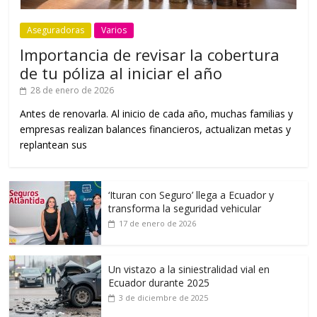
Aseguradoras
Varios
Importancia de revisar la cobertura
de tu póliza al iniciar el año
28 de enero de 2026
Antes de renovarla. Al inicio de cada año, muchas familias y
empresas realizan balances financieros, actualizan metas y
replantean sus
‘Ituran con Seguro’ llega a Ecuador y
transforma la seguridad vehicular
17 de enero de 2026
Un vistazo a la siniestralidad vial en
Ecuador durante 2025
3 de diciembre de 2025