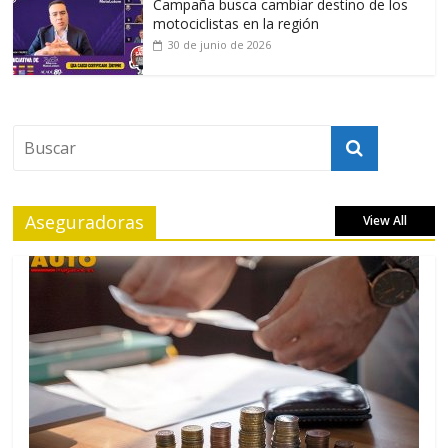
Campaña busca cambiar destino de los
motociclistas en la región
30 de junio de 2026
Aseguradoras
View All