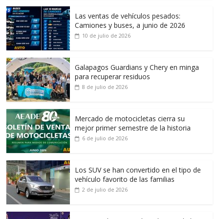
Las ventas de vehículos pesados:
Camiones y buses, a junio de 2026
10 de julio de 2026
Galapagos Guardians y Chery en minga
para recuperar residuos
8 de julio de 2026
Mercado de motocicletas cierra su
mejor primer semestre de la historia
6 de julio de 2026
Los SUV se han convertido en el tipo de
vehículo favorito de las familias
2 de julio de 2026