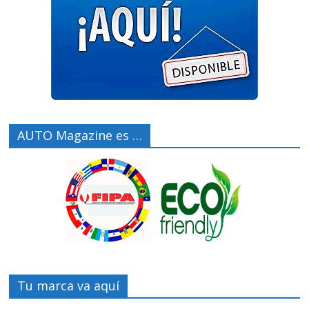
AUTO Magazine es …
Tu marca va aquí