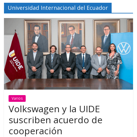
Universidad Internacional del Ecuador
Varios
Volkswagen y la UIDE
suscriben acuerdo de
cooperación