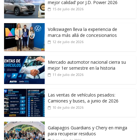
mejor calidad’ por J.D. Power 2026
15 de julio de 2026
Volkswagen lleva la experiencia de
marca más allá de concesionarios
12 de julio de 2026
Mercado automotor nacional cierra su
mejor 1er semestre en la historia
11 de julio de 2026
Las ventas de vehículos pesados:
Camiones y buses, a junio de 2026
10 de julio de 2026
Galapagos Guardians y Chery en minga
para recuperar residuos