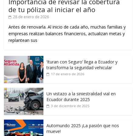
Importancia de revisar la cobertura
de tu póliza al iniciar el año
28 de enero de 2026
Antes de renovarla. Al inicio de cada año, muchas familias y
empresas realizan balances financieros, actualizan metas y
replantean sus
‘Ituran con Seguro’ llega a Ecuador y
transforma la seguridad vehicular
17 de enero de 2026
Un vistazo a la siniestralidad vial en
Ecuador durante 2025
3 de diciembre de 2025
Automundo 2025 ¡La pasión que nos
mueve!