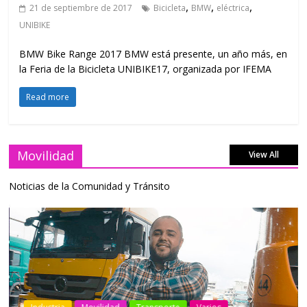
,
,
,
21 de septiembre de 2017
Bicicleta
BMW
eléctrica
UNIBIKE
BMW Bike Range 2017 BMW está presente, un año más, en
la Feria de la Bicicleta UNIBIKE17, organizada por IFEMA
Read more
Movilidad
View All
Noticias de la Comunidad y Tránsito