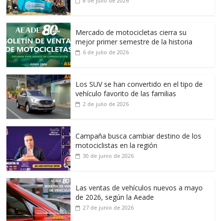
8 de julio de 2026
Mercado de motocicletas cierra su
mejor primer semestre de la historia
6 de julio de 2026
Los SUV se han convertido en el tipo de
vehículo favorito de las familias
2 de julio de 2026
Campaña busca cambiar destino de los
motociclistas en la región
30 de junio de 2026
Las ventas de vehículos nuevos a mayo
de 2026, según la Aeade
27 de junio de 2026