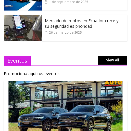
1 de septiembre de 2025
Mercado de motos en Ecuador crece y
su seguridad es prioridad
26 de marzo de 2025
Eventos
View All
Promociona aquí tus eventos