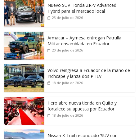
Nuevo SUV Honda ZR-V Advanced
Hybrid para el mercado local
23 de julio de 2026
Armacar – Aymesa entregan Patrulla
Militar ensamblada en Ecuador
20 de julio de 2026
Volvo reingresa a Ecuador de la mano de
Inchcape y lanza dos PHEV
18 de julio de 2026
Hero abre nueva tienda en Quito y
fortalece su apuesta por Ecuador
18 de julio de 2026
Nissan X-Trail reconocido ‘SUV con