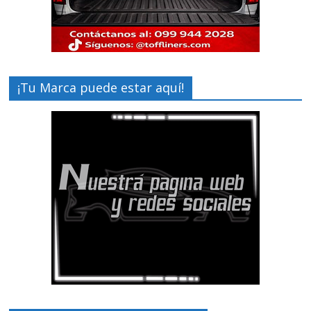
¡Tu Marca puede estar aquí!