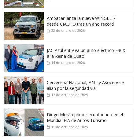
Ambacar lanza la nueva WINGLE 7
desde CIAUTO tras un año récord
22 de enero de 2026
JAC Azul entrega un auto eléctrico E30X
a la Reina de Quito
14 de enero de 2026
Cervecería Nacional, ANT y Asocerv se
alían por la seguridad vial
17 de octubre de 2025
Diego Morán primer ecuatoriano en el
Mundial FIA de Autos Turismo
15 de octubre de 2025