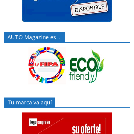
AUTO Magazine es …
Tu marca va aquí