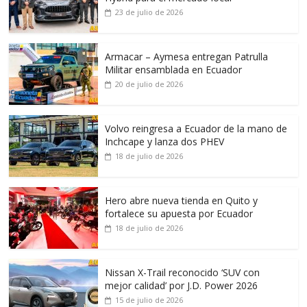
23 de julio de 2026
Armacar – Aymesa entregan Patrulla
Militar ensamblada en Ecuador
20 de julio de 2026
Volvo reingresa a Ecuador de la mano de
Inchcape y lanza dos PHEV
18 de julio de 2026
Hero abre nueva tienda en Quito y
fortalece su apuesta por Ecuador
18 de julio de 2026
Nissan X-Trail reconocido ‘SUV con
mejor calidad’ por J.D. Power 2026
15 de julio de 2026