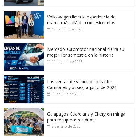
Volkswagen lleva la experiencia de
marca más allá de concesionarios
12 de julio de 2026
Mercado automotor nacional cierra su
mejor 1er semestre en la historia
11 de julio de 2026
Las ventas de vehículos pesados:
Camiones y buses, a junio de 2026
10 de julio de 2026
Galapagos Guardians y Chery en minga
para recuperar residuos
8 de julio de 2026