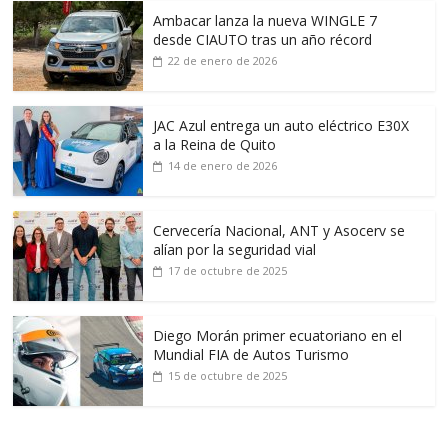
Ambacar lanza la nueva WINGLE 7
desde CIAUTO tras un año récord
22 de enero de 2026
JAC Azul entrega un auto eléctrico E30X
a la Reina de Quito
14 de enero de 2026
Cervecería Nacional, ANT y Asocerv se
alían por la seguridad vial
17 de octubre de 2025
Diego Morán primer ecuatoriano en el
Mundial FIA de Autos Turismo
15 de octubre de 2025