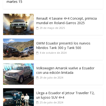
martes 15
Renault 4 Savane 4×4 Concept, primicia
mundial en Roland-Garros 2025
29 de mayo de 2025
GWM Ecuador presentó los nuevos
híbridos Tank 300 y Tank 500
4 de octubre de 2024
Volkswagen Amarok vuelve a Ecuador
con una edición limitada
29 de julio de 2024
Llega a Ecuador el Jetour Traveller T2,
un lujoso SUV 4×4
25 de julio de 2024