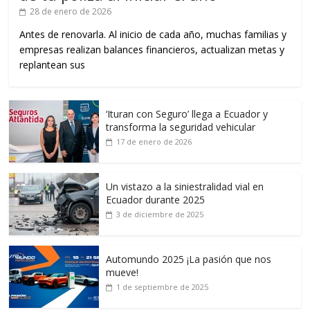
28 de enero de 2026
Antes de renovarla. Al inicio de cada año, muchas familias y
empresas realizan balances financieros, actualizan metas y
replantean sus
‘Ituran con Seguro’ llega a Ecuador y
transforma la seguridad vehicular
17 de enero de 2026
Un vistazo a la siniestralidad vial en
Ecuador durante 2025
3 de diciembre de 2025
Automundo 2025 ¡La pasión que nos
mueve!
1 de septiembre de 2025