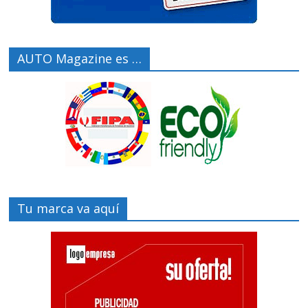
AUTO Magazine es …
Tu marca va aquí