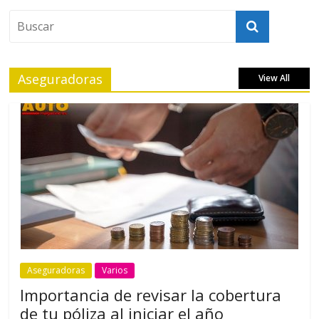
Aseguradoras
View All
Aseguradoras
Varios
Importancia de revisar la cobertura
de tu póliza al iniciar el año