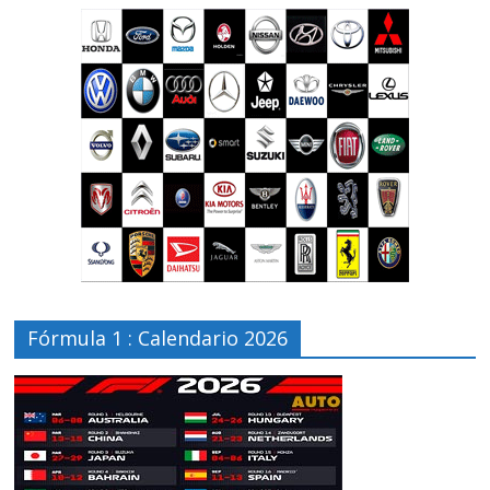
Fórmula 1 : Calendario 2026