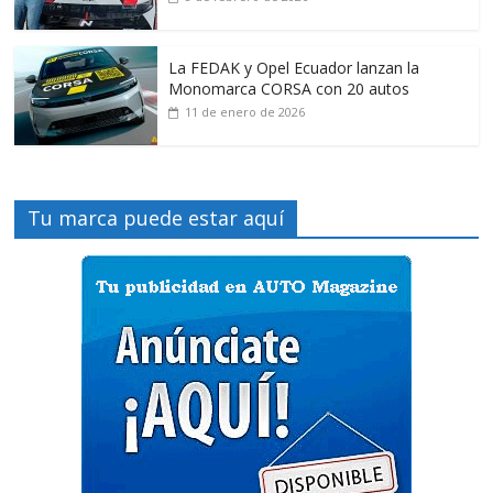
La FEDAK y Opel Ecuador lanzan la
Monomarca CORSA con 20 autos
11 de enero de 2026
Tu marca puede estar aquí