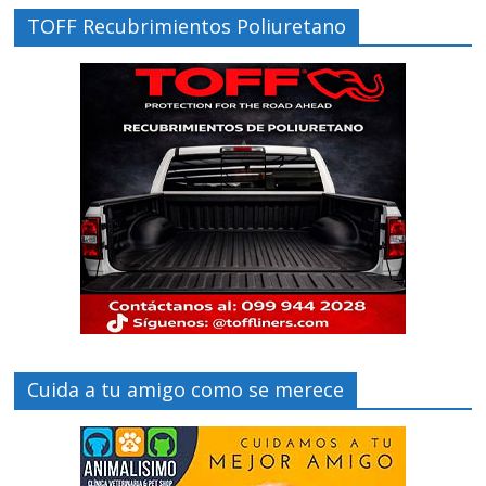
TOFF Recubrimientos Poliuretano
Cuida a tu amigo como se merece