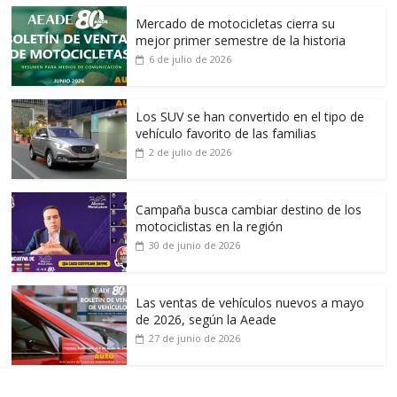
Mercado de motocicletas cierra su
mejor primer semestre de la historia
6 de julio de 2026
Los SUV se han convertido en el tipo de
vehículo favorito de las familias
2 de julio de 2026
Campaña busca cambiar destino de los
motociclistas en la región
30 de junio de 2026
Las ventas de vehículos nuevos a mayo
de 2026, según la Aeade
27 de junio de 2026