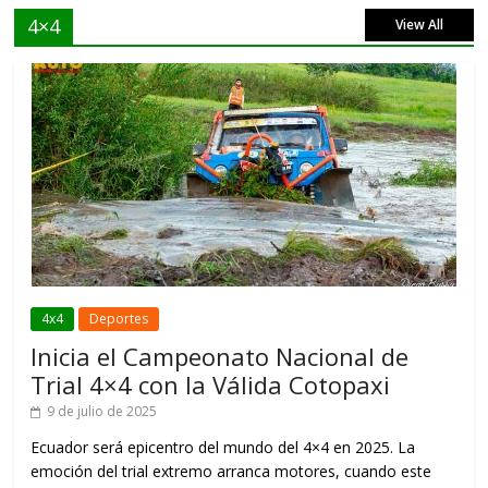
4×4
View All
4x4
Deportes
Inicia el Campeonato Nacional de
Trial 4×4 con la Válida Cotopaxi
9 de julio de 2025
Ecuador será epicentro del mundo del 4×4 en 2025. La
emoción del trial extremo arranca motores, cuando este