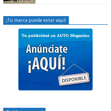
¡Tu marca puede estar aquí!