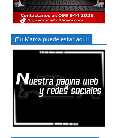
¡Tu Marca puede estar aquí!