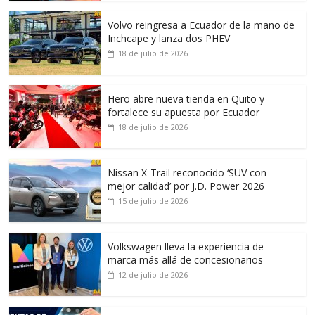
Volvo reingresa a Ecuador de la mano de
Inchcape y lanza dos PHEV
18 de julio de 2026
Hero abre nueva tienda en Quito y
fortalece su apuesta por Ecuador
18 de julio de 2026
Nissan X-Trail reconocido ‘SUV con
mejor calidad’ por J.D. Power 2026
15 de julio de 2026
Volkswagen lleva la experiencia de
marca más allá de concesionarios
12 de julio de 2026