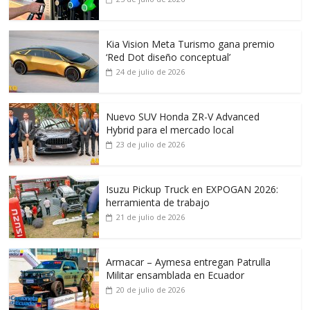
Kia Vision Meta Turismo gana premio
‘Red Dot diseño conceptual’
24 de julio de 2026
Nuevo SUV Honda ZR-V Advanced
Hybrid para el mercado local
23 de julio de 2026
Isuzu Pickup Truck en EXPOGAN 2026:
herramienta de trabajo
21 de julio de 2026
Armacar – Aymesa entregan Patrulla
Militar ensamblada en Ecuador
20 de julio de 2026