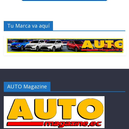
Tu Marca va aquí
AUTO Magazine