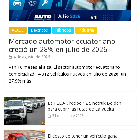
AEADE
Eléctricos
Híbridos
Industria
Mercado automotor ecuatoriano
creció un 28% en julio de 2026
4 de agosto de 2026
Van 16 meses al alza. El sector automotor ecuatoriano
comercializó 14.812 vehículos nuevos en julio de 2026, un
27,9% más
La FEDAK recibe 12 Sinotruk Bolden
para cubrir las rutas de La Vuelta
31 de julio de 2026
El costo de tener un vehículo gana