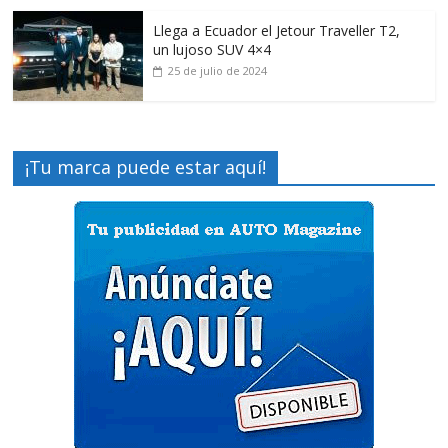
Llega a Ecuador el Jetour Traveller T2,
un lujoso SUV 4×4
25 de julio de 2024
¡Tu marca puede estar aquí!