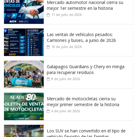
Mercado automotor nacional cierra su
mejor 1er semestre en la historia
11 de julio de 2026
Las ventas de vehículos pesados:
Camiones y buses, a junio de 2026
10 de julio de 2026
Galapagos Guardians y Chery en minga
para recuperar residuos
8 de julio de 2026
Mercado de motocicletas cierra su
mejor primer semestre de la historia
6 de julio de 2026
Los SUV se han convertido en el tipo de
vehículo favorito de las familias