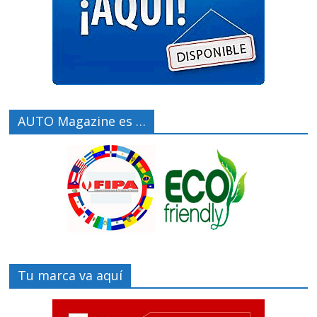
AUTO Magazine es …
Tu marca va aquí