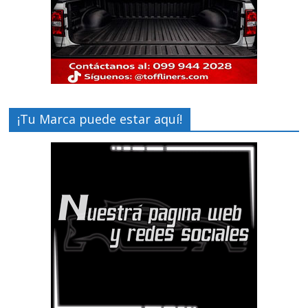
¡Tu Marca puede estar aquí!