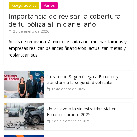
Aseguradoras
Varios
Importancia de revisar la cobertura
de tu póliza al iniciar el año
28 de enero de 2026
Antes de renovarla. Al inicio de cada año, muchas familias y
empresas realizan balances financieros, actualizan metas y
replantean sus
‘Ituran con Seguro’ llega a Ecuador y
transforma la seguridad vehicular
17 de enero de 2026
Un vistazo a la siniestralidad vial en
Ecuador durante 2025
3 de diciembre de 2025