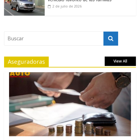
2 de julio de 2026
Aseguradoras
View All