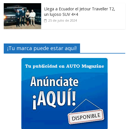
Llega a Ecuador el Jetour Traveller T2,
un lujoso SUV 4×4
25 de julio de 2024
¡Tu marca puede estar aquí!