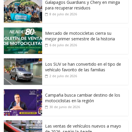
Galapagos Guardians y Chery en minga
para recuperar residuos
8 de julio de 2026
Mercado de motocicletas cierra su
mejor primer semestre de la historia
6 de julio de 2026
Los SUV se han convertido en el tipo de
vehículo favorito de las familias
2 de julio de 2026
Campaña busca cambiar destino de los
motociclistas en la región
30 de junio de 2026
Las ventas de vehículos nuevos a mayo
de 2026, según la Aeade