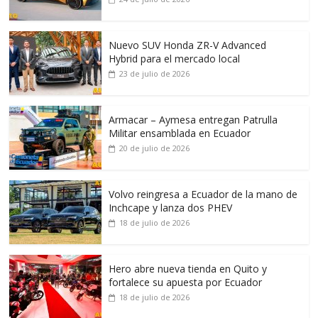
Nuevo SUV Honda ZR-V Advanced
Hybrid para el mercado local
23 de julio de 2026
Armacar – Aymesa entregan Patrulla
Militar ensamblada en Ecuador
20 de julio de 2026
Volvo reingresa a Ecuador de la mano de
Inchcape y lanza dos PHEV
18 de julio de 2026
Hero abre nueva tienda en Quito y
fortalece su apuesta por Ecuador
18 de julio de 2026