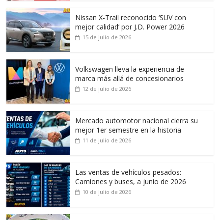
Nissan X-Trail reconocido ‘SUV con
mejor calidad’ por J.D. Power 2026
15 de julio de 2026
Volkswagen lleva la experiencia de
marca más allá de concesionarios
12 de julio de 2026
Mercado automotor nacional cierra su
mejor 1er semestre en la historia
11 de julio de 2026
Las ventas de vehículos pesados:
Camiones y buses, a junio de 2026
10 de julio de 2026