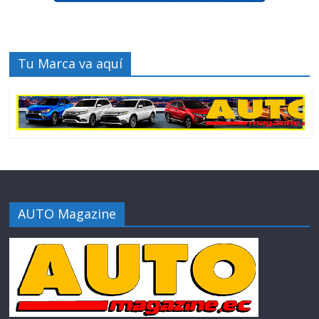
Tu Marca va aquí
AUTO Magazine