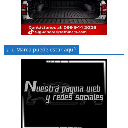
¡Tu Marca puede estar aquí!