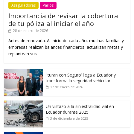
Aseguradoras
Varios
Importancia de revisar la cobertura
de tu póliza al iniciar el año
28 de enero de 2026
Antes de renovarla. Al inicio de cada año, muchas familias y
empresas realizan balances financieros, actualizan metas y
replantean sus
‘Ituran con Seguro’ llega a Ecuador y
transforma la seguridad vehicular
17 de enero de 2026
Un vistazo a la siniestralidad vial en
Ecuador durante 2025
3 de diciembre de 2025