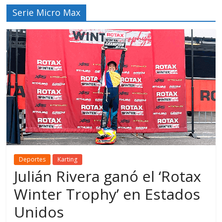
Serie Micro Max
Deportes
Karting
Julián Rivera ganó el ‘Rotax
Winter Trophy’ en Estados
Unidos