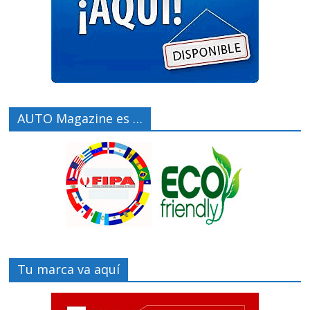
AUTO Magazine es …
Tu marca va aquí