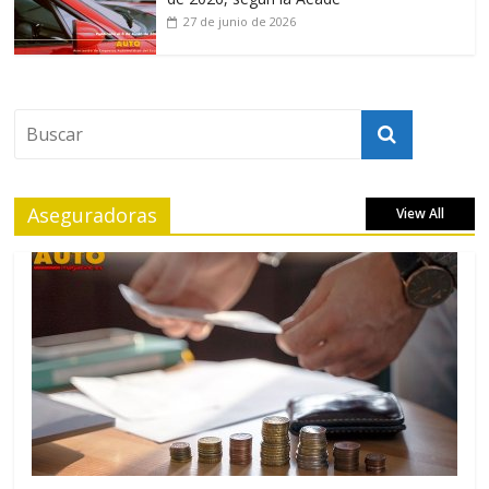
27 de junio de 2026
Aseguradoras
View All