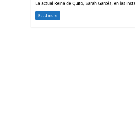
La actual Reina de Quito, Sarah Garcés, en las inst
Read more