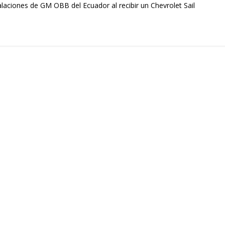
alaciones de GM OBB del Ecuador al recibir un Chevrolet Sail