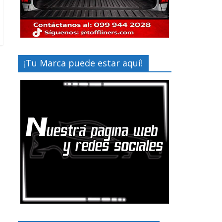
¡Tu Marca puede estar aquí!