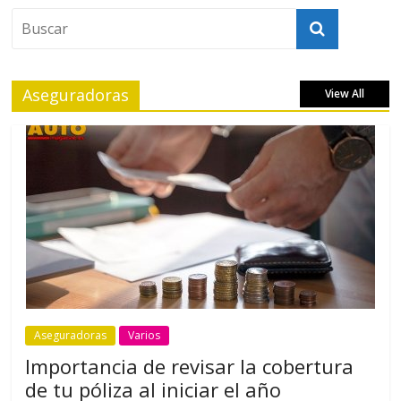
Aseguradoras
View All
Aseguradoras
Varios
Importancia de revisar la cobertura
de tu póliza al iniciar el año