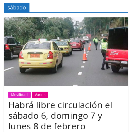
sábado
Movilidad
Varios
Habrá libre circulación el
sábado 6, domingo 7 y
lunes 8 de febrero