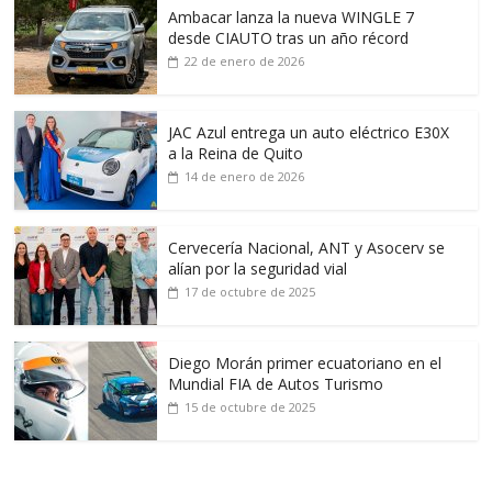
Ambacar lanza la nueva WINGLE 7
desde CIAUTO tras un año récord
22 de enero de 2026
JAC Azul entrega un auto eléctrico E30X
a la Reina de Quito
14 de enero de 2026
Cervecería Nacional, ANT y Asocerv se
alían por la seguridad vial
17 de octubre de 2025
Diego Morán primer ecuatoriano en el
Mundial FIA de Autos Turismo
15 de octubre de 2025