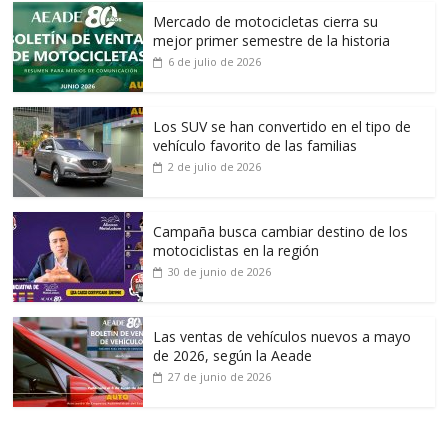
Mercado de motocicletas cierra su
mejor primer semestre de la historia
6 de julio de 2026
Los SUV se han convertido en el tipo de
vehículo favorito de las familias
2 de julio de 2026
Campaña busca cambiar destino de los
motociclistas en la región
30 de junio de 2026
Las ventas de vehículos nuevos a mayo
de 2026, según la Aeade
27 de junio de 2026