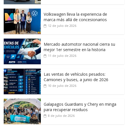
Volkswagen lleva la experiencia de
marca más allá de concesionarios
12 de julio de 2026
Mercado automotor nacional cierra su
mejor 1er semestre en la historia
11 de julio de 2026
Las ventas de vehículos pesados:
Camiones y buses, a junio de 2026
10 de julio de 2026
Galapagos Guardians y Chery en minga
para recuperar residuos
8 de julio de 2026