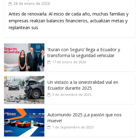
28 de enero de 2026
Antes de renovarla. Al inicio de cada año, muchas familias y
empresas realizan balances financieros, actualizan metas y
replantean sus
‘Ituran con Seguro’ llega a Ecuador y
transforma la seguridad vehicular
17 de enero de 2026
Un vistazo a la siniestralidad vial en
Ecuador durante 2025
3 de diciembre de 2025
Automundo 2025 ¡La pasión que nos
mueve!
1 de septiembre de 2025