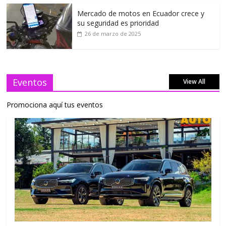
Mercado de motos en Ecuador crece y
su seguridad es prioridad
26 de marzo de 2025
Eventos
View All
Promociona aquí tus eventos