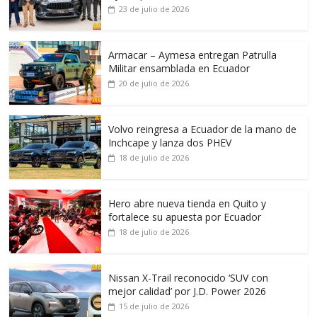
23 de julio de 2026
Armacar – Aymesa entregan Patrulla
Militar ensamblada en Ecuador
20 de julio de 2026
Volvo reingresa a Ecuador de la mano de
Inchcape y lanza dos PHEV
18 de julio de 2026
Hero abre nueva tienda en Quito y
fortalece su apuesta por Ecuador
18 de julio de 2026
Nissan X-Trail reconocido ‘SUV con
mejor calidad’ por J.D. Power 2026
15 de julio de 2026