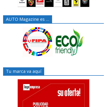
AUTO Magazine es …
Tu marca va aquí