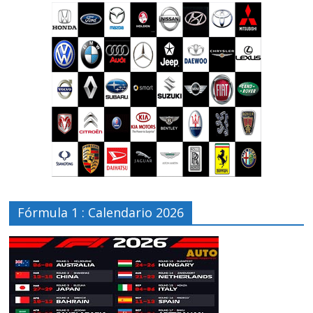
Fórmula 1 : Calendario 2026