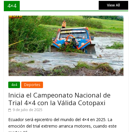
4×4
View All
4x4
Deportes
Inicia el Campeonato Nacional de
Trial 4×4 con la Válida Cotopaxi
9 de julio de 2025
Ecuador será epicentro del mundo del 4×4 en 2025. La
emoción del trial extremo arranca motores, cuando este