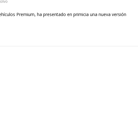
olvo
vehículos Premium, ha presentado en primicia una nueva versión