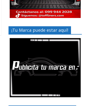
¡Tu Marca puede estar aquí!