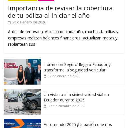
Importancia de revisar la cobertura
de tu póliza al iniciar el año
28 de enero de 2026
Antes de renovarla. Al inicio de cada año, muchas familias y
empresas realizan balances financieros, actualizan metas y
replantean sus
‘Ituran con Seguro’ llega a Ecuador y
transforma la seguridad vehicular
17 de enero de 2026
Un vistazo a la siniestralidad vial en
Ecuador durante 2025
3 de diciembre de 2025
Automundo 2025 ¡La pasión que nos