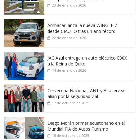
23 de enero de 2026
Ambacar lanza la nueva WINGLE 7
desde CIAUTO tras un año récord
22 de enero de 2026
JAC Azul entrega un auto eléctrico E30X
a la Reina de Quito
14 de enero de 2026
Cervecería Nacional, ANT y Asocerv se
alían por la seguridad vial
17 de octubre de 2025
Diego Morán primer ecuatoriano en el
Mundial FIA de Autos Turismo
15 de octubre de 2025