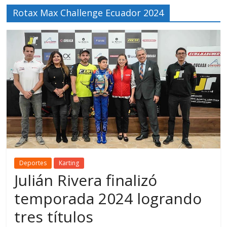
Rotax Max Challenge Ecuador 2024
Deportes
Karting
Julián Rivera finalizó
temporada 2024 logrando
tres títulos