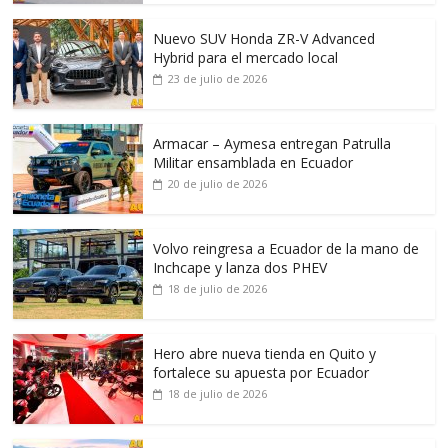
Nuevo SUV Honda ZR-V Advanced
Hybrid para el mercado local
23 de julio de 2026
Armacar – Aymesa entregan Patrulla
Militar ensamblada en Ecuador
20 de julio de 2026
Volvo reingresa a Ecuador de la mano de
Inchcape y lanza dos PHEV
18 de julio de 2026
Hero abre nueva tienda en Quito y
fortalece su apuesta por Ecuador
18 de julio de 2026