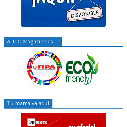
AUTO Magazine es …
Tu marca va aquí