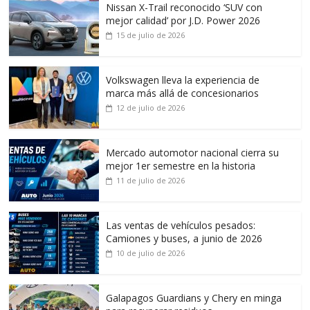
Nissan X-Trail reconocido ‘SUV con
mejor calidad’ por J.D. Power 2026
15 de julio de 2026
Volkswagen lleva la experiencia de
marca más allá de concesionarios
12 de julio de 2026
Mercado automotor nacional cierra su
mejor 1er semestre en la historia
11 de julio de 2026
Las ventas de vehículos pesados:
Camiones y buses, a junio de 2026
10 de julio de 2026
Galapagos Guardians y Chery en minga