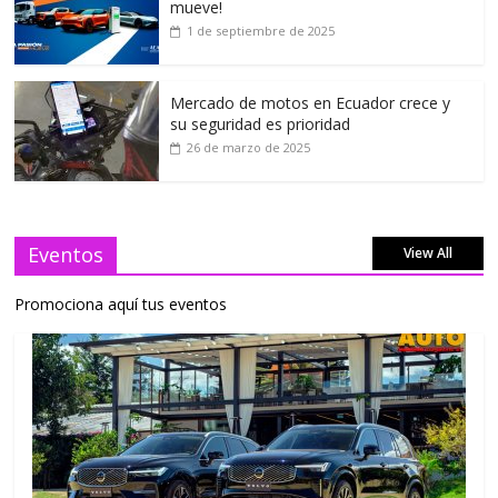
mueve!
1 de septiembre de 2025
Mercado de motos en Ecuador crece y
su seguridad es prioridad
26 de marzo de 2025
Eventos
View All
Promociona aquí tus eventos