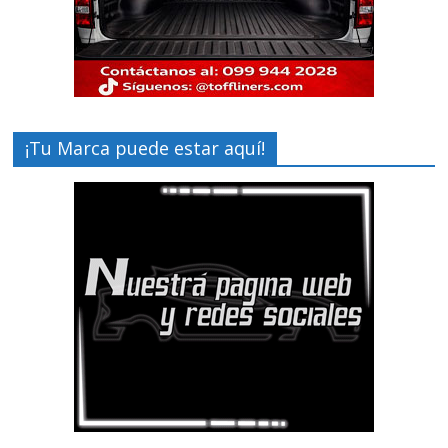
¡Tu Marca puede estar aquí!