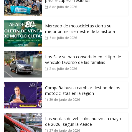
para recuperar residuos
8 de julio de 2026
Mercado de motocicletas cierra su
mejor primer semestre de la historia
6 de julio de 2026
Los SUV se han convertido en el tipo de
vehículo favorito de las familias
2 de julio de 2026
Campaña busca cambiar destino de los
motociclistas en la región
30 de junio de 2026
Las ventas de vehículos nuevos a mayo
de 2026, según la Aeade
27 de junio de 2026