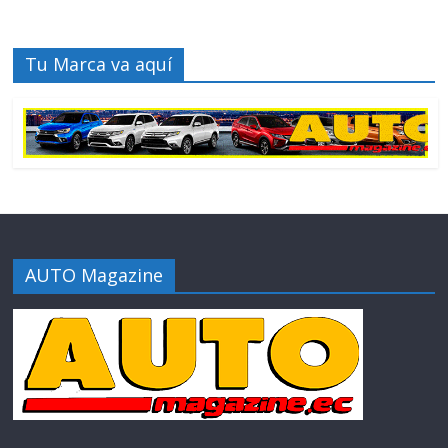
Tu Marca va aquí
AUTO Magazine