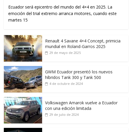
Ecuador será epicentro del mundo del 4×4 en 2025. La
emoción del trial extremo arranca motores, cuando este
martes 15
Renault 4 Savane 4×4 Concept, primicia
mundial en Roland-Garros 2025
29 de mayo de 2025
GWM Ecuador presentó los nuevos
híbridos Tank 300 y Tank 500
4 de octubre de 2024
Volkswagen Amarok vuelve a Ecuador
con una edición limitada
29 de julio de 2024