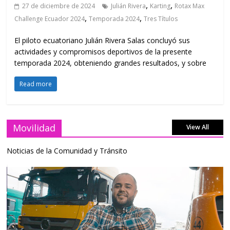
,
,
27 de diciembre de 2024
Julián Rivera
Karting
Rotax Max
,
,
Challenge Ecuador 2024
Temporada 2024
Tres Títulos
El piloto ecuatoriano Julián Rivera Salas concluyó sus
actividades y compromisos deportivos de la presente
temporada 2024, obteniendo grandes resultados, y sobre
Read more
Movilidad
View All
Noticias de la Comunidad y Tránsito