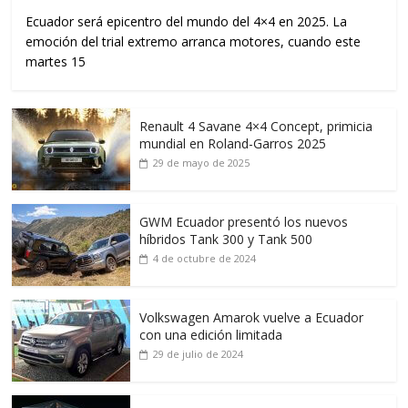
Ecuador será epicentro del mundo del 4×4 en 2025. La
emoción del trial extremo arranca motores, cuando este
martes 15
Renault 4 Savane 4×4 Concept, primicia
mundial en Roland-Garros 2025
29 de mayo de 2025
GWM Ecuador presentó los nuevos
híbridos Tank 300 y Tank 500
4 de octubre de 2024
Volkswagen Amarok vuelve a Ecuador
con una edición limitada
29 de julio de 2024