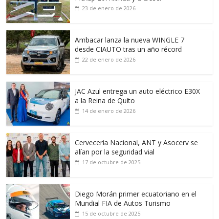
23 de enero de 2026
Ambacar lanza la nueva WINGLE 7
desde CIAUTO tras un año récord
22 de enero de 2026
JAC Azul entrega un auto eléctrico E30X
a la Reina de Quito
14 de enero de 2026
Cervecería Nacional, ANT y Asocerv se
alían por la seguridad vial
17 de octubre de 2025
Diego Morán primer ecuatoriano en el
Mundial FIA de Autos Turismo
15 de octubre de 2025