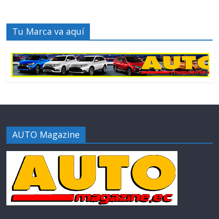
Tu Marca va aquí
AUTO Magazine