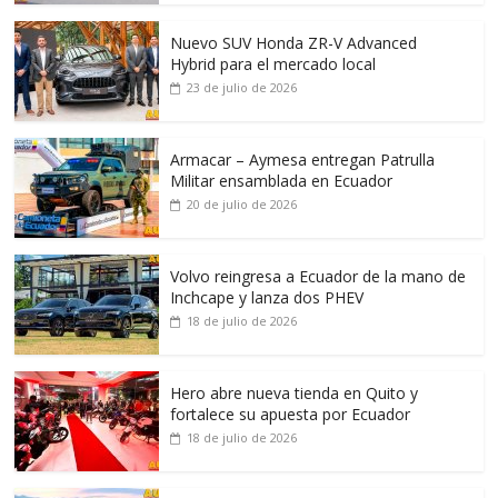
Nuevo SUV Honda ZR-V Advanced
Hybrid para el mercado local
23 de julio de 2026
Armacar – Aymesa entregan Patrulla
Militar ensamblada en Ecuador
20 de julio de 2026
Volvo reingresa a Ecuador de la mano de
Inchcape y lanza dos PHEV
18 de julio de 2026
Hero abre nueva tienda en Quito y
fortalece su apuesta por Ecuador
18 de julio de 2026