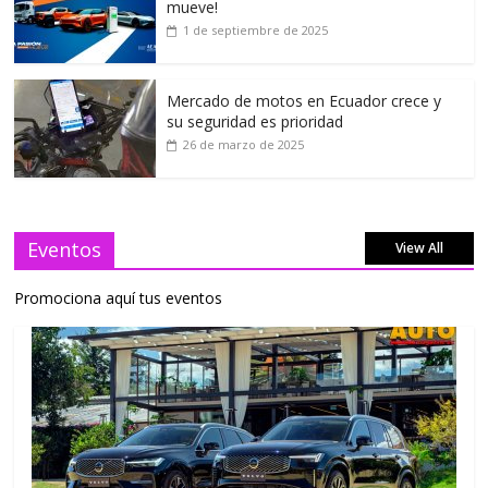
mueve!
1 de septiembre de 2025
Mercado de motos en Ecuador crece y
su seguridad es prioridad
26 de marzo de 2025
Eventos
View All
Promociona aquí tus eventos