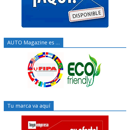
AUTO Magazine es …
Tu marca va aquí