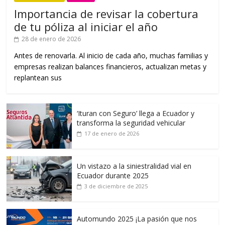
Importancia de revisar la cobertura
de tu póliza al iniciar el año
28 de enero de 2026
Antes de renovarla. Al inicio de cada año, muchas familias y
empresas realizan balances financieros, actualizan metas y
replantean sus
‘Ituran con Seguro’ llega a Ecuador y
transforma la seguridad vehicular
17 de enero de 2026
Un vistazo a la siniestralidad vial en
Ecuador durante 2025
3 de diciembre de 2025
Automundo 2025 ¡La pasión que nos