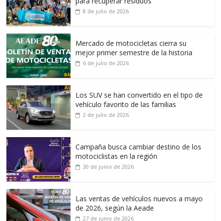
para recuperar residuos
8 de julio de 2026
Mercado de motocicletas cierra su
mejor primer semestre de la historia
6 de julio de 2026
Los SUV se han convertido en el tipo de
vehículo favorito de las familias
2 de julio de 2026
Campaña busca cambiar destino de los
motociclistas en la región
30 de junio de 2026
Las ventas de vehículos nuevos a mayo
de 2026, según la Aeade
27 de junio de 2026