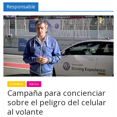
Responsable
Industria
Varios
Campaña para concienciar
sobre el peligro del celular
al volante