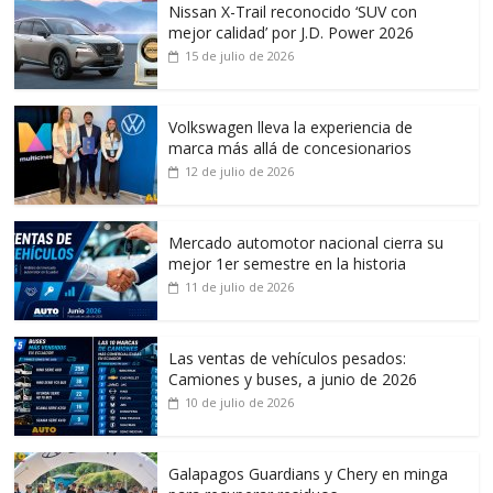
Nissan X-Trail reconocido ‘SUV con
mejor calidad’ por J.D. Power 2026
15 de julio de 2026
Volkswagen lleva la experiencia de
marca más allá de concesionarios
12 de julio de 2026
Mercado automotor nacional cierra su
mejor 1er semestre en la historia
11 de julio de 2026
Las ventas de vehículos pesados:
Camiones y buses, a junio de 2026
10 de julio de 2026
Galapagos Guardians y Chery en minga