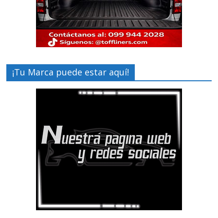
¡Tu Marca puede estar aquí!