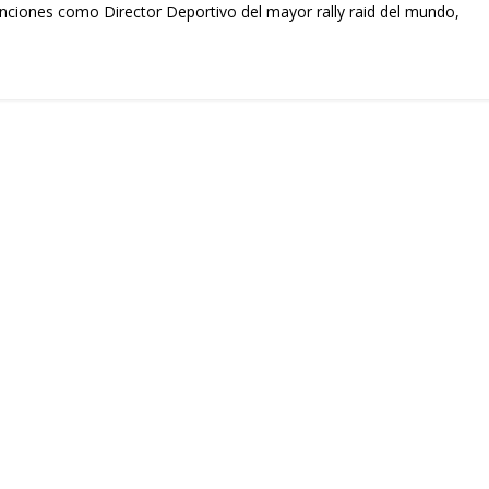
ones como Director Deportivo del mayor rally raid del mundo,