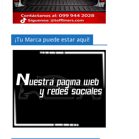
¡Tu Marca puede estar aquí!