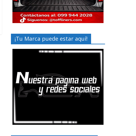
¡Tu Marca puede estar aquí!