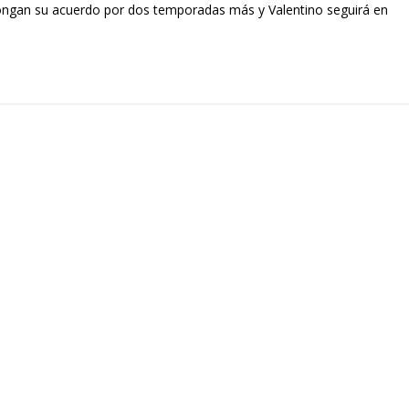
olongan su acuerdo por dos temporadas más y Valentino seguirá en