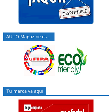
AUTO Magazine es …
Tu marca va aquí