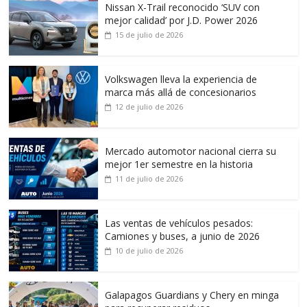
Nissan X-Trail reconocido ‘SUV con
mejor calidad’ por J.D. Power 2026
15 de julio de 2026
Volkswagen lleva la experiencia de
marca más allá de concesionarios
12 de julio de 2026
Mercado automotor nacional cierra su
mejor 1er semestre en la historia
11 de julio de 2026
Las ventas de vehículos pesados:
Camiones y buses, a junio de 2026
10 de julio de 2026
Galapagos Guardians y Chery en minga