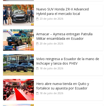
Nuevo SUV Honda ZR-V Advanced
Hybrid para el mercado local
23 de julio de 2026
Armacar – Aymesa entregan Patrulla
Militar ensamblada en Ecuador
20 de julio de 2026
Volvo reingresa a Ecuador de la mano de
Inchcape y lanza dos PHEV
18 de julio de 2026
Hero abre nueva tienda en Quito y
fortalece su apuesta por Ecuador
18 de julio de 2026