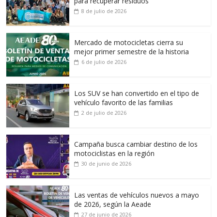
para recuperar residuos
8 de julio de 2026
Mercado de motocicletas cierra su
mejor primer semestre de la historia
6 de julio de 2026
Los SUV se han convertido en el tipo de
vehículo favorito de las familias
2 de julio de 2026
Campaña busca cambiar destino de los
motociclistas en la región
30 de junio de 2026
Las ventas de vehículos nuevos a mayo
de 2026, según la Aeade
27 de junio de 2026