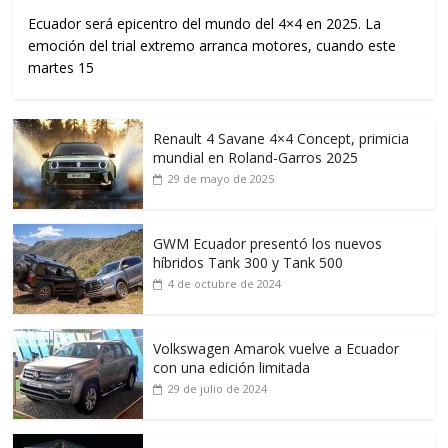
Ecuador será epicentro del mundo del 4×4 en 2025. La
emoción del trial extremo arranca motores, cuando este
martes 15
Renault 4 Savane 4×4 Concept, primicia
mundial en Roland-Garros 2025
29 de mayo de 2025
GWM Ecuador presentó los nuevos
híbridos Tank 300 y Tank 500
4 de octubre de 2024
Volkswagen Amarok vuelve a Ecuador
con una edición limitada
29 de julio de 2024