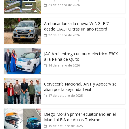
23 de enero de 2026
Ambacar lanza la nueva WINGLE 7
desde CIAUTO tras un año récord
22 de enero de 2026
JAC Azul entrega un auto eléctrico E30X
a la Reina de Quito
14 de enero de 2026
Cervecería Nacional, ANT y Asocerv se
alían por la seguridad vial
17 de octubre de 2025
Diego Morán primer ecuatoriano en el
Mundial FIA de Autos Turismo
15 de octubre de 2025