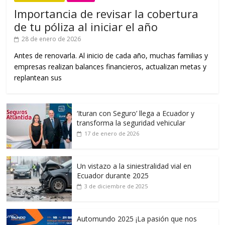
Importancia de revisar la cobertura
de tu póliza al iniciar el año
28 de enero de 2026
Antes de renovarla. Al inicio de cada año, muchas familias y
empresas realizan balances financieros, actualizan metas y
replantean sus
‘Ituran con Seguro’ llega a Ecuador y
transforma la seguridad vehicular
17 de enero de 2026
Un vistazo a la siniestralidad vial en
Ecuador durante 2025
3 de diciembre de 2025
Automundo 2025 ¡La pasión que nos