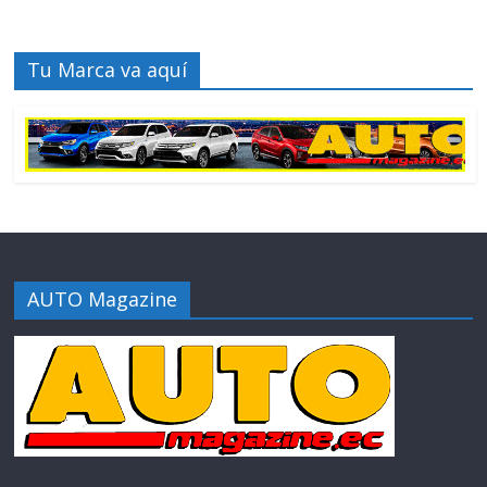
Tu Marca va aquí
AUTO Magazine