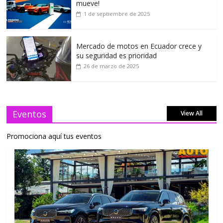
mueve!
1 de septiembre de 2025
Mercado de motos en Ecuador crece y
su seguridad es prioridad
26 de marzo de 2025
Eventos
View All
Promociona aquí tus eventos