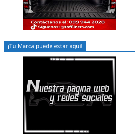
¡Tu Marca puede estar aquí!