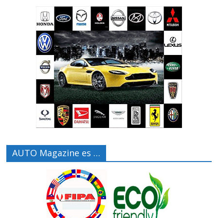
AUTO Magazine es …