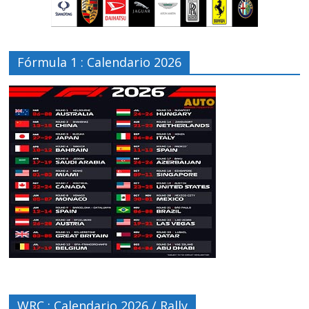
Fórmula 1 : Calendario 2026
WRC : Calendario 2026 / Rally