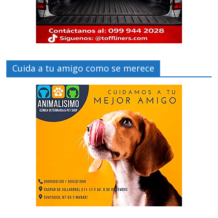
Cuida a tu amigo como se merece