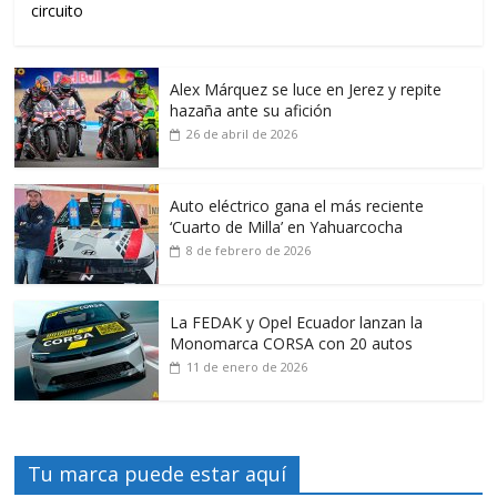
circuito
Alex Márquez se luce en Jerez y repite
hazaña ante su afición
26 de abril de 2026
Auto eléctrico gana el más reciente
‘Cuarto de Milla’ en Yahuarcocha
8 de febrero de 2026
La FEDAK y Opel Ecuador lanzan la
Monomarca CORSA con 20 autos
11 de enero de 2026
Tu marca puede estar aquí