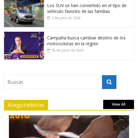
Los SUV se han convertido en el tipo de
vehículo favorito de las familias
2 de julio de 2026
Campaña busca cambiar destino de los
motociclistas en la región
30 de junio de 2026
Aseguradoras
View All