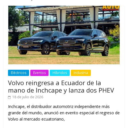
Eléctricos
Eventos
Híbridos
Industria
Volvo reingresa a Ecuador de la
mano de Inchcape y lanza dos PHEV
18 de julio de 2026
Inchcape, el distribuidor automotriz independiente más
grande del mundo, anunció en evento especial el regreso de
Volvo al mercado ecuatoriano,