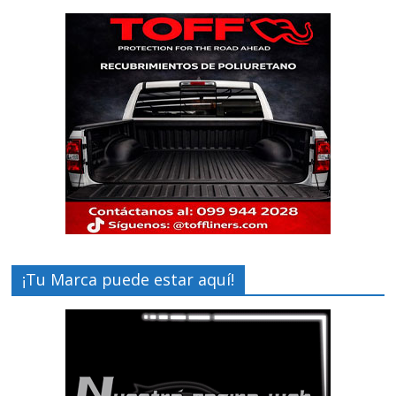
¡Tu Marca puede estar aquí!