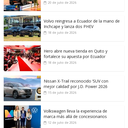
20 de julio de 2026
Volvo reingresa a Ecuador de la mano de
Inchcape y lanza dos PHEV
18 de julio de 2026
Hero abre nueva tienda en Quito y
fortalece su apuesta por Ecuador
18 de julio de 2026
Nissan X-Trail reconocido ‘SUV con
mejor calidad’ por J.D. Power 2026
15 de julio de 2026
Volkswagen lleva la experiencia de
marca más allá de concesionarios
12 de julio de 2026