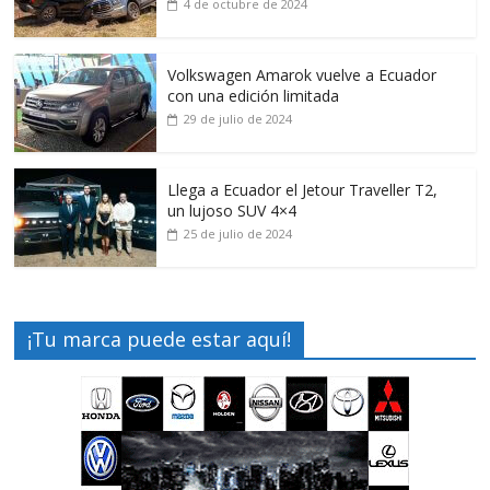
4 de octubre de 2024
Volkswagen Amarok vuelve a Ecuador
con una edición limitada
29 de julio de 2024
Llega a Ecuador el Jetour Traveller T2,
un lujoso SUV 4×4
25 de julio de 2024
¡Tu marca puede estar aquí!