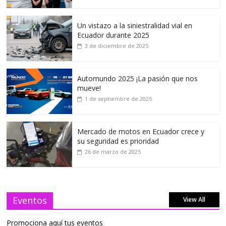
Un vistazo a la siniestralidad vial en
Ecuador durante 2025
3 de diciembre de 2025
Automundo 2025 ¡La pasión que nos
mueve!
1 de septiembre de 2025
Mercado de motos en Ecuador crece y
su seguridad es prioridad
26 de marzo de 2025
Eventos
View All
Promociona aquí tus eventos