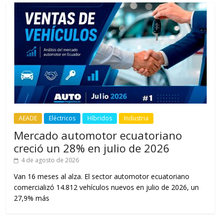
AEADE
Eléctricos
Híbridos
Industria
Mercado automotor ecuatoriano
creció un 28% en julio de 2026
4 de agosto de 2026
Van 16 meses al alza. El sector automotor ecuatoriano
comercializó 14.812 vehículos nuevos en julio de 2026, un
27,9% más