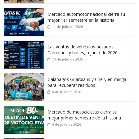
Mercado automotor nacional cierra su
mejor 1er semestre en la historia
11 de julio de 2026
Las ventas de vehículos pesados:
Camiones y buses, a junio de 2026
10 de julio de 2026
Galapagos Guardians y Chery en minga
para recuperar residuos
8 de julio de 2026
Mercado de motocicletas cierra su
mejor primer semestre de la historia
6 de julio de 2026