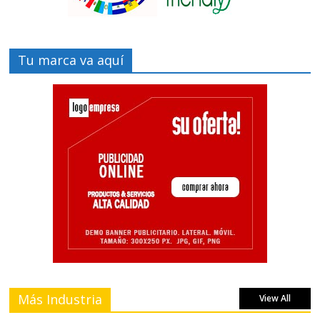
Tu marca va aquí
Más Industria
View All