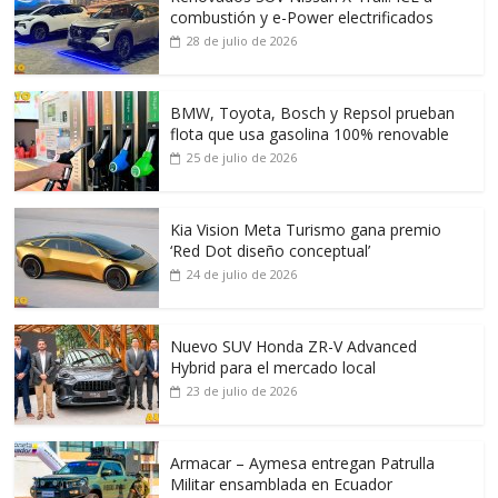
combustión y e-Power electrificados
28 de julio de 2026
BMW, Toyota, Bosch y Repsol prueban
flota que usa gasolina 100% renovable
25 de julio de 2026
Kia Vision Meta Turismo gana premio
‘Red Dot diseño conceptual’
24 de julio de 2026
Nuevo SUV Honda ZR-V Advanced
Hybrid para el mercado local
23 de julio de 2026
Armacar – Aymesa entregan Patrulla
Militar ensamblada en Ecuador