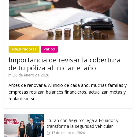
Aseguradoras
Varios
Importancia de revisar la cobertura
de tu póliza al iniciar el año
28 de enero de 2026
Antes de renovarla. Al inicio de cada año, muchas familias y
empresas realizan balances financieros, actualizan metas y
replantean sus
‘Ituran con Seguro’ llega a Ecuador y
transforma la seguridad vehicular
17 de enero de 2026