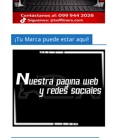
¡Tu Marca puede estar aquí!