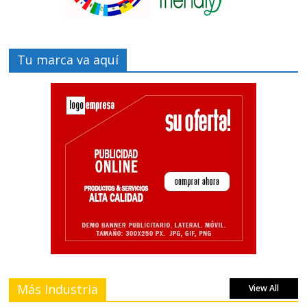
Tu marca va aquí
Más Industria
View All