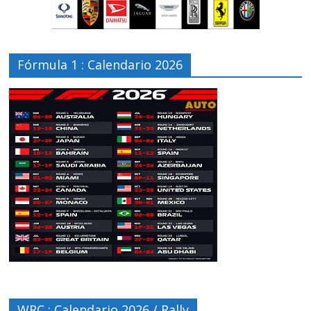
Fórmula 1 : Calendario 2026
WRC : Calendario 2026 / Rally