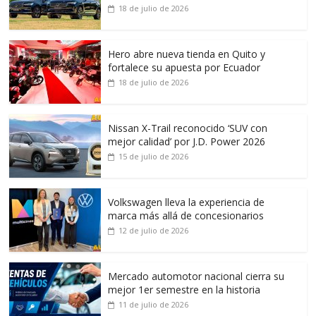
18 de julio de 2026
Hero abre nueva tienda en Quito y
fortalece su apuesta por Ecuador
18 de julio de 2026
Nissan X-Trail reconocido ‘SUV con
mejor calidad’ por J.D. Power 2026
15 de julio de 2026
Volkswagen lleva la experiencia de
marca más allá de concesionarios
12 de julio de 2026
Mercado automotor nacional cierra su
mejor 1er semestre en la historia
11 de julio de 2026