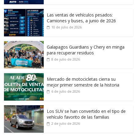
Las ventas de vehículos pesados:
Camiones y buses, a junio de 2026
10 de julio de 2026
Galapagos Guardians y Chery en minga
para recuperar residuos
8 de julio de 2026
Mercado de motocicletas cierra su
mejor primer semestre de la historia
6 de julio de 2026
Los SUV se han convertido en el tipo de
vehículo favorito de las familias
2 de julio de 2026