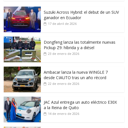
Suzuki Across Hybrid: el debut de un SUV
ganador en Ecuador
17 de abril de 2026
Dongfeng lanza las totalmente nuevas
Pickup Z9: híbrida y a diésel
23 de enero de 2026
Ambacar lanza la nueva WINGLE 7
desde CIAUTO tras un año récord
22 de enero de 2026
JAC Azul entrega un auto eléctrico E30X
a la Reina de Quito
14 de enero de 2026