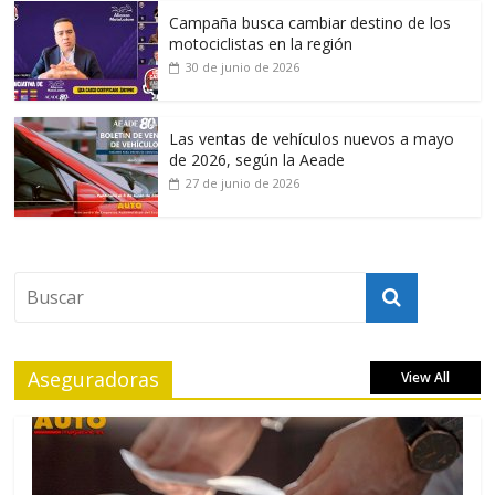
Campaña busca cambiar destino de los
motociclistas en la región
30 de junio de 2026
Las ventas de vehículos nuevos a mayo
de 2026, según la Aeade
27 de junio de 2026
Aseguradoras
View All