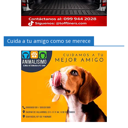
Cuida a tu amigo como se merece