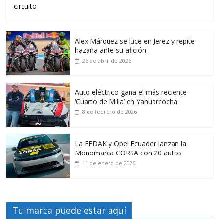
circuito
Alex Márquez se luce en Jerez y repite
hazaña ante su afición
26 de abril de 2026
Auto eléctrico gana el más reciente
‘Cuarto de Milla’ en Yahuarcocha
8 de febrero de 2026
La FEDAK y Opel Ecuador lanzan la
Monomarca CORSA con 20 autos
11 de enero de 2026
Tu marca puede estar aquí