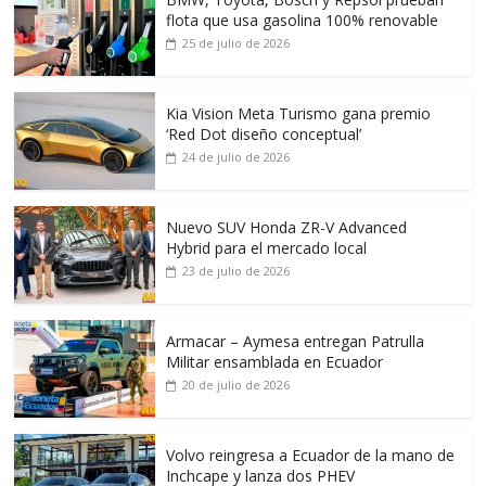
flota que usa gasolina 100% renovable
25 de julio de 2026
Kia Vision Meta Turismo gana premio
‘Red Dot diseño conceptual’
24 de julio de 2026
Nuevo SUV Honda ZR-V Advanced
Hybrid para el mercado local
23 de julio de 2026
Armacar – Aymesa entregan Patrulla
Militar ensamblada en Ecuador
20 de julio de 2026
Volvo reingresa a Ecuador de la mano de
Inchcape y lanza dos PHEV