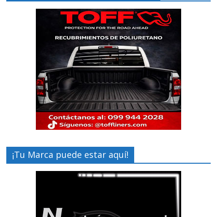
¡Tu Marca puede estar aquí!