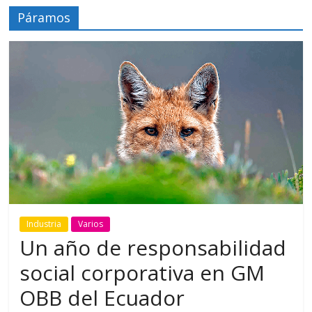
Páramos
Industria
Varios
Un año de responsabilidad
social corporativa en GM
OBB del Ecuador