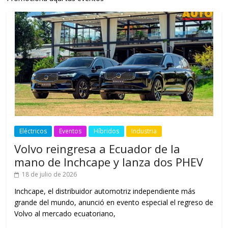
Eléctricos
Eventos
Híbridos
Industria
Volvo reingresa a Ecuador de la
mano de Inchcape y lanza dos PHEV
18 de julio de 2026
Inchcape, el distribuidor automotriz independiente más
grande del mundo, anunció en evento especial el regreso de
Volvo al mercado ecuatoriano,