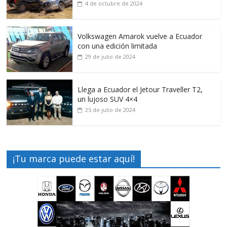
4 de octubre de 2024
Volkswagen Amarok vuelve a Ecuador
con una edición limitada
29 de julio de 2024
Llega a Ecuador el Jetour Traveller T2,
un lujoso SUV 4×4
25 de julio de 2024
¡Tu marca puede estar aquí!