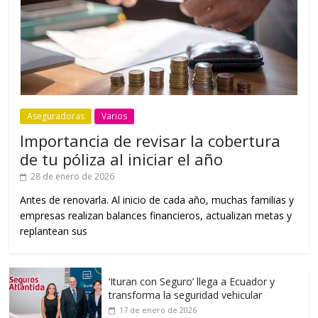
Aseguradoras
Varios
Importancia de revisar la cobertura
de tu póliza al iniciar el año
28 de enero de 2026
Antes de renovarla. Al inicio de cada año, muchas familias y
empresas realizan balances financieros, actualizan metas y
replantean sus
‘Ituran con Seguro’ llega a Ecuador y
transforma la seguridad vehicular
17 de enero de 2026