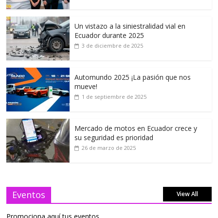
Un vistazo a la siniestralidad vial en
Ecuador durante 2025
3 de diciembre de 2025
Automundo 2025 ¡La pasión que nos
mueve!
1 de septiembre de 2025
Mercado de motos en Ecuador crece y
su seguridad es prioridad
26 de marzo de 2025
Eventos
View All
Promociona aquí tus eventos