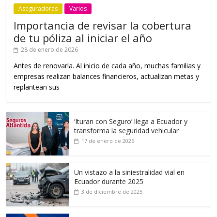
Aseguradoras
Varios
Importancia de revisar la cobertura
de tu póliza al iniciar el año
28 de enero de 2026
Antes de renovarla. Al inicio de cada año, muchas familias y
empresas realizan balances financieros, actualizan metas y
replantean sus
‘Ituran con Seguro’ llega a Ecuador y
transforma la seguridad vehicular
17 de enero de 2026
Un vistazo a la siniestralidad vial en
Ecuador durante 2025
3 de diciembre de 2025