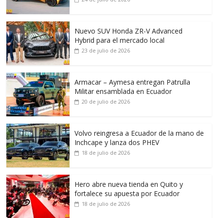
Nuevo SUV Honda ZR-V Advanced
Hybrid para el mercado local
23 de julio de 2026
Armacar – Aymesa entregan Patrulla
Militar ensamblada en Ecuador
20 de julio de 2026
Volvo reingresa a Ecuador de la mano de
Inchcape y lanza dos PHEV
18 de julio de 2026
Hero abre nueva tienda en Quito y
fortalece su apuesta por Ecuador
18 de julio de 2026