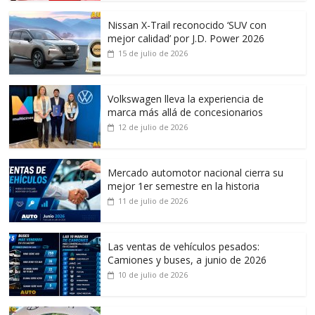
Nissan X-Trail reconocido ‘SUV con
mejor calidad’ por J.D. Power 2026
15 de julio de 2026
Volkswagen lleva la experiencia de
marca más allá de concesionarios
12 de julio de 2026
Mercado automotor nacional cierra su
mejor 1er semestre en la historia
11 de julio de 2026
Las ventas de vehículos pesados:
Camiones y buses, a junio de 2026
10 de julio de 2026