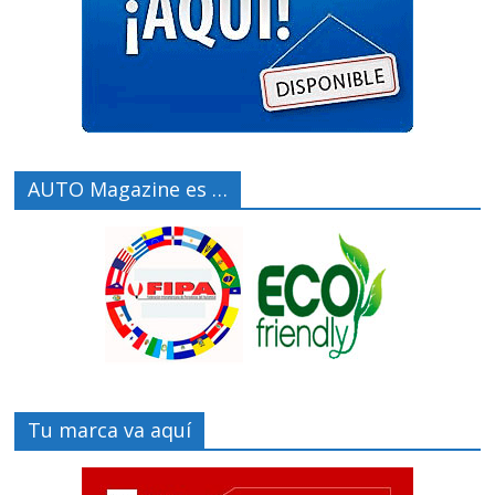
AUTO Magazine es …
Tu marca va aquí