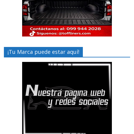
¡Tu Marca puede estar aquí!