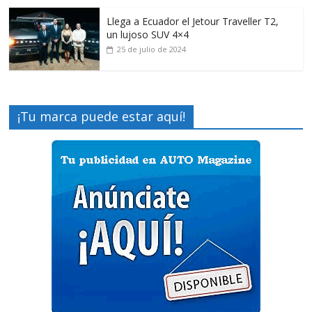
Llega a Ecuador el Jetour Traveller T2,
un lujoso SUV 4×4
25 de julio de 2024
¡Tu marca puede estar aquí!