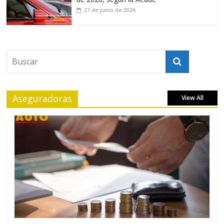
27 de junio de 2026
Aseguradoras
View All