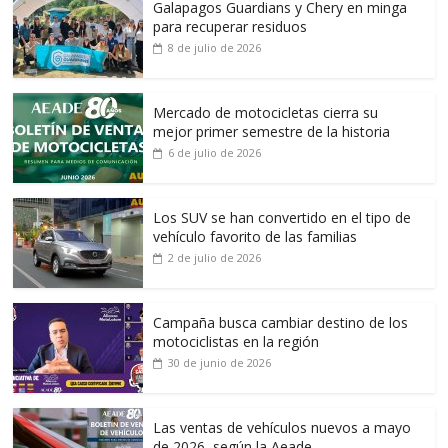
Galapagos Guardians y Chery en minga
para recuperar residuos
8 de julio de 2026
Mercado de motocicletas cierra su
mejor primer semestre de la historia
6 de julio de 2026
Los SUV se han convertido en el tipo de
vehículo favorito de las familias
2 de julio de 2026
Campaña busca cambiar destino de los
motociclistas en la región
30 de junio de 2026
Las ventas de vehículos nuevos a mayo
de 2026, según la Aeade