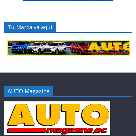
Tu Marca va aquí
AUTO Magazine