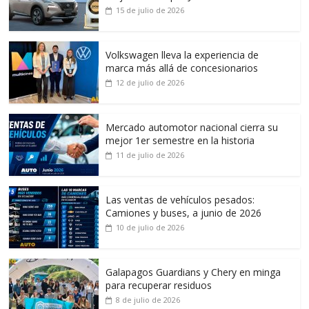
15 de julio de 2026
Volkswagen lleva la experiencia de
marca más allá de concesionarios
12 de julio de 2026
Mercado automotor nacional cierra su
mejor 1er semestre en la historia
11 de julio de 2026
Las ventas de vehículos pesados:
Camiones y buses, a junio de 2026
10 de julio de 2026
Galapagos Guardians y Chery en minga
para recuperar residuos
8 de julio de 2026