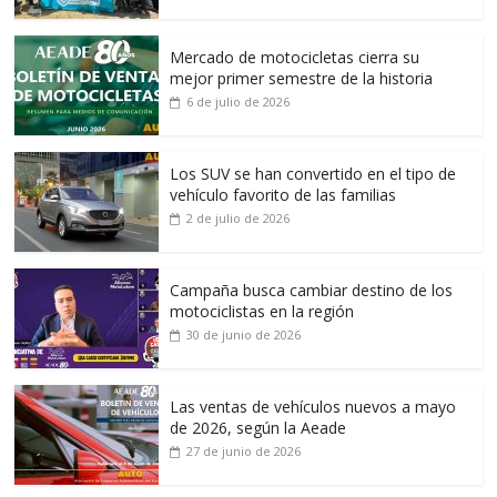
Mercado de motocicletas cierra su
mejor primer semestre de la historia
6 de julio de 2026
Los SUV se han convertido en el tipo de
vehículo favorito de las familias
2 de julio de 2026
Campaña busca cambiar destino de los
motociclistas en la región
30 de junio de 2026
Las ventas de vehículos nuevos a mayo
de 2026, según la Aeade
27 de junio de 2026