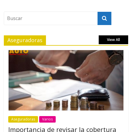
Aseguradoras
View All
Aseguradoras
Varios
Importancia de revisar la cobertura