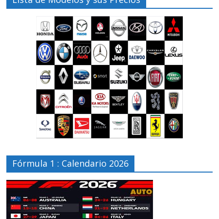
Fórmula 1 : Calendario 2026