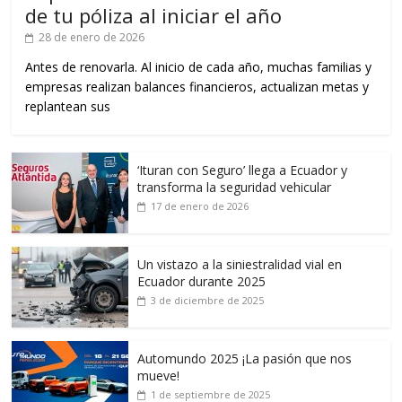
de tu póliza al iniciar el año
28 de enero de 2026
Antes de renovarla. Al inicio de cada año, muchas familias y
empresas realizan balances financieros, actualizan metas y
replantean sus
‘Ituran con Seguro’ llega a Ecuador y
transforma la seguridad vehicular
17 de enero de 2026
Un vistazo a la siniestralidad vial en
Ecuador durante 2025
3 de diciembre de 2025
Automundo 2025 ¡La pasión que nos
mueve!
1 de septiembre de 2025