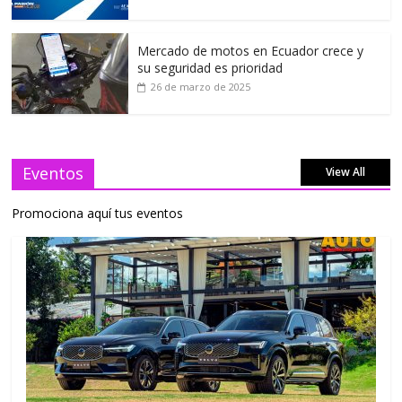
Mercado de motos en Ecuador crece y
su seguridad es prioridad
26 de marzo de 2025
Eventos
View All
Promociona aquí tus eventos