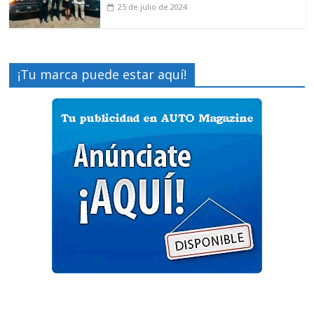
25 de julio de 2024
¡Tu marca puede estar aquí!