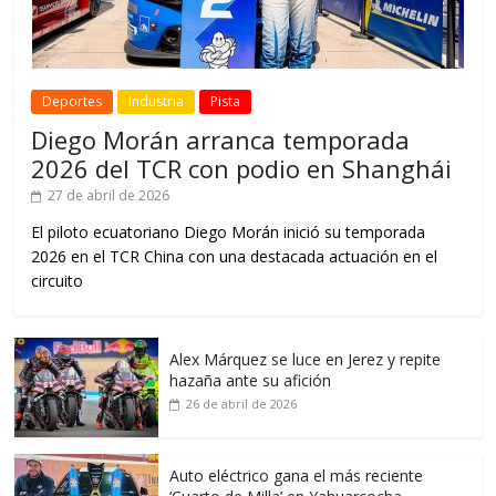
Deportes
Industria
Pista
Diego Morán arranca temporada
2026 del TCR con podio en Shanghái
27 de abril de 2026
El piloto ecuatoriano Diego Morán inició su temporada
2026 en el TCR China con una destacada actuación en el
circuito
Alex Márquez se luce en Jerez y repite
hazaña ante su afición
26 de abril de 2026
Auto eléctrico gana el más reciente