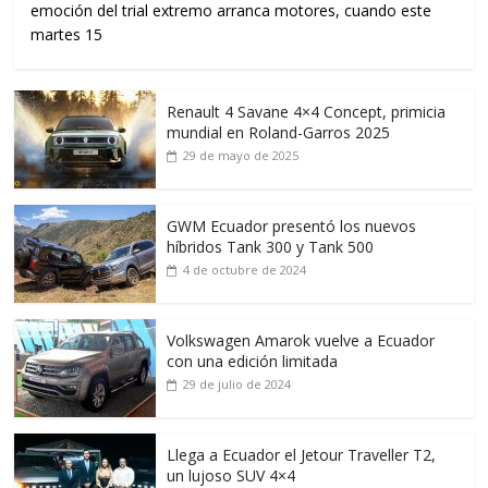
emoción del trial extremo arranca motores, cuando este
martes 15
Renault 4 Savane 4×4 Concept, primicia
mundial en Roland-Garros 2025
29 de mayo de 2025
GWM Ecuador presentó los nuevos
híbridos Tank 300 y Tank 500
4 de octubre de 2024
Volkswagen Amarok vuelve a Ecuador
con una edición limitada
29 de julio de 2024
Llega a Ecuador el Jetour Traveller T2,
un lujoso SUV 4×4