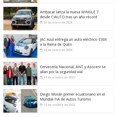
Ambacar lanza la nueva WINGLE 7
desde CIAUTO tras un año récord
22 de enero de 2026
JAC Azul entrega un auto eléctrico E30X
a la Reina de Quito
14 de enero de 2026
Cervecería Nacional, ANT y Asocerv se
alían por la seguridad vial
17 de octubre de 2025
Diego Morán primer ecuatoriano en el
Mundial FIA de Autos Turismo
15 de octubre de 2025