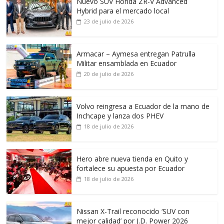
Nuevo SUV Honda ZR-V Advanced
Hybrid para el mercado local
23 de julio de 2026
Armacar – Aymesa entregan Patrulla
Militar ensamblada en Ecuador
20 de julio de 2026
Volvo reingresa a Ecuador de la mano de
Inchcape y lanza dos PHEV
18 de julio de 2026
Hero abre nueva tienda en Quito y
fortalece su apuesta por Ecuador
18 de julio de 2026
Nissan X-Trail reconocido ‘SUV con
mejor calidad’ por J.D. Power 2026