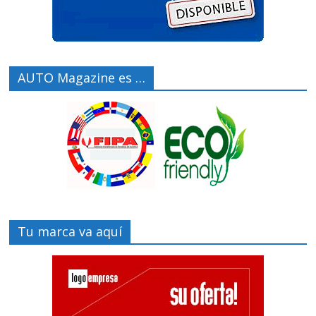
AUTO Magazine es …
Tu marca va aquí