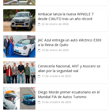
Ambacar lanza la nueva WINGLE 7
desde CIAUTO tras un año récord
22 de enero de 2026
JAC Azul entrega un auto eléctrico E30X
a la Reina de Quito
14 de enero de 2026
Cervecería Nacional, ANT y Asocerv se
alían por la seguridad vial
17 de octubre de 2025
Diego Morán primer ecuatoriano en el
Mundial FIA de Autos Turismo
15 de octubre de 2025