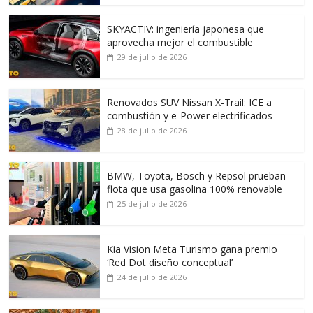
SKYACTIV: ingeniería japonesa que
aprovecha mejor el combustible
29 de julio de 2026
Renovados SUV Nissan X-Trail: ICE a
combustión y e-Power electrificados
28 de julio de 2026
BMW, Toyota, Bosch y Repsol prueban
flota que usa gasolina 100% renovable
25 de julio de 2026
Kia Vision Meta Turismo gana premio
‘Red Dot diseño conceptual’
24 de julio de 2026