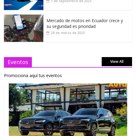
1 de septiembre de 2025
Mercado de motos en Ecuador crece y
su seguridad es prioridad
26 de marzo de 2025
Eventos
View All
Promociona aquí tus eventos