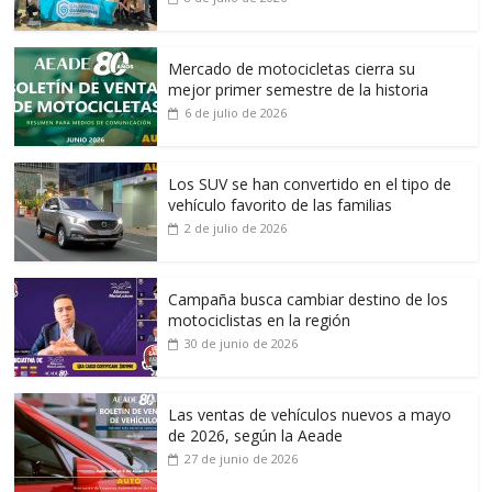
Mercado de motocicletas cierra su
mejor primer semestre de la historia
6 de julio de 2026
Los SUV se han convertido en el tipo de
vehículo favorito de las familias
2 de julio de 2026
Campaña busca cambiar destino de los
motociclistas en la región
30 de junio de 2026
Las ventas de vehículos nuevos a mayo
de 2026, según la Aeade
27 de junio de 2026