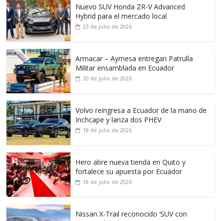
Nuevo SUV Honda ZR-V Advanced
Hybrid para el mercado local
23 de julio de 2026
Armacar – Aymesa entregan Patrulla
Militar ensamblada en Ecuador
20 de julio de 2026
Volvo reingresa a Ecuador de la mano de
Inchcape y lanza dos PHEV
18 de julio de 2026
Hero abre nueva tienda en Quito y
fortalece su apuesta por Ecuador
18 de julio de 2026
Nissan X-Trail reconocido ‘SUV con