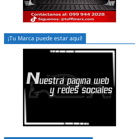
¡Tu Marca puede estar aquí!