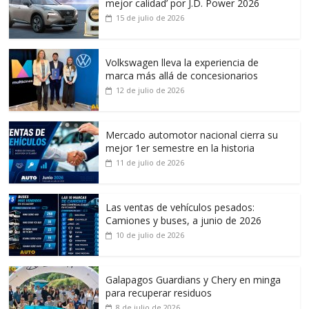
mejor calidad’ por J.D. Power 2026
15 de julio de 2026
Volkswagen lleva la experiencia de
marca más allá de concesionarios
12 de julio de 2026
Mercado automotor nacional cierra su
mejor 1er semestre en la historia
11 de julio de 2026
Las ventas de vehículos pesados:
Camiones y buses, a junio de 2026
10 de julio de 2026
Galapagos Guardians y Chery en minga
para recuperar residuos
8 de julio de 2026