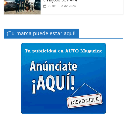
25 de julio de 2024
¡Tu marca puede estar aquí!