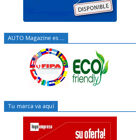
AUTO Magazine es …
Tu marca va aquí