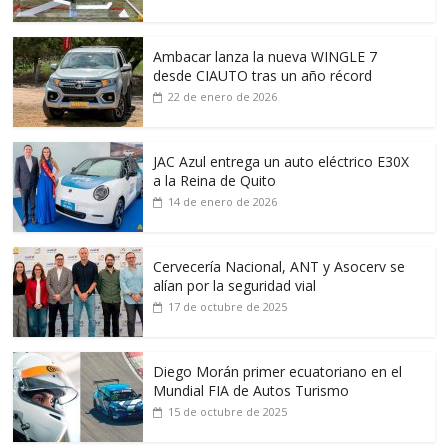
Ambacar lanza la nueva WINGLE 7
desde CIAUTO tras un año récord
22 de enero de 2026
JAC Azul entrega un auto eléctrico E30X
a la Reina de Quito
14 de enero de 2026
Cervecería Nacional, ANT y Asocerv se
alían por la seguridad vial
17 de octubre de 2025
Diego Morán primer ecuatoriano en el
Mundial FIA de Autos Turismo
15 de octubre de 2025