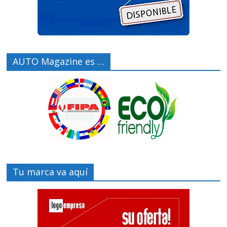
AUTO Magazine es …
Tu marca va aquí