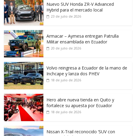
Nuevo SUV Honda ZR-V Advanced
Hybrid para el mercado local
23 de julio de 2026
Armacar – Aymesa entregan Patrulla
Militar ensamblada en Ecuador
20 de julio de 2026
Volvo reingresa a Ecuador de la mano de
Inchcape y lanza dos PHEV
18 de julio de 2026
Hero abre nueva tienda en Quito y
fortalece su apuesta por Ecuador
18 de julio de 2026
Nissan X-Trail reconocido ‘SUV con