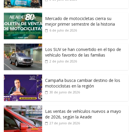
Mercado de motocicletas cierra su
mejor primer semestre de la historia
6 de julio de 2026
Los SUV se han convertido en el tipo de
vehículo favorito de las familias
2 de julio de 2026
Campaña busca cambiar destino de los
motociclistas en la región
30 de junio de 2026
Las ventas de vehículos nuevos a mayo
de 2026, según la Aeade
27 de junio de 2026