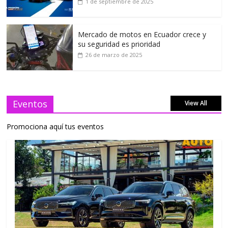
1 de septiembre de 2025
Mercado de motos en Ecuador crece y
su seguridad es prioridad
26 de marzo de 2025
Eventos
View All
Promociona aquí tus eventos