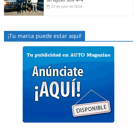
25 de julio de 2024
¡Tu marca puede estar aquí!