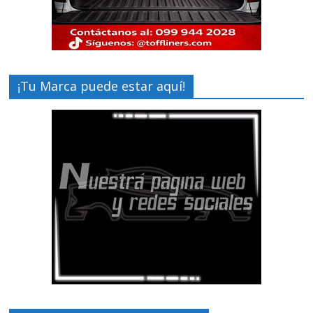
¡Tu Marca puede estar aquí!