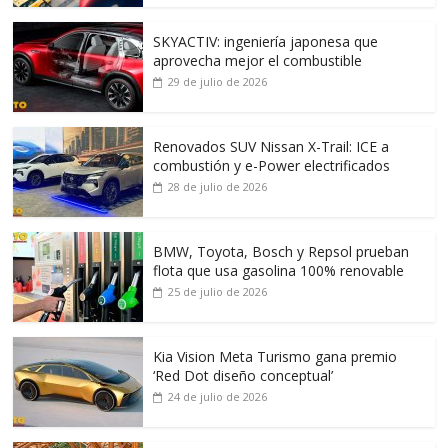
SKYACTIV: ingeniería japonesa que
aprovecha mejor el combustible
29 de julio de 2026
Renovados SUV Nissan X-Trail: ICE a
combustión y e-Power electrificados
28 de julio de 2026
BMW, Toyota, Bosch y Repsol prueban
flota que usa gasolina 100% renovable
25 de julio de 2026
Kia Vision Meta Turismo gana premio
‘Red Dot diseño conceptual’
24 de julio de 2026