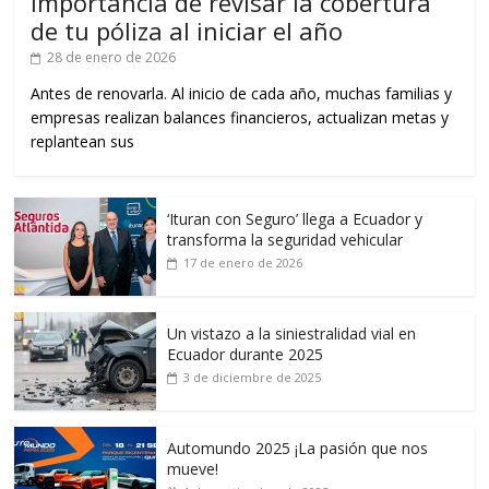
Importancia de revisar la cobertura
de tu póliza al iniciar el año
28 de enero de 2026
Antes de renovarla. Al inicio de cada año, muchas familias y
empresas realizan balances financieros, actualizan metas y
replantean sus
‘Ituran con Seguro’ llega a Ecuador y
transforma la seguridad vehicular
17 de enero de 2026
Un vistazo a la siniestralidad vial en
Ecuador durante 2025
3 de diciembre de 2025
Automundo 2025 ¡La pasión que nos
mueve!