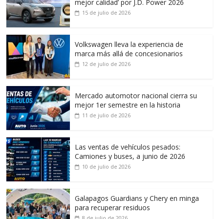
mejor calidad’ por J.D. Power 2026
15 de julio de 2026
Volkswagen lleva la experiencia de
marca más allá de concesionarios
12 de julio de 2026
Mercado automotor nacional cierra su
mejor 1er semestre en la historia
11 de julio de 2026
Las ventas de vehículos pesados:
Camiones y buses, a junio de 2026
10 de julio de 2026
Galapagos Guardians y Chery en minga
para recuperar residuos
8 de julio de 2026