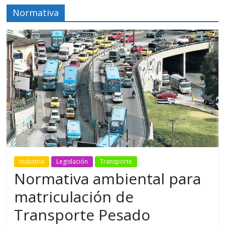
Normativa
Industria
Legislación
Transporte
Normativa ambiental para
matriculación de
Transporte Pesado