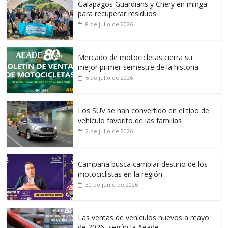
Galapagos Guardians y Chery en minga
para recuperar residuos
8 de julio de 2026
Mercado de motocicletas cierra su
mejor primer semestre de la historia
6 de julio de 2026
Los SUV se han convertido en el tipo de
vehículo favorito de las familias
2 de julio de 2026
Campaña busca cambiar destino de los
motociclistas en la región
30 de junio de 2026
Las ventas de vehículos nuevos a mayo
de 2026, según la Aeade