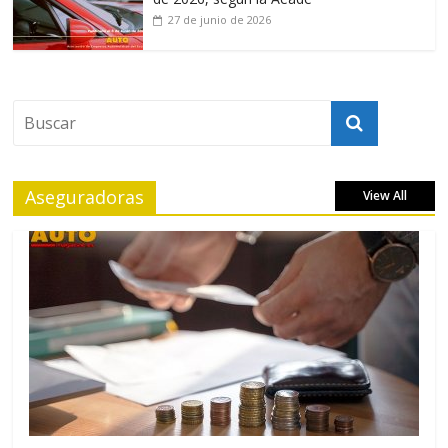
27 de junio de 2026
Aseguradoras
View All