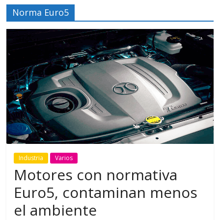
Norma Euro5
Industria
Varios
Motores con normativa
Euro5, contaminan menos
el ambiente