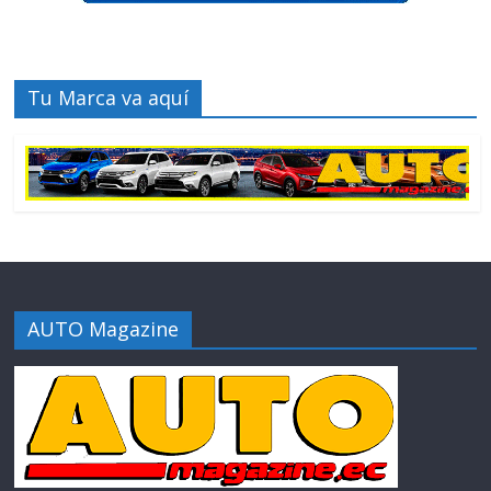
Tu Marca va aquí
AUTO Magazine