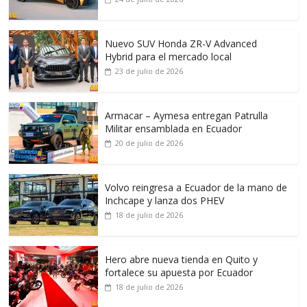
Nuevo SUV Honda ZR-V Advanced
Hybrid para el mercado local
23 de julio de 2026
Armacar – Aymesa entregan Patrulla
Militar ensamblada en Ecuador
20 de julio de 2026
Volvo reingresa a Ecuador de la mano de
Inchcape y lanza dos PHEV
18 de julio de 2026
Hero abre nueva tienda en Quito y
fortalece su apuesta por Ecuador
18 de julio de 2026