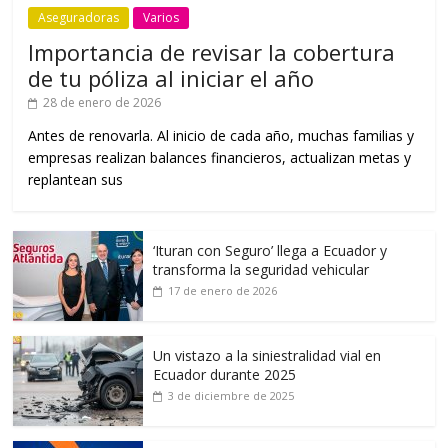
Aseguradoras
Varios
Importancia de revisar la cobertura
de tu póliza al iniciar el año
28 de enero de 2026
Antes de renovarla. Al inicio de cada año, muchas familias y
empresas realizan balances financieros, actualizan metas y
replantean sus
‘Ituran con Seguro’ llega a Ecuador y
transforma la seguridad vehicular
17 de enero de 2026
Un vistazo a la siniestralidad vial en
Ecuador durante 2025
3 de diciembre de 2025