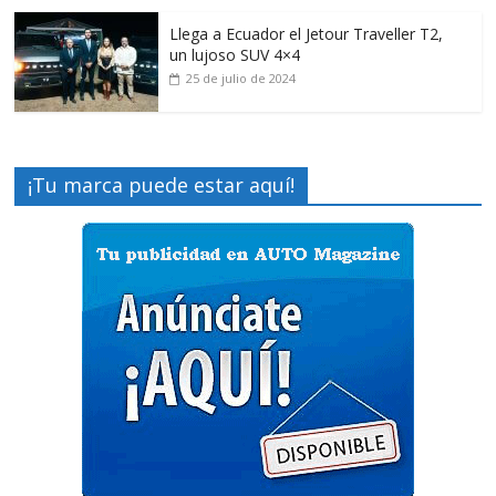
Llega a Ecuador el Jetour Traveller T2,
un lujoso SUV 4×4
25 de julio de 2024
¡Tu marca puede estar aquí!