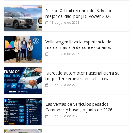
Nissan X-Trail reconocido ‘SUV con
mejor calidad’ por J.D. Power 2026
15 de julio de 2026
Volkswagen lleva la experiencia de
marca más allá de concesionarios
12 de julio de 2026
Mercado automotor nacional cierra su
mejor 1er semestre en la historia
11 de julio de 2026
Las ventas de vehículos pesados:
Camiones y buses, a junio de 2026
10 de julio de 2026