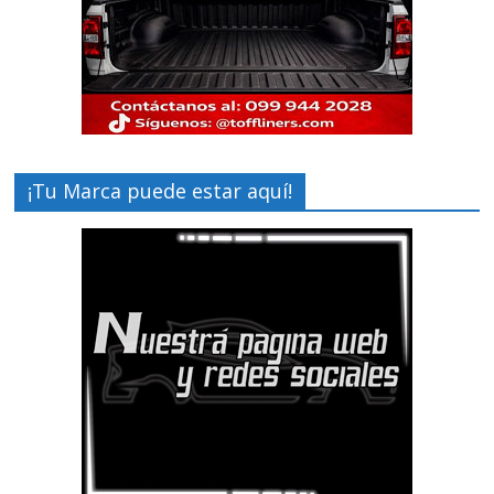
¡Tu Marca puede estar aquí!