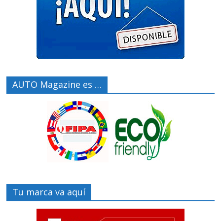
AUTO Magazine es …
Tu marca va aquí