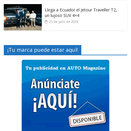
Llega a Ecuador el Jetour Traveller T2,
un lujoso SUV 4×4
25 de julio de 2024
¡Tu marca puede estar aquí!