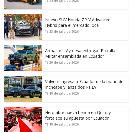
24 de julio de 2026
Nuevo SUV Honda ZR-V Advanced
Hybrid para el mercado local
23 de julio de 2026
Armacar – Aymesa entregan Patrulla
Militar ensamblada en Ecuador
20 de julio de 2026
Volvo reingresa a Ecuador de la mano de
Inchcape y lanza dos PHEV
18 de julio de 2026
Hero abre nueva tienda en Quito y
fortalece su apuesta por Ecuador
18 de julio de 2026