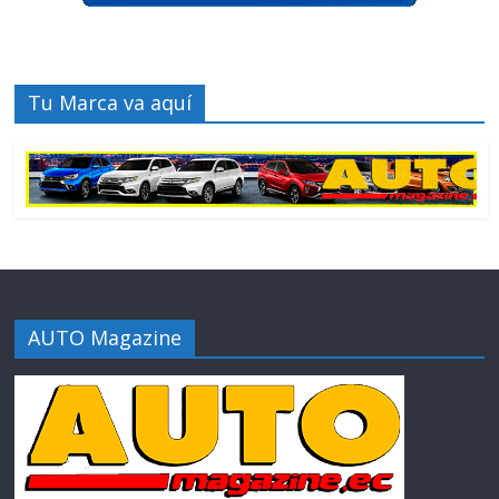
Tu Marca va aquí
AUTO Magazine