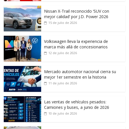
Nissan X-Trail reconocido ‘SUV con
mejor calidad’ por J.D. Power 2026
15 de julio de 2026
Volkswagen lleva la experiencia de
marca más allá de concesionarios
12 de julio de 2026
Mercado automotor nacional cierra su
mejor 1er semestre en la historia
11 de julio de 2026
Las ventas de vehículos pesados:
Camiones y buses, a junio de 2026
10 de julio de 2026