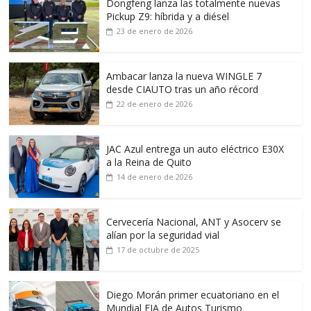
Dongfeng lanza las totalmente nuevas
Pickup Z9: híbrida y a diésel
23 de enero de 2026
Ambacar lanza la nueva WINGLE 7
desde CIAUTO tras un año récord
22 de enero de 2026
JAC Azul entrega un auto eléctrico E30X
a la Reina de Quito
14 de enero de 2026
Cervecería Nacional, ANT y Asocerv se
alían por la seguridad vial
17 de octubre de 2025
Diego Morán primer ecuatoriano en el
Mundial FIA de Autos Turismo