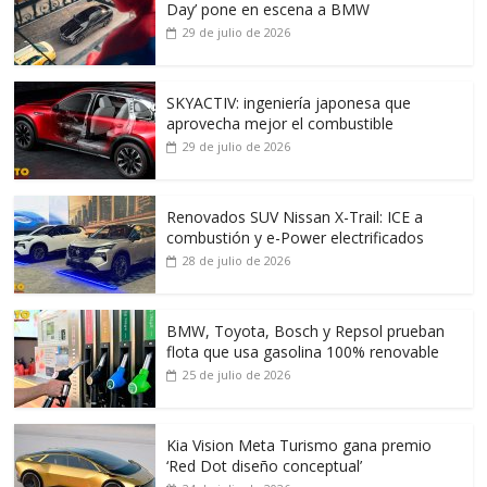
Day’ pone en escena a BMW
29 de julio de 2026
SKYACTIV: ingeniería japonesa que
aprovecha mejor el combustible
29 de julio de 2026
Renovados SUV Nissan X-Trail: ICE a
combustión y e-Power electrificados
28 de julio de 2026
BMW, Toyota, Bosch y Repsol prueban
flota que usa gasolina 100% renovable
25 de julio de 2026
Kia Vision Meta Turismo gana premio
‘Red Dot diseño conceptual’