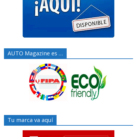
AUTO Magazine es …
Tu marca va aquí