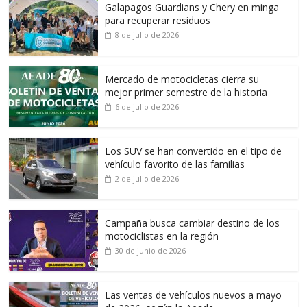
Galapagos Guardians y Chery en minga
para recuperar residuos
8 de julio de 2026
Mercado de motocicletas cierra su
mejor primer semestre de la historia
6 de julio de 2026
Los SUV se han convertido en el tipo de
vehículo favorito de las familias
2 de julio de 2026
Campaña busca cambiar destino de los
motociclistas en la región
30 de junio de 2026
Las ventas de vehículos nuevos a mayo