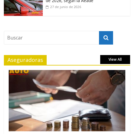
de 2026, según la Aeade
27 de junio de 2026
Aseguradoras
View All