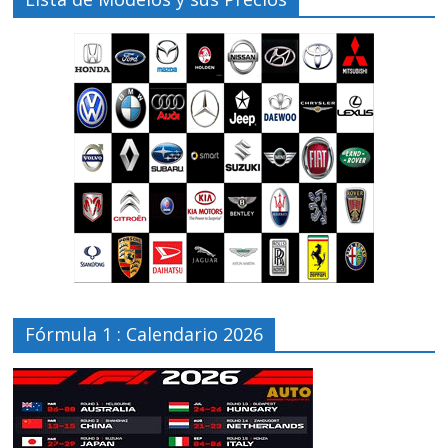
Fórmula 1 : Calendario 2026