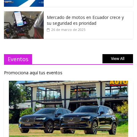
Mercado de motos en Ecuador crece y
su seguridad es prioridad
26 de marzo de 2025
Eventos
View All
Promociona aquí tus eventos