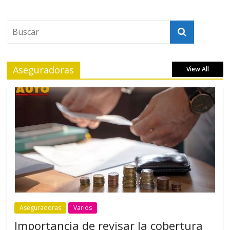
Aseguradoras
View All
Aseguradoras
Varios
Importancia de revisar la cobertura