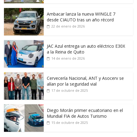
Ambacar lanza la nueva WINGLE 7
desde CIAUTO tras un año récord
22 de enero de 2026
JAC Azul entrega un auto eléctrico E30X
a la Reina de Quito
14 de enero de 2026
Cervecería Nacional, ANT y Asocerv se
alían por la seguridad vial
17 de octubre de 2025
Diego Morán primer ecuatoriano en el
Mundial FIA de Autos Turismo
15 de octubre de 2025