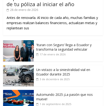
de tu póliza al iniciar el año
28 de enero de 2026
Antes de renovarla. Al inicio de cada año, muchas familias y
empresas realizan balances financieros, actualizan metas y
replantean sus
‘Ituran con Seguro’ llega a Ecuador y
transforma la seguridad vehicular
17 de enero de 2026
Un vistazo a la siniestralidad vial en
Ecuador durante 2025
3 de diciembre de 2025
Automundo 2025 ¡La pasión que nos
mueve!
1 de septiembre de 2025