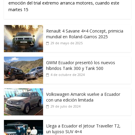
emoción del trial extremo arranca motores, cuando este
martes 15
Renault 4 Savane 4×4 Concept, primicia
mundial en Roland-Garros 2025
29 de mayo de 2025
GWM Ecuador presentó los nuevos
híbridos Tank 300 y Tank 500
4 de octubre de 2024
Volkswagen Amarok vuelve a Ecuador
con una edición limitada
29 de julio de 2024
Llega a Ecuador el Jetour Traveller T2,
un lujoso SUV 4×4