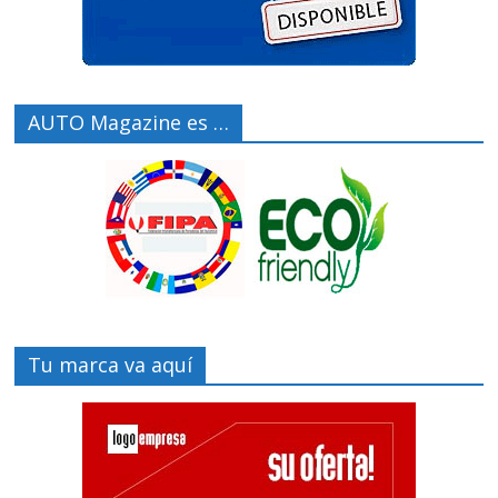
AUTO Magazine es …
Tu marca va aquí