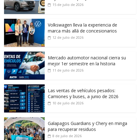
15 de julio de 2026
Volkswagen lleva la experiencia de
marca más allá de concesionarios
12 de julio de 2026
Mercado automotor nacional cierra su
mejor 1er semestre en la historia
11 de julio de 2026
Las ventas de vehículos pesados:
Camiones y buses, a junio de 2026
10 de julio de 2026
Galapagos Guardians y Chery en minga
para recuperar residuos
8 de julio de 2026