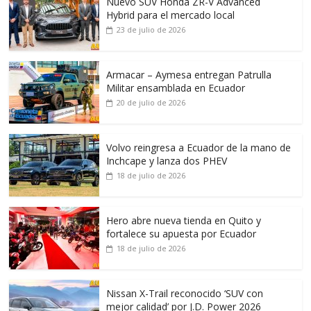
Nuevo SUV Honda ZR-V Advanced
Hybrid para el mercado local
23 de julio de 2026
Armacar – Aymesa entregan Patrulla
Militar ensamblada en Ecuador
20 de julio de 2026
Volvo reingresa a Ecuador de la mano de
Inchcape y lanza dos PHEV
18 de julio de 2026
Hero abre nueva tienda en Quito y
fortalece su apuesta por Ecuador
18 de julio de 2026
Nissan X-Trail reconocido ‘SUV con
mejor calidad’ por J.D. Power 2026