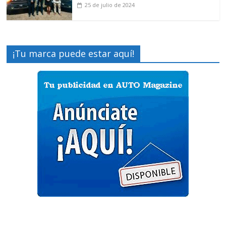
25 de julio de 2024
¡Tu marca puede estar aquí!