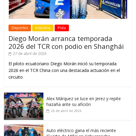
Deportes
Industria
Pista
Diego Morán arranca temporada
2026 del TCR con podio en Shanghái
27 de abril de 2026
El piloto ecuatoriano Diego Morán inició su temporada
2026 en el TCR China con una destacada actuación en el
circuito
Alex Márquez se luce en Jerez y repite
hazaña ante su afición
26 de abril de 2026
Auto eléctrico gana el más reciente