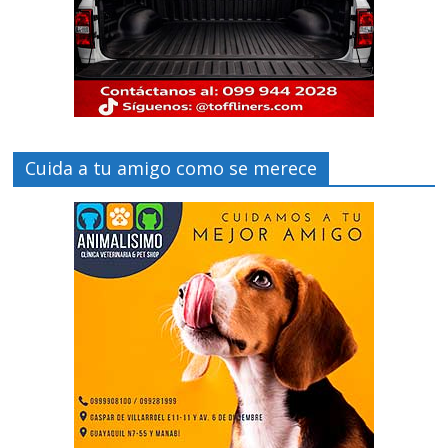
Cuida a tu amigo como se merece