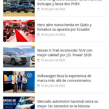
Inchcape y lanza dos PHEV
18 de julio de 2026
Hero abre nueva tienda en Quito y
fortalece su apuesta por Ecuador
18 de julio de 2026
Nissan X-Trail reconocido ‘SUV con
mejor calidad’ por J.D. Power 2026
15 de julio de 2026
Volkswagen lleva la experiencia de
marca más allá de concesionarios
12 de julio de 2026
Mercado automotor nacional cierra su
mejor 1er semestre en la historia