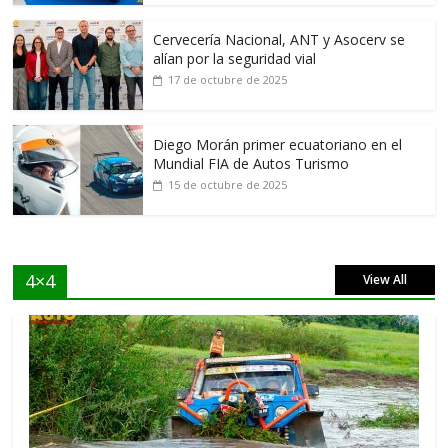
Cervecería Nacional, ANT y Asocerv se
alían por la seguridad vial
17 de octubre de 2025
Diego Morán primer ecuatoriano en el
Mundial FIA de Autos Turismo
15 de octubre de 2025
4×4
View All