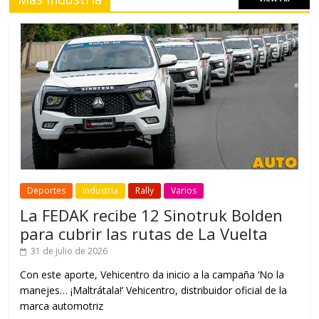
Deportes
Industria
Rally
Varios
La FEDAK recibe 12 Sinotruk Bolden
para cubrir las rutas de La Vuelta
31 de julio de 2026
Con este aporte, Vehicentro da inicio a la campaña ‘No la
manejes… ¡Maltrátala!’ Vehicentro, distribuidor oficial de la
marca automotriz