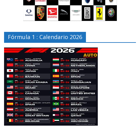
Fórmula 1 : Calendario 2026