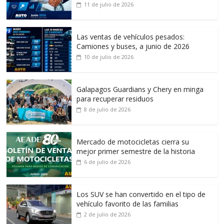
11 de julio de 2026
Las ventas de vehículos pesados:
Camiones y buses, a junio de 2026
10 de julio de 2026
Galapagos Guardians y Chery en minga
para recuperar residuos
8 de julio de 2026
Mercado de motocicletas cierra su
mejor primer semestre de la historia
6 de julio de 2026
Los SUV se han convertido en el tipo de
vehículo favorito de las familias
2 de julio de 2026