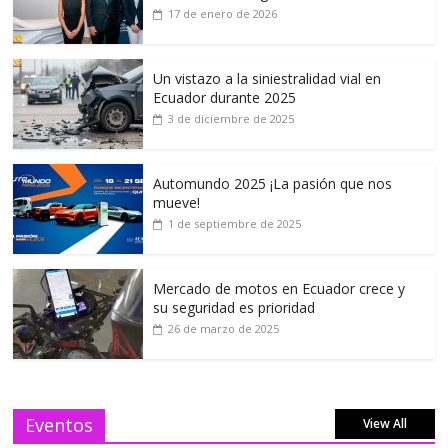
17 de enero de 2026
Un vistazo a la siniestralidad vial en
Ecuador durante 2025
3 de diciembre de 2025
Automundo 2025 ¡La pasión que nos
mueve!
1 de septiembre de 2025
Mercado de motos en Ecuador crece y
su seguridad es prioridad
26 de marzo de 2025
Eventos
View All