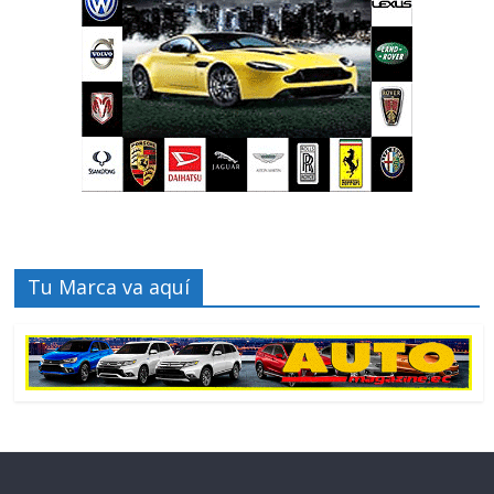
Tu Marca va aquí