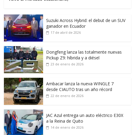
Suzuki Across Hybrid: el debut de un SUV
ganador en Ecuador
17 de abril de 2026
Dongfeng lanza las totalmente nuevas
Pickup Z9: híbrida y a diésel
23 de enero de 2026
Ambacar lanza la nueva WINGLE 7
desde CIAUTO tras un año récord
22 de enero de 2026
JAC Azul entrega un auto eléctrico E30X
a la Reina de Quito
14 de enero de 2026