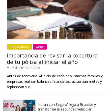
Aseguradoras
Varios
Importancia de revisar la cobertura
de tu póliza al iniciar el año
28 de enero de 2026
Antes de renovarla. Al inicio de cada año, muchas familias y
empresas realizan balances financieros, actualizan metas y
replantean sus
‘Ituran con Seguro’ llega a Ecuador y
transforma la seguridad vehicular