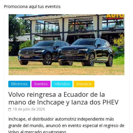
Promociona aquí tus eventos
Eléctricos
Eventos
Híbridos
Industria
Volvo reingresa a Ecuador de la
mano de Inchcape y lanza dos PHEV
18 de julio de 2026
Inchcape, el distribuidor automotriz independiente más
grande del mundo, anunció en evento especial el regreso de
Volvo al mercado ecuatoriano,