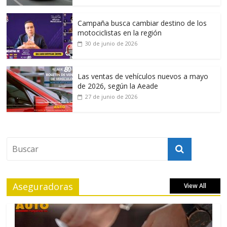
Campaña busca cambiar destino de los
motociclistas en la región
30 de junio de 2026
Las ventas de vehículos nuevos a mayo
de 2026, según la Aeade
27 de junio de 2026
Aseguradoras
View All