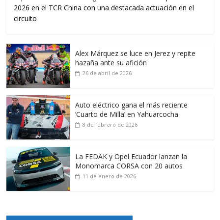
2026 en el TCR China con una destacada actuación en el
circuito
Alex Márquez se luce en Jerez y repite
hazaña ante su afición
26 de abril de 2026
Auto eléctrico gana el más reciente
‘Cuarto de Milla’ en Yahuarcocha
8 de febrero de 2026
La FEDAK y Opel Ecuador lanzan la
Monomarca CORSA con 20 autos
11 de enero de 2026