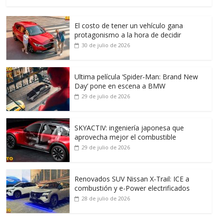
El costo de tener un vehículo gana
protagonismo a la hora de decidir
30 de julio de 2026
Ultima película ‘Spider‑Man: Brand New
Day’ pone en escena a BMW
29 de julio de 2026
SKYACTIV: ingeniería japonesa que
aprovecha mejor el combustible
29 de julio de 2026
Renovados SUV Nissan X-Trail: ICE a
combustión y e-Power electrificados
28 de julio de 2026