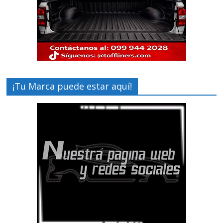
¡Tu Marca puede estar aquí!