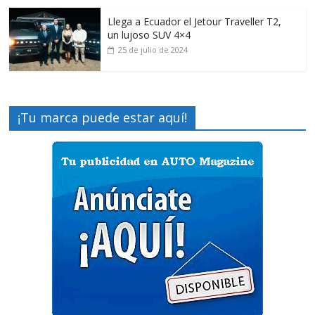
Llega a Ecuador el Jetour Traveller T2,
un lujoso SUV 4×4
25 de julio de 2024
¡Tu marca puede estar aquí!