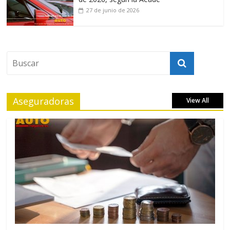
27 de junio de 2026
Aseguradoras
View All