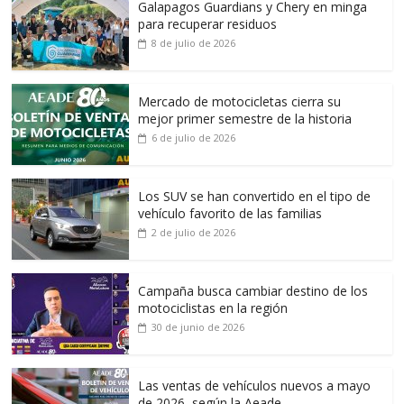
Galapagos Guardians y Chery en minga
para recuperar residuos
8 de julio de 2026
Mercado de motocicletas cierra su
mejor primer semestre de la historia
6 de julio de 2026
Los SUV se han convertido en el tipo de
vehículo favorito de las familias
2 de julio de 2026
Campaña busca cambiar destino de los
motociclistas en la región
30 de junio de 2026
Las ventas de vehículos nuevos a mayo
de 2026, según la Aeade