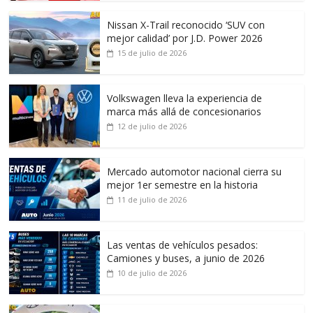
Nissan X-Trail reconocido ‘SUV con
mejor calidad’ por J.D. Power 2026
15 de julio de 2026
Volkswagen lleva la experiencia de
marca más allá de concesionarios
12 de julio de 2026
Mercado automotor nacional cierra su
mejor 1er semestre en la historia
11 de julio de 2026
Las ventas de vehículos pesados:
Camiones y buses, a junio de 2026
10 de julio de 2026