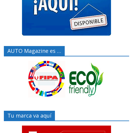
AUTO Magazine es …
Tu marca va aquí