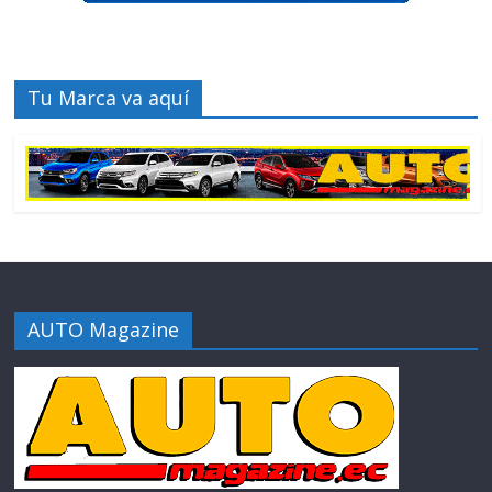
Tu Marca va aquí
AUTO Magazine