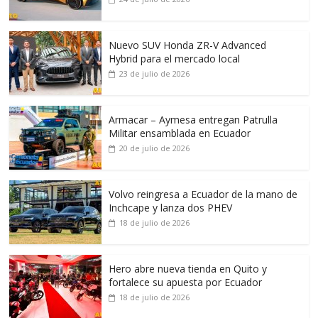
Nuevo SUV Honda ZR-V Advanced
Hybrid para el mercado local
23 de julio de 2026
Armacar – Aymesa entregan Patrulla
Militar ensamblada en Ecuador
20 de julio de 2026
Volvo reingresa a Ecuador de la mano de
Inchcape y lanza dos PHEV
18 de julio de 2026
Hero abre nueva tienda en Quito y
fortalece su apuesta por Ecuador
18 de julio de 2026