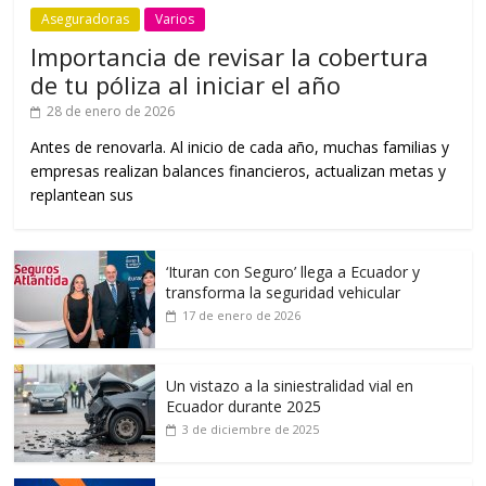
Aseguradoras
Varios
Importancia de revisar la cobertura
de tu póliza al iniciar el año
28 de enero de 2026
Antes de renovarla. Al inicio de cada año, muchas familias y
empresas realizan balances financieros, actualizan metas y
replantean sus
‘Ituran con Seguro’ llega a Ecuador y
transforma la seguridad vehicular
17 de enero de 2026
Un vistazo a la siniestralidad vial en
Ecuador durante 2025
3 de diciembre de 2025