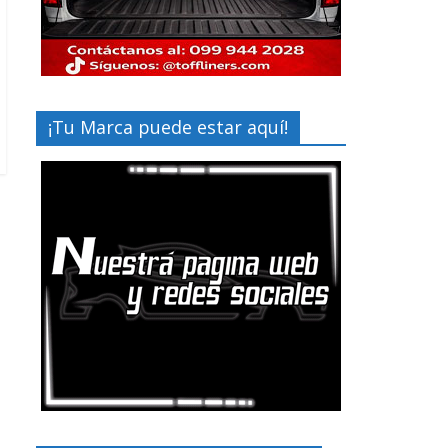
¡Tu Marca puede estar aquí!